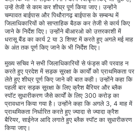
उन्हें तेजी से काम कर शीघ्र पूर्ण किया जाए। उन्होंने
चम्पावत बाईपास और पिथौरागढ़ बाईपास के सम्बन्ध में
जिलाधिकारियों को साप्ताहिक बैठक कर तेजी से कार्य किए
जाने के निर्देश दिए। उन्होंने बीआरओ को उत्तरकाशी में
धरासू बैंड का कार्य 2 या 3 शिफ्ट में करते हुए अगले मई माह
के अंत तक पूर्ण किए जाने के भी निर्देश दिए।
मुख्य सचिव ने सभी जिलाधिकारियों से फंड्स की परवाह न
करते हुए प्रदेश में सड़क सुरक्षा के कार्यों को प्राथमिकता पर
लेते हुए शीघ्र पूर्ण किए जाने की बात कही। उन्होंने कहा कि
पहली बार सड़क सुरक्षा के लिए क्रैश बैरियर और ब्लैक
स्पॉट सुधारीकरण जैसे कार्यों के लिए 300 करोड़ का
प्रावधान किया गया है। उन्होंने कहा कि अगले 3, 4 माह में
प्राथमिकता निर्धारित करते हुए ज्यादा से ज्यादा क्रैश
बैरियर, साईनेज आदि लगाते हुए ब्लैक स्पॉट का सुधारीकरण
किया जाए।