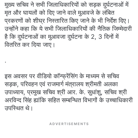
मुख्य सचिव ने सभी जिलाधिकारियों को सड़क दुर्घटनाओं में
मृत और घायलों को दिए जाने वाले मुआवजे के लंबित
प्रकरणों को शीघ्र निस्तारित किए जाने के भी निर्देश दिए।
उन्होंने कहा कि ये सभी जिलाधिकारियों की नैतिक जिम्मेदारी
है कि दुर्घटनाओं का मुआवजा दुर्घटना के 2, 3 दिनों में
वितरित कर दिया जाए।
.
इस अवसर पर वीडियो कॉन्फ्रेंसिंग के माध्यम से सचिव
सड़क, परिवहन एवं राजमार्ग मंत्रालय श्रीमती अलका
उपाध्याय, प्रमुख सचिव श्री आर. के. सुधांशु, सचिव श्री
अरविन्द सिंह ह्यांकि सहित सम्बन्धित विभागों के उच्चाधिकारी
उपस्थित थे।
ADVERTISEMENTS