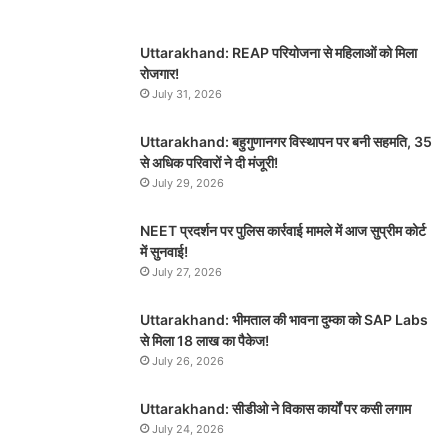
Uttarakhand: REAP परियोजना से महिलाओं को मिला
रोजगार!
July 31, 2026
Uttarakhand: बहुगुणानगर विस्थापन पर बनी सहमति, 35
से अधिक परिवारों ने दी मंजूरी!
July 29, 2026
NEET प्रदर्शन पर पुलिस कार्रवाई मामले में आज सुप्रीम कोर्ट
में सुनवाई!
July 27, 2026
Uttarakhand: भीमताल की भावना दुम्का को SAP Labs
से मिला 18 लाख का पैकेज!
July 26, 2026
Uttarakhand: सीडीओ ने विकास कार्यों पर कसी लगाम
July 24, 2026