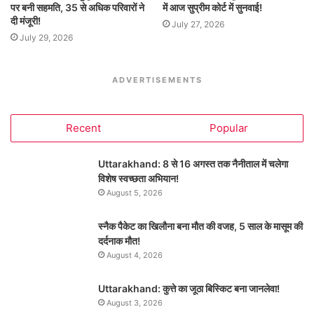
पर बनी सहमति, 35 से अधिक परिवारों ने
में आज सुप्रीम कोर्ट में सुनवाई!
दी मंजूरी!
July 27, 2026
July 29, 2026
ADVERTISEMENTS
Recent
Popular
Uttarakhand: 8 से 16 अगस्त तक नैनीताल में चलेगा
विशेष स्वच्छता अभियान!
August 5, 2026
स्नैक पैकेट का खिलौना बना मौत की वजह, 5 साल के मासूम की
दर्दनाक मौत!
August 4, 2026
Uttarakhand: कुत्ते का जूठा बिस्किट बना जानलेवा!
August 3, 2026