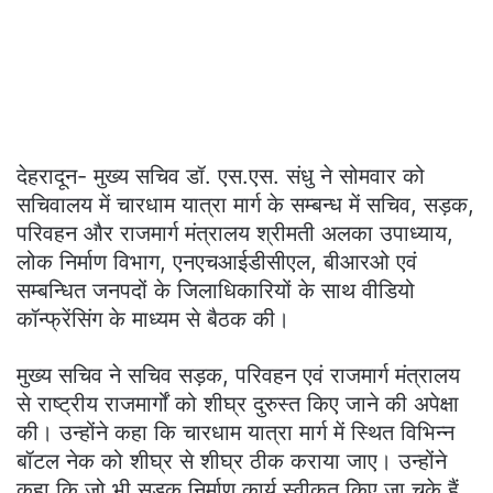
देहरादून- मुख्य सचिव डॉ. एस.एस. संधु ने सोमवार को
सचिवालय में चारधाम यात्रा मार्ग के सम्बन्ध में सचिव, सड़क,
परिवहन और राजमार्ग मंत्रालय श्रीमती अलका उपाध्याय,
लोक निर्माण विभाग, एनएचआईडीसीएल, बीआरओ एवं
सम्बन्धित जनपदों के जिलाधिकारियों के साथ वीडियो
कॉन्फ्रेंसिंग के माध्यम से बैठक की।
मुख्य सचिव ने सचिव सड़क, परिवहन एवं राजमार्ग मंत्रालय
से राष्ट्रीय राजमार्गों को शीघ्र दुरुस्त किए जाने की अपेक्षा
की। उन्होंने कहा कि चारधाम यात्रा मार्ग में स्थित विभिन्न
बॉटल नेक को शीघ्र से शीघ्र ठीक कराया जाए। उन्होंने
कहा कि जो भी सड़क निर्माण कार्य स्वीकृत किए जा चुके हैं,