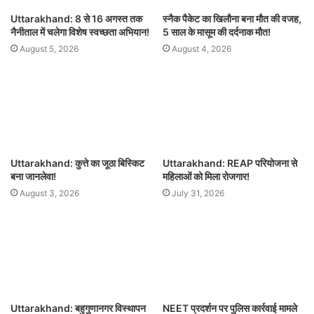
Uttarakhand: 8 से 16 अगस्त तक
स्नैक पैकेट का खिलौना बना मौत की वजह,
नैनीताल में चलेगा विशेष स्वच्छता अभियान!
5 साल के मासूम की दर्दनाक मौत!
August 5, 2026
August 4, 2026
Uttarakhand: कुत्ते का जूठा बिस्किट
Uttarakhand: REAP परियोजना से
बना जानलेवा!
महिलाओं को मिला रोजगार!
August 3, 2026
July 31, 2026
Uttarakhand: बहुगुणानगर विस्थापन
NEET प्रदर्शन पर पुलिस कार्रवाई मामले