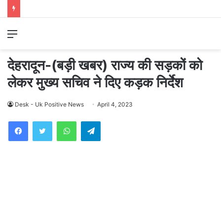
Menu
देहरादून-(बड़ी खबर) राज्य की सड़कों को
लेकर मुख्य सचिव ने दिए कड़क निर्देश
Desk - Uk Positive News
April 4, 2023
WhatsApp
Telegram