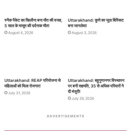
स्नैक पैकेट का खिलौना बना मौत की वजह,
Uttarakhand: कुत्ते का जूठा बिस्किट
5 साल के मासूम की दर्दनाक मौत!
बना जानलेवा!
August 4, 2026
August 3, 2026
Uttarakhand: REAP परियोजना से
Uttarakhand: बहुगुणानगर विस्थापन
महिलाओं को मिला रोजगार!
पर बनी सहमति, 35 से अधिक परिवारों ने
दी मंजूरी!
July 31, 2026
July 29, 2026
ADVERTISEMENTS