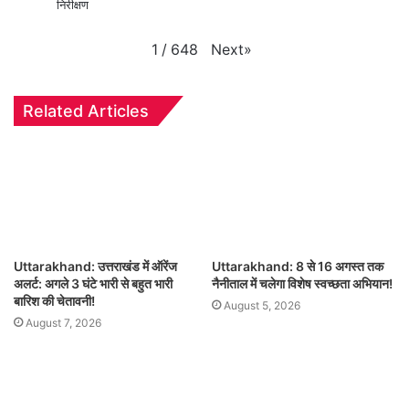
निरीक्षण
Next
»
1
/
648
Related Articles
Uttarakhand: उत्तराखंड में ऑरेंज
Uttarakhand: 8 से 16 अगस्त तक
अलर्ट: अगले 3 घंटे भारी से बहुत भारी
नैनीताल में चलेगा विशेष स्वच्छता अभियान!
बारिश की चेतावनी!
August 5, 2026
August 7, 2026