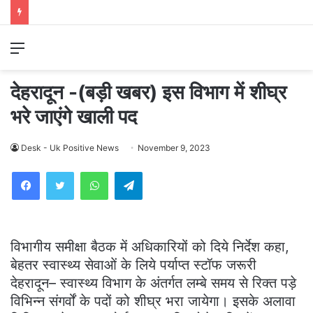
Menu
देहरादून -(बड़ी खबर) इस विभाग में शीघ्र
भरे जाएंगे खाली पद
Desk - Uk Positive News
November 9, 2023
WhatsApp
Telegram
विभागीय समीक्षा बैठक में अधिकारियों को दिये निर्देश कहा,
बेहतर स्वास्थ्य सेवाओं के लिये पर्याप्त स्टॉफ जरूरी
देहरादून– स्वास्थ्य विभाग के अंतर्गत लम्बे समय से रिक्त पड़े
विभिन्न संगर्वों के पदों को शीघ्र भरा जायेगा। इसके अलावा