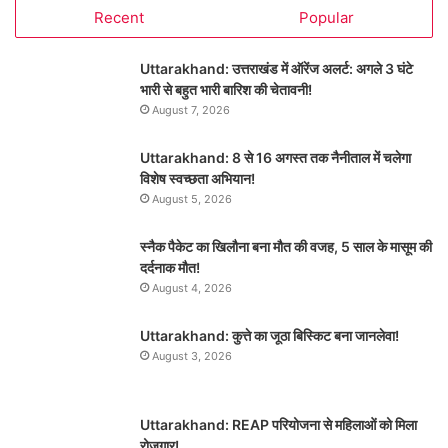
Recent
Popular
Uttarakhand: उत्तराखंड में ऑरेंज अलर्ट: अगले 3 घंटे
भारी से बहुत भारी बारिश की चेतावनी!
August 7, 2026
Uttarakhand: 8 से 16 अगस्त तक नैनीताल में चलेगा
विशेष स्वच्छता अभियान!
August 5, 2026
स्नैक पैकेट का खिलौना बना मौत की वजह, 5 साल के मासूम की
दर्दनाक मौत!
August 4, 2026
Uttarakhand: कुत्ते का जूठा बिस्किट बना जानलेवा!
August 3, 2026
Uttarakhand: REAP परियोजना से महिलाओं को मिला
रोजगार!