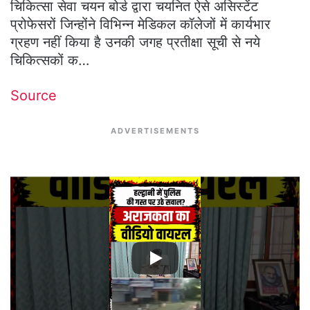
चिकित्सा सेवा चयन बोर्ड द्वारा चयनित ऐसे असिस्टेंट
प्रोफेसरों जिन्होंने विभिन्न मेडिकल कॉलेजों में कार्यभार
ग्रहण नहीं किया है उनकी जगह प्रतीक्षा सूची से नये
चिकित्सकों क…
Source
ADVERTISEMENTS