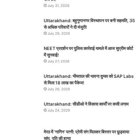
July 31, 2026
Uttarakhand: बहुगुणानगर विस्थापन पर बनी सहमति, 35
से अधिक परिवारों ने दी मंजूरी!
July 29, 2026
NEET प्रदर्शन पर पुलिस कार्रवाई मामले में आज सुप्रीम कोर्ट
में सुनवाई!
July 27, 2026
Uttarakhand: भीमताल की भावना दुम्का को SAP Labs
से मिला 18 लाख का पैकेज!
July 26, 2026
Uttarakhand: सीडीओ ने विकास कार्यों पर कसी लगाम
July 24, 2026
मेरठ में ‘नागिन’ पत्नी: प्रेमी संग मिलकर बिस्तर पर छुड़वाया
सांप, पति की हत्या