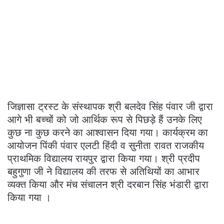
जिज्ञासा ट्रस्ट के संस्थापक श्री बलदेव सिंह पंवार जी द्वारा
आगे भी बच्चों को जो आर्थिक रूप से पिछड़े हैं उनके लिए
कुछ ना कुछ करने का आश्वासन दिया गया। कार्यक्रम का
आयोजन पिंकी पंवार एलटी हिंदी व सुनीता रावत राजकीय
प्राथमिक विद्यालय रायपुर द्वारा किया गया। श्री प्रदीप
बहुगुणा जी ने विद्यालय की तरफ से अतिथियों का आभार
व्यक्त किया और मंच संचालन श्री दरबान सिंह भंडारी द्वारा
किया गया ।