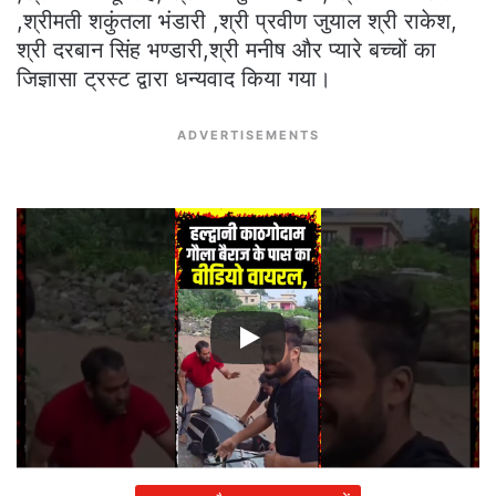
,श्रीमती शकुंतला भंडारी ,श्री प्रवीण जुयाल श्री राकेश,
श्री दरबान सिंह भण्डारी,श्री मनीष और प्यारे बच्चों का
जिज्ञासा ट्रस्ट द्वारा धन्यवाद किया गया।
ADVERTISEMENTS