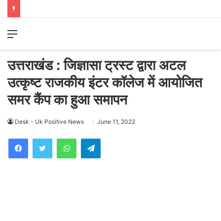
Menu
उत्तराखंड : जिज्ञासा ट्रस्ट द्वारा अटल
उत्कृष्ट राजकीय इंटर कॉलेज में आयोजित
समर कैंप का हुआ समापन
Desk - Uk Positive News
June 11, 2022
WhatsApp
Telegram