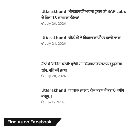
Uttarakhand: भीमताल की भावना दुम्का को SAP Labs
से मिला 18 लाख का पैकेज!
July 26, 2026
Uttarakhand: सीडीओ ने विकास कार्यों पर कसी लगाम
July 24, 2026
मेरठ में ‘नागिन’ पत्नी: प्रेमी संग मिलकर बिस्तर पर छुड़वाया
सांप, पति की हत्या
July 20, 2026
Uttarakhand: दर्दनाक हादसा: तेज बहाव में बहा 6 वर्षीय
मासूम, !
July 19, 2026
Find us on Facebook