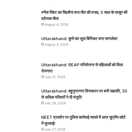
स्नैक पैकेट का खिलौना बना मौत की वजह, 5 साल के मासूम की
दर्दनाक मौत!
August 4, 2026
Uttarakhand: कुत्ते का जूठा बिस्किट बना जानलेवा!
August 3, 2026
Uttarakhand: REAP परियोजना से महिलाओं को मिला
रोजगार!
July 31, 2026
Uttarakhand: बहुगुणानगर विस्थापन पर बनी सहमति, 35
से अधिक परिवारों ने दी मंजूरी!
July 29, 2026
NEET प्रदर्शन पर पुलिस कार्रवाई मामले में आज सुप्रीम कोर्ट
में सुनवाई!
July 27, 2026