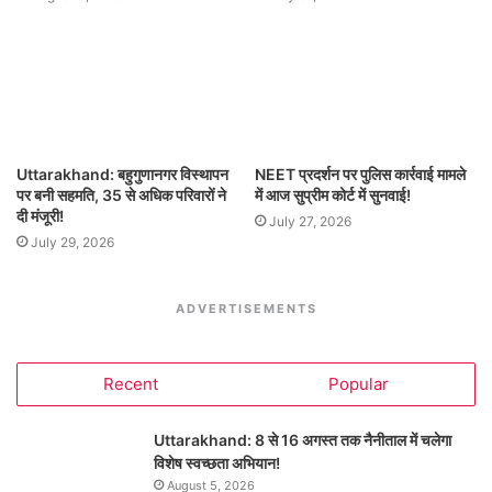
Uttarakhand: बहुगुणानगर विस्थापन
NEET प्रदर्शन पर पुलिस कार्रवाई मामले
पर बनी सहमति, 35 से अधिक परिवारों ने
में आज सुप्रीम कोर्ट में सुनवाई!
दी मंजूरी!
July 27, 2026
July 29, 2026
ADVERTISEMENTS
Recent
Popular
Uttarakhand: 8 से 16 अगस्त तक नैनीताल में चलेगा
विशेष स्वच्छता अभियान!
August 5, 2026