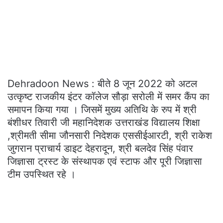
Dehradoon News : बीते 8 जून 2022 को अटल
उत्कृष्ट राजकीय इंटर कॉलेज सौड़ा सरोली में समर कैंप का
समापन किया गया । जिसमें मुख्य अतिथि के रुप में श्री
बंशीधर तिवारी जी महानिदेशक उत्तराखंड विद्यालय शिक्षा
,श्रीमती सीमा जौनसारी निदेशक एससीईआरटी, श्री राकेश
जुगरान प्राचार्य डाइट देहरादून, श्री बलदेव सिंह पंवार
जिज्ञासा ट्रस्ट के संस्थापक एवं स्टाफ और पूरी जिज्ञासा
टीम उपस्थित रहे ।