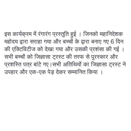
इस कार्यक्रम में रंगारंग प्रस्तुति हुई । जिनको महानिदेशक
महोदय द्वारा सराहा गया और बच्चों के द्वारा बनाए गए 6 दिन
की एक्टिविटीज को देखा गया और उसकी प्रशंसा की गई ।
सभी बच्चों को जिज्ञासा ट्रस्ट की तरफ से पुरस्कार और
प्रशस्ति पत्र बांटे गए।सभी अतिथियों का जिज्ञासा ट्रस्ट ने
उपहार और एक-एक पेड़ देकर सम्मानित किया ।