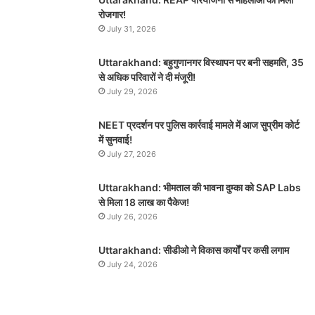
रोजगार!
July 31, 2026
Uttarakhand: बहुगुणानगर विस्थापन पर बनी सहमति, 35
से अधिक परिवारों ने दी मंजूरी!
July 29, 2026
NEET प्रदर्शन पर पुलिस कार्रवाई मामले में आज सुप्रीम कोर्ट
में सुनवाई!
July 27, 2026
Uttarakhand: भीमताल की भावना दुम्का को SAP Labs
से मिला 18 लाख का पैकेज!
July 26, 2026
Uttarakhand: सीडीओ ने विकास कार्यों पर कसी लगाम
July 24, 2026