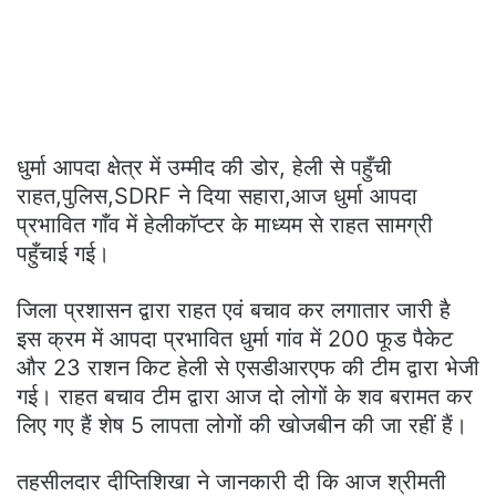
धुर्मा आपदा क्षेत्र में उम्मीद की डोर, हेली से पहुँची
राहत,पुलिस,SDRF ने दिया सहारा,आज धुर्मा आपदा
प्रभावित गाँव में हेलीकॉप्टर के माध्यम से राहत सामग्री
पहुँचाई गई।
जिला प्रशासन द्वारा राहत एवं बचाव कर लगातार जारी है
इस क्रम में आपदा प्रभावित धुर्मा गांव में 200 फूड पैकेट
और 23 राशन किट हेली से एसडीआरएफ की टीम द्वारा भेजी
गई। राहत बचाव टीम द्वारा आज दो लोगों के शव बरामत कर
लिए गए हैं शेष 5 लापता लोगों की खोजबीन की जा रहीं हैं।
तहसीलदार दीप्तिशिखा ने जानकारी दी कि आज श्रीमती