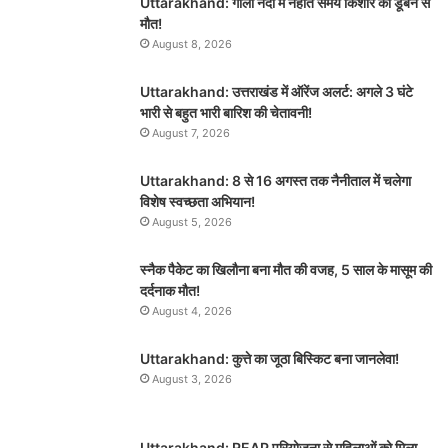
Uttarakhand: गोला नदी में नहाते समय किशोर की डूबने से
मौत!
August 8, 2026
Uttarakhand: उत्तराखंड में ऑरेंज अलर्ट: अगले 3 घंटे
भारी से बहुत भारी बारिश की चेतावनी!
August 7, 2026
Uttarakhand: 8 से 16 अगस्त तक नैनीताल में चलेगा
विशेष स्वच्छता अभियान!
August 5, 2026
स्नैक पैकेट का खिलौना बना मौत की वजह, 5 साल के मासूम की
दर्दनाक मौत!
August 4, 2026
Uttarakhand: कुत्ते का जूठा बिस्किट बना जानलेवा!
August 3, 2026
Uttarakhand: REAP परियोजना से महिलाओं को मिला