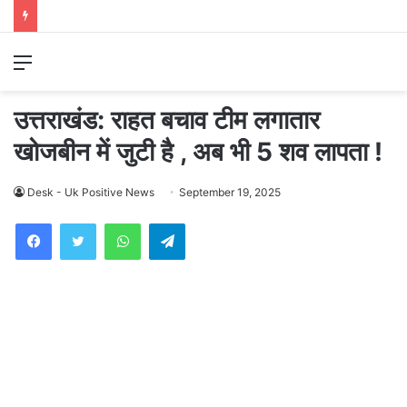
Menu
उत्तराखंड: राहत बचाव टीम लगातार
खोजबीन में जुटी है , अब भी 5 शव लापता !
Desk - Uk Positive News
September 19, 2025
WhatsApp
Telegram