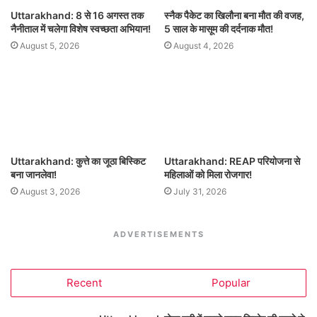
Uttarakhand: 8 से 16 अगस्त तक
स्नैक पैकेट का खिलौना बना मौत की वजह,
नैनीताल में चलेगा विशेष स्वच्छता अभियान!
5 साल के मासूम की दर्दनाक मौत!
August 5, 2026
August 4, 2026
Uttarakhand: कुत्ते का जूठा बिस्किट
Uttarakhand: REAP परियोजना से
बना जानलेवा!
महिलाओं को मिला रोजगार!
August 3, 2026
July 31, 2026
ADVERTISEMENTS
Recent
Popular