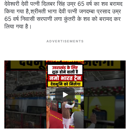
देवेश्वरी देवी पत्नी दिलबर सिंह उम्र 65 वर्ष का शव बरामद
किया गया है,श्रीमती भागा देवी पत्नी जगदम्बा प्रसाद उम्र
65 वर्ष निवासी सरपाणी लगा कुंतरी के शव को बरामद कर
लिया गया है।
ADVERTISEMENTS