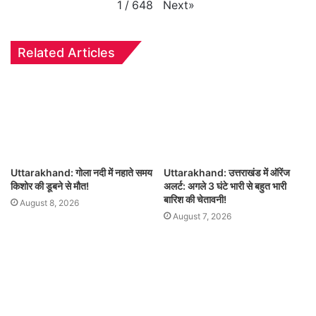
Next
»
1
/
648
Related Articles
Uttarakhand: गोला नदी में नहाते समय
Uttarakhand: उत्तराखंड में ऑरेंज
किशोर की डूबने से मौत!
अलर्ट: अगले 3 घंटे भारी से बहुत भारी
बारिश की चेतावनी!
August 8, 2026
August 7, 2026