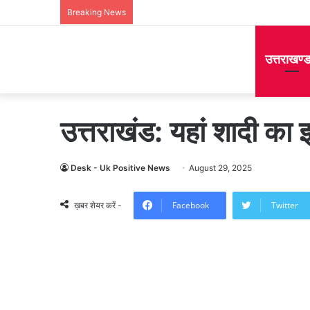
Breaking News
उत्तराखण्
उत्तराखंड: यहां शादी का झा
Desk - Uk Positive News
August 29, 2025
Facebook
Twitter
ख़बर शेयर करें -