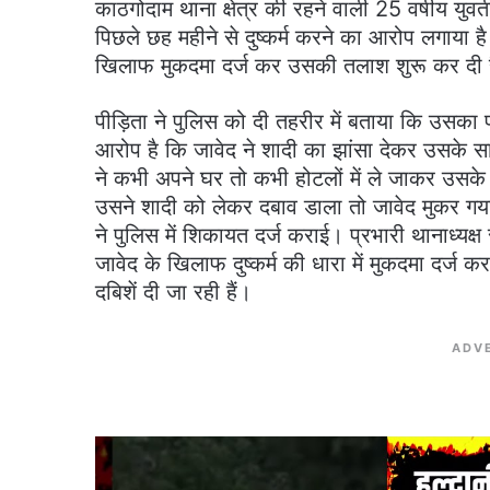
काठगोदाम थाना क्षेत्र की रहने वाली 25 वर्षीय यु
पिछले छह महीने से दुष्कर्म करने का आरोप लगाया ह
खिलाफ मुकदमा दर्ज कर उसकी तलाश शुरू कर दी 
पीड़िता ने पुलिस को दी तहरीर में बताया कि उसका 
आरोप है कि जावेद ने शादी का झांसा देकर उसके 
ने कभी अपने घर तो कभी होटलों में ले जाकर उसके 
उसने शादी को लेकर दबाव डाला तो जावेद मुकर गय
ने पुलिस में शिकायत दर्ज कराई। प्रभारी थानाध्य
जावेद के खिलाफ दुष्कर्म की धारा में मुकदमा दर्ज
दबिशें दी जा रही हैं।
ADV