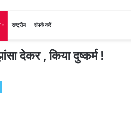
ड
राष्ट्रीय
संपर्क करें
ंसा देकर , किया दुष्कर्म !