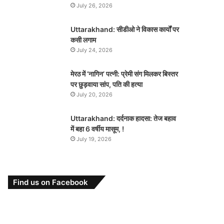
July 26, 2026
Uttarakhand: सीडीओ ने विकास कार्यों पर
कसी लगाम
July 24, 2026
मेरठ में ‘नागिन’ पत्नी: प्रेमी संग मिलकर बिस्तर
पर छुड़वाया सांप, पति की हत्या
July 20, 2026
Uttarakhand: दर्दनाक हादसा: तेज बहाव
में बहा 6 वर्षीय मासूम, !
July 19, 2026
Find us on Facebook