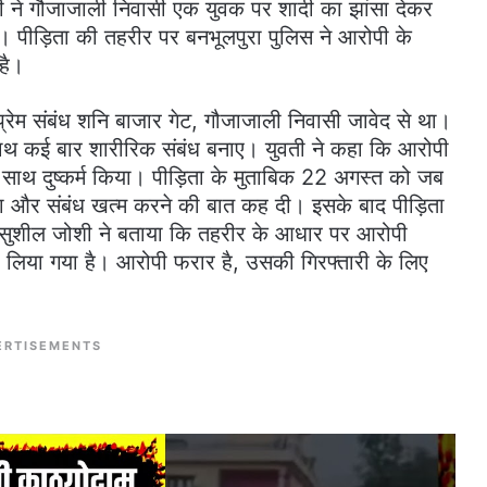
वती ने गौजाजाली निवासी एक युवक पर शादी का झांसा देकर
ै। पीड़िता की तहरीर पर बनभूलपुरा पुलिस ने आरोपी के
है।
प्रेम संबंध शनि बाजार गेट, गौजाजाली निवासी जावेद से था।
साथ कई बार शारीरिक संबंध बनाए। युवती ने कहा कि आरोपी
साथ दुष्कर्म किया। पीड़िता के मुताबिक 22 अगस्त को जब
ा और संबंध खत्म करने की बात कह दी। इसके बाद पीड़िता
क्ष सुशील जोशी ने बताया कि तहरीर के आधार पर आरोपी
 कर लिया गया है। आरोपी फरार है, उसकी गिरफ्तारी के लिए
ERTISEMENTS