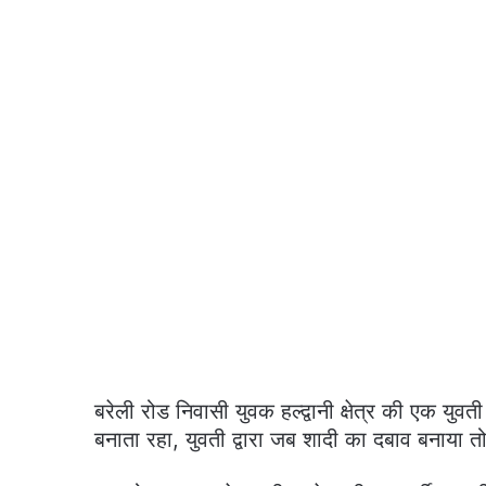
बरेली रोड निवासी युवक हल्द्वानी क्षेत्र की एक यु
बनाता रहा, युवती द्वारा जब शादी का दबाव बनाया