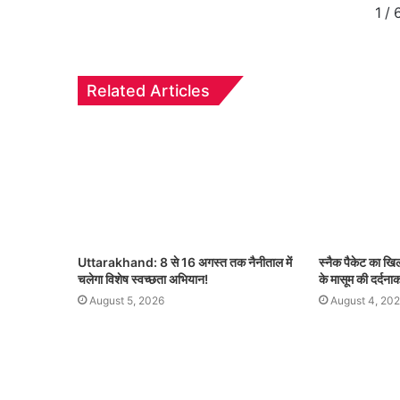
1
/
Related Articles
Uttarakhand: 8 से 16 अगस्त तक नैनीताल में
स्नैक पैकेट का ख
चलेगा विशेष स्वच्छता अभियान!
के मासूम की दर्दना
August 5, 2026
August 4, 20