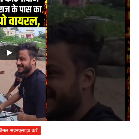
 चैनल सबस्क्राइब करें