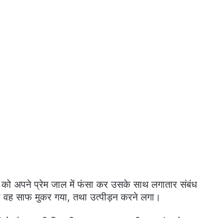
वती को अपने प्रेम जाल में फंसा कर उसके साथ लगातार संबंध
 तो वह साफ मुकर गया, तथा उत्पीड़न करने लगा।