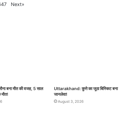
Next
»
647
िलौना बना मौत की वजह, 5 साल
Uttarakhand: कुत्ते का जूठा बिस्किट बना
क मौत!
जानलेवा!
26
August 3, 2026