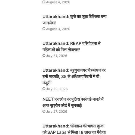
August 4, 2026
Uttarakhand: कुत्ते का जूठा बिस्किट बना
जानलेवा!
August 3, 2026
Uttarakhand: REAP परियोजना से
महिलाओं को मिला रोजगार!
July 31, 2026
Uttarakhand: बहुगुणानगर विस्थापन पर
बनी सहमति, 35 से अधिक परिवारों ने दी
मंजूरी!
July 29, 2026
NEET प्रदर्शन पर पुलिस कार्रवाई मामले में
आज सुप्रीम कोर्ट में सुनवाई!
July 27, 2026
Uttarakhand: भीमताल की भावना दुम्का
को SAP Labs से मिला 18 लाख का पैकेज!