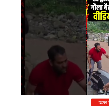
यूट्यूब