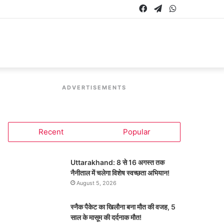
Facebook
Telegram
WhatsApp
ADVERTISEMENTS
Recent
Popular
Uttarakhand: 8 से 16 अगस्त तक
नैनीताल में चलेगा विशेष स्वच्छता अभियान!
August 5, 2026
स्नैक पैकेट का खिलौना बना मौत की वजह, 5
साल के मासूम की दर्दनाक मौत!