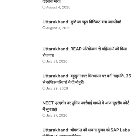
दर्दनाक मौत!
August 4, 2026
Uttarakhand: कुत्ते का जूठा बिस्किट बना जानलेवा!
August 3, 2026
Uttarakhand: REAP परियोजना से महिलाओं को मिला
रोजगार!
July 31, 2026
Uttarakhand: बहुगुणानगर विस्थापन पर बनी सहमति, 35
से अधिक परिवारों ने दी मंजूरी!
July 29, 2026
NEET प्रदर्शन पर पुलिस कार्रवाई मामले में आज सुप्रीम कोर्ट
में सुनवाई!
July 27, 2026
Uttarakhand: भीमताल की भावना दुम्का को SAP Labs