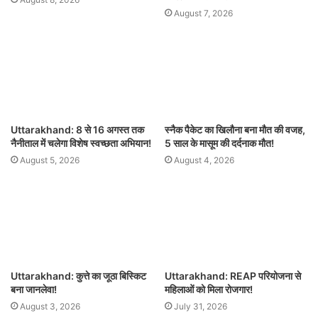
August 7, 2026
Uttarakhand: 8 से 16 अगस्त तक
स्नैक पैकेट का खिलौना बना मौत की वजह,
नैनीताल में चलेगा विशेष स्वच्छता अभियान!
5 साल के मासूम की दर्दनाक मौत!
August 5, 2026
August 4, 2026
Uttarakhand: कुत्ते का जूठा बिस्किट
Uttarakhand: REAP परियोजना से
बना जानलेवा!
महिलाओं को मिला रोजगार!
August 3, 2026
July 31, 2026