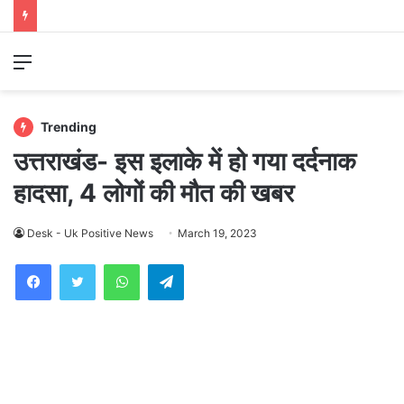
Menu
Trending
उत्तराखंड- इस इलाके में हो गया दर्दनाक
हादसा, 4 लोगों की मौत की खबर
Desk - Uk Positive News
March 19, 2023
WhatsApp
Telegram