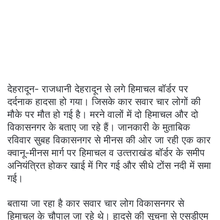
देहरादून- राजधानी देहरादून से लगे हिमाचल बॉर्डर पर
दर्दनाक हादसा हो गया। जिसके कार सवार चार लोगों की
मौके पर मौत हो गई है। मरने वालों में दो हिमाचल और दो
विकासनगर के बताए जा रहे हैं। जानकारी के मुताबिक
रविवार सुबह विकासनगर से मीनस की ओर जा रही एक कार
क्वानू-मीनस मार्ग पर हिमाचल व उत्‍तराखंड बॉर्डर के समीप
अनियंत्रित होकर खाई में गिर गई और सीधे टोंस नदी में समा
गई।
बताया जा रहा है कार सवार चार लोग विकासनगर से
हिमाचल के चौपाल जा रहे थे। हादसे की सूचना से एसडीएम