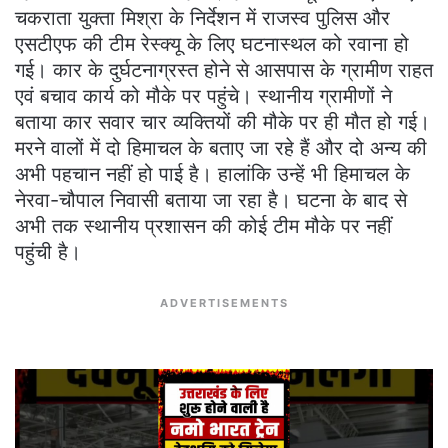
चकराता युक्ता मिश्रा के निर्देशन में राजस्व पुलिस और
एसटीएफ की टीम रेस्क्यू के लिए घटनास्थल को रवाना हो
गई। कार के दुर्घटनाग्रस्त होने से आसपास के ग्रामीण राहत
एवं बचाव कार्य को मौके पर पहुंचे। स्थानीय ग्रामीणों ने
बताया कार सवार चार व्यक्तियों की मौके पर ही मौत हो गई।
मरने वालों में दो हिमाचल के बताए जा रहे हैं और दो अन्‍य की
अभी पहचान नहीं हो पाई है। हालांकि उन्‍हें भी हिमाचल के
नेरवा-चौपाल निवासी बताया जा रहा है। घटना के बाद से
अभी तक स्थानीय प्रशासन की कोई टीम मौके पर नहीं
पहुंची है।
ADVERTISEMENTS