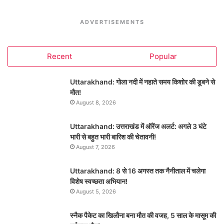
ADVERTISEMENTS
Recent
Popular
Uttarakhand: गोला नदी में नहाते समय किशोर की डूबने से
मौत!
August 8, 2026
Uttarakhand: उत्तराखंड में ऑरेंज अलर्ट: अगले 3 घंटे
भारी से बहुत भारी बारिश की चेतावनी!
August 7, 2026
Uttarakhand: 8 से 16 अगस्त तक नैनीताल में चलेगा
विशेष स्वच्छता अभियान!
August 5, 2026
स्नैक पैकेट का खिलौना बना मौत की वजह, 5 साल के मासूम की