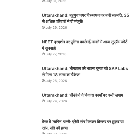
July 31, 2026
Uttarakhand: बहुगुणानगर विस्थापन पर बनी सहमति, 35
से अधिक परिवारों ने दी मंजूरी!
July 29, 2026
NEET प्रदर्शन पर पुलिस कार्रवाई मामले में आज सुप्रीम कोर्ट
में सुनवाई!
July 27, 2026
Uttarakhand: भीमताल की भावना दुम्का को SAP Labs
से मिला 18 लाख का पैकेज!
July 26, 2026
Uttarakhand: सीडीओ ने विकास कार्यों पर कसी लगाम
July 24, 2026
मेरठ में ‘नागिन’ पत्नी: प्रेमी संग मिलकर बिस्तर पर छुड़वाया
सांप, पति की हत्या
July 20, 2026