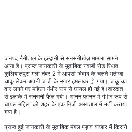
जनपद नैनीताल के हल्द्वानी से सनसनीखेज़ मामला सामने
आया है। प्राप्त जानकारी के मुताबिक नवाबी रोड स्थित
कुलियालपुरा गली नंबर 2 में आपसी विवाद के चलते भतीजा
चाकू लेकर अपनी चाची के ऊपर हमलावर हो गया। चाकू का
वार लगने पर महिला गंभीर रूप से घायल हो गई है।वारदात
से इलाके में सनसनी फैल गयी। आनन फानन में गंभीर रूप से
घायल महिला को शहर के एक निजी अस्पताल में भर्ती कराया
गया है।
प्राप्त हुई जानकारी के मुताबिक मंगल पड़ाव बाजार में किराने