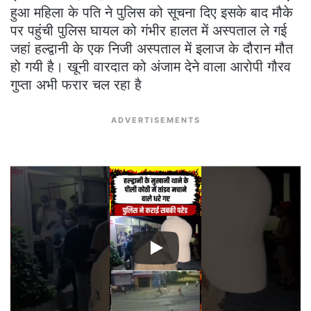
हुआ महिला के पति ने पुलिस को सूचना दिए इसके बाद मौके
पर पहुंची पुलिस घायल को गंभीर हालत में अस्पताल ले गई
जहां हल्द्वानी के एक निजी अस्पताल में इलाज के दौरान मौत
हो गयी है। खूनी वारदात को अंजाम देने वाला आरोपी गौरव
गुप्ता अभी फरार चल रहा है
ADVERTISEMENTS