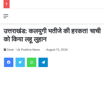
Menu
उत्तराखंड: कलयुगी भतीजे की हरकत! चाची
को किया लहू लुहान
Desk - Uk Positive News
August 13, 2024
WhatsApp
Telegram