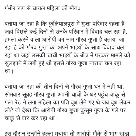
गंभीर रूप से घायल महिला की मौत⤵️
बताया जा रहा है कि कुलियालपुरा में गुप्ता परिवार रहता है
जहां पिछले कई दिनों से उनके परिवार में विवाद चल रहा है.
हमला करने वाला आरोपी का नाम गौरव गुप्ता है बताया जा
रहा है की गौरव गुप्ता का अपने भाइयों के साथ विवाद चल
रहा था जहां उसकी चाची भाइयों के बीच में पड़कर मामले को
सुलझाने में लगी हुई थी इससे गौरव गुप्ता नाराज चल रहा
था।
बताया जा रहा की तीन दिनों से गौरव गुप्ता घर में नहीं था.
सोमवार सुबह गौरव गुप्ता अपनी चाची के घर पहुंच चाकू से
गला रेट ने लगा महिला का पति दूध लेने गए थे जब दूध लेकर
लौटे तो देखा कि आरोपी गौरव गुप्ता कुसुम गुप्ता के गले पर
चाकू से वार कर रहा था।
इस दौरान उन्होंने हल्ला मचाया तो आरोपी मौके से भाग खड़ा