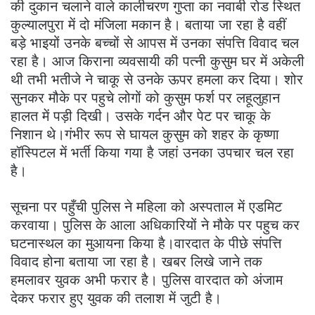
की दुकान चलाने वाले कालीचरण गुप्ता का नवाबी रोड स्थित
कुल्यालपुरा में दो मंजिला मकान है। बताया जा रहा है वहीं
बड़े भाइयों उनके बच्चों से आपस में उनका संपत्ति विवाद चल
रहा है। आज किराना व्यवसायी की पत्नी कुसुम घर में अकेली
थी तभी भतीजे ने चाकू से उनके ऊपर हमला कर दिया। शोर
सुनकर मौके पर पहुचे लोगों को कुसुम फर्श पर लहूलुहान
हालत में पड़ी दिखी। उसके गर्दन और पेट पर चाकू के
निशान थे।गंभीर रूप से घायल कुसुम को शहर के कृष्णा
हॉस्पिटल में भर्ती किया गया है जहां उनका उपचार चल रहा
है।
सूचना पर पहुँची पुलिस ने महिला को अस्पताल में एडमिट
करवाया। पुलिस के आला अधिकारियों ने मौके पर पहुच कर
घटनास्थल का मुआयना किया है।वारदात के पीछे संपत्ति
विवाद होना बताया जा रहा है। खबर लिखे जाने तक
हमलावर युवक अभी फरार है। पुलिस वारदात को अंजाम
देकर फरार हुए युवक की तलाश में जुटी है।