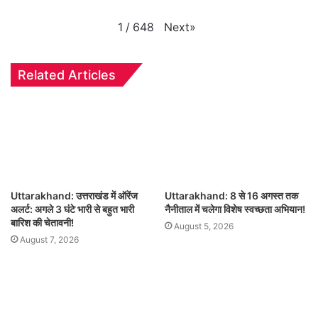
Next
»
1
/
648
Related Articles
Uttarakhand: उत्तराखंड में ऑरेंज
Uttarakhand: 8 से 16 अगस्त तक
अलर्ट: अगले 3 घंटे भारी से बहुत भारी
नैनीताल में चलेगा विशेष स्वच्छता अभियान!
बारिश की चेतावनी!
August 5, 2026
August 7, 2026