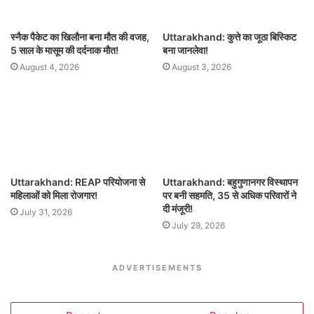
स्नैक पैकेट का खिलौना बना मौत की वजह,
Uttarakhand: कुत्ते का जूठा बिस्किट
5 साल के मासूम की दर्दनाक मौत!
बना जानलेवा!
August 4, 2026
August 3, 2026
Uttarakhand: REAP परियोजना से
Uttarakhand: बहुगुणानगर विस्थापन
महिलाओं को मिला रोजगार!
पर बनी सहमति, 35 से अधिक परिवारों ने
दी मंजूरी!
July 31, 2026
July 29, 2026
ADVERTISEMENTS