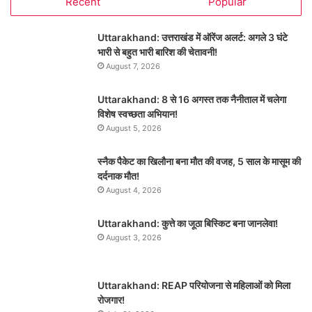
Recent
Popular
Uttarakhand: उत्तराखंड में ऑरेंज अलर्ट: अगले 3 घंटे
भारी से बहुत भारी बारिश की चेतावनी!
August 7, 2026
Uttarakhand: 8 से 16 अगस्त तक नैनीताल में चलेगा
विशेष स्वच्छता अभियान!
August 5, 2026
स्नैक पैकेट का खिलौना बना मौत की वजह, 5 साल के मासूम की
दर्दनाक मौत!
August 4, 2026
Uttarakhand: कुत्ते का जूठा बिस्किट बना जानलेवा!
August 3, 2026
Uttarakhand: REAP परियोजना से महिलाओं को मिला
रोजगार!