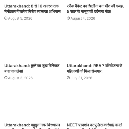
Uttarakhand: 8 से 16 अगस्त तक
स्नैक पैकेट का खिलौना बना मौत की वजह,
नैनीताल में चलेगा विशेष स्वच्छता अभियान!
5 साल के मासूम की दर्दनाक मौत!
August 5, 2026
August 4, 2026
Uttarakhand: कुत्ते का जूठा बिस्किट
Uttarakhand: REAP परियोजना से
बना जानलेवा!
महिलाओं को मिला रोजगार!
August 3, 2026
July 31, 2026
Uttarakhand: बहुगुणानगर विस्थापन
NEET प्रदर्शन पर पुलिस कार्रवाई मामले