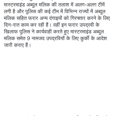
मास्टरमाइंड अब्दुल मलिक की तलाश में अलग-अलग टीमें
लगी है और पुलिस की कई टीम में विभिन्न राज्यों में अब्दुल
मलिक सहित फरार अन्य दंगाइयों को गिरफ्तार करने के लिए
दिन-रात काम कर रही हैं। वहीं इन फरार उपद्रवी के
खिलाफ पुलिस ने कार्यवाही करते हुए मास्टरमाइंड अब्दुल
मलिक समेत 9 नामजद उपद्रवियों के लिए कुर्की के आदेश
जारी कराए हैं।