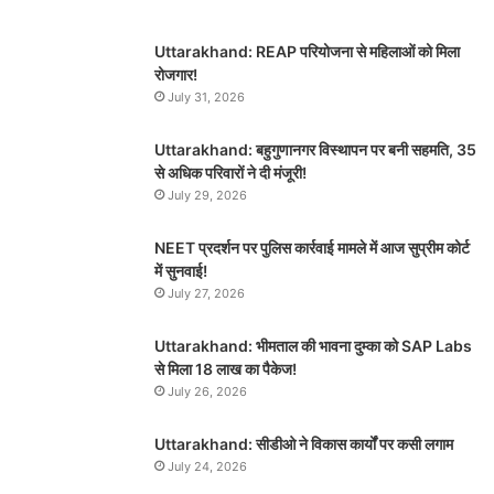
Uttarakhand: REAP परियोजना से महिलाओं को मिला
रोजगार!
July 31, 2026
Uttarakhand: बहुगुणानगर विस्थापन पर बनी सहमति, 35
से अधिक परिवारों ने दी मंजूरी!
July 29, 2026
NEET प्रदर्शन पर पुलिस कार्रवाई मामले में आज सुप्रीम कोर्ट
में सुनवाई!
July 27, 2026
Uttarakhand: भीमताल की भावना दुम्का को SAP Labs
से मिला 18 लाख का पैकेज!
July 26, 2026
Uttarakhand: सीडीओ ने विकास कार्यों पर कसी लगाम
July 24, 2026