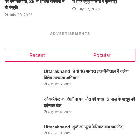
पर बनी सहमति, 35 से अधिक परिवारों ने
में आज सुप्रीम कोर्ट में सुनवाई!
दी मंजूरी!
July 27, 2026
July 29, 2026
ADVERTISEMENTS
Recent
Popular
Uttarakhand: 8 से 16 अगस्त तक नैनीताल में चलेगा
विशेष स्वच्छता अभियान!
August 5, 2026
स्नैक पैकेट का खिलौना बना मौत की वजह, 5 साल के मासूम की
दर्दनाक मौत!
August 4, 2026
Uttarakhand: कुत्ते का जूठा बिस्किट बना जानलेवा!
August 3, 2026