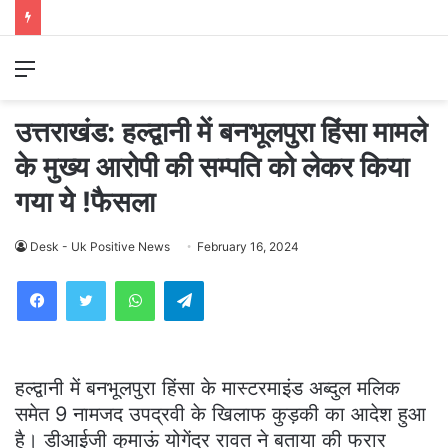
Menu
उत्तराखंड: हल्द्वानी में बनभूलपुरा हिंसा मामले
के मुख्य आरोपी की सम्पति को लेकर किया
गया ये !फैसला
Desk - Uk Positive News
February 16, 2024
WhatsApp
Telegram
हल्द्वानी में बनभूलपुरा हिंसा के मास्टरमाइंड अब्दुल मलिक
समेत 9 नामजद उपद्रवी के खिलाफ कुड़की का आदेश हुआ
है। डीआईजी कुमाऊं योगेंद्र रावत ने बताया की फरार