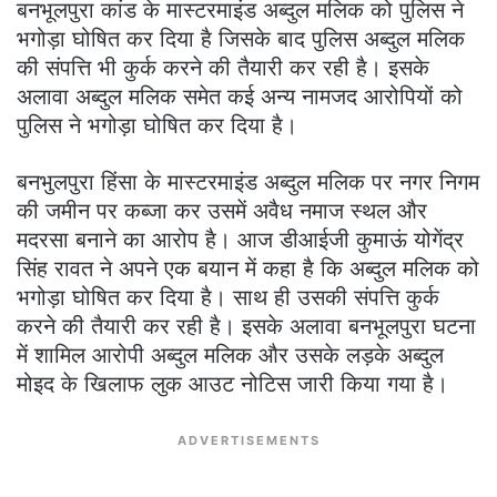
बनभूलपुरा कांड के मास्टरमाइंड अब्दुल मलिक को पुलिस ने
भगोड़ा घोषित कर दिया है जिसके बाद पुलिस अब्दुल मलिक
की संपत्ति भी कुर्क करने की तैयारी कर रही है। इसके
अलावा अब्दुल मलिक समेत कई अन्य नामजद आरोपियों को
पुलिस ने भगोड़ा घोषित कर दिया है।
बनभुलपुरा हिंसा के मास्टरमाइंड अब्दुल मलिक पर नगर निगम
की जमीन पर कब्जा कर उसमें अवैध नमाज स्थल और
मदरसा बनाने का आरोप है। आज डीआईजी कुमाऊं योगेंद्र
सिंह रावत ने अपने एक बयान में कहा है कि अब्दुल मलिक को
भगोड़ा घोषित कर दिया है। साथ ही उसकी संपत्ति कुर्क
करने की तैयारी कर रही है। इसके अलावा बनभूलपुरा घटना
में शामिल आरोपी अब्दुल मलिक और उसके लड़के अब्दुल
मोइद के खिलाफ लुक आउट नोटिस जारी किया गया है।
ADVERTISEMENTS