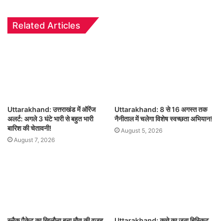
Related Articles
Uttarakhand: उत्तराखंड में ऑरेंज
Uttarakhand: 8 से 16 अगस्त तक
अलर्ट: अगले 3 घंटे भारी से बहुत भारी
नैनीताल में चलेगा विशेष स्वच्छता अभियान!
बारिश की चेतावनी!
August 5, 2026
August 7, 2026
स्नैक पैकेट का खिलौना बना मौत की वजह,
Uttarakhand: कुत्ते का जूठा बिस्किट