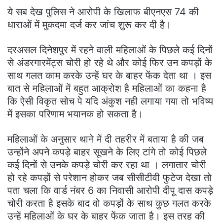
ये सब देख पुलिस ने आरोपी के खिलाफ बीएनएस 74 की
धाराओं में मुकदमा दर्ज कर जांच शुरू कर दी है।
दरअसल दिनेशपुर में रहने वाली महिलाओं के पिछले कई दिनों
से अंडरगारमेंट्स चोरी हो रहे थे और कोई फिर उन कपड़ों के
साथ गलत काम करके उन्हें घर के बाहर फेंक देता था । इस
बात से महिलाओं में बहुत आक्रोश है महिलाओं का कहना है
कि ऐसी विकृत सोच पे यदि अंकुश नही लगाया गया तो भविष्य
में इसका परिणाम भयानक हो सकता है।
महिलाओं के अनुसार थाने में दी तहरीर में बताया है की जब
उन्होंने अपने कपड़े बाहर सूखने के लिए टांगे तो कोई पिछले
कई दिनों से उनके कपड़े चोरी कर रहा था । लगातार चोरी
हो रहे कपड़ों से परेशान होकर जब सीसीटीवी फुटेज देखा तो
पता चला कि वार्ड नंबर 6 का निवासी आरोपी दीपू दास कपड़े
चोरी करता है इसके बाद वो कपड़ों के साथ कुछ गलत करके
उन्हें महिलाओं के घर के बाहर फेंक जाता है। इस तरह की