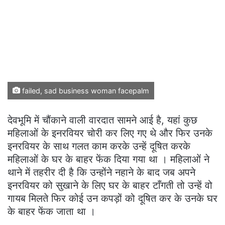
failed, sad business woman facepalm
देवभूमि में चौंकाने वाली वारदात सामने आई है, यहां कुछ
महिलाओं के इनरवियर चोरी कर लिए गए थे और फिर उनके
इनरवियर के साथ गलत काम करके उन्हें दूषित करके
महिलाओं के घर के बाहर फेंक दिया गया था । महिलाओं ने
थाने में तहरीर दी है कि उन्होंने नहाने के बाद जब अपने
इनरवियर को सुखाने के लिए घर के बाहर टाँगती तो उन्हें वो
गायब मिलते फिर कोई उन कपड़ों को दूषित कर के उनके घर
के बाहर फेंक जाता था ।