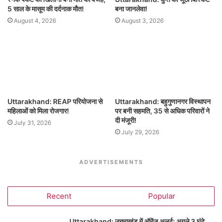
5 साल के मासूम की दर्दनाक मौत!
बना जानलेवा!
August 4, 2026
August 3, 2026
Uttarakhand: REAP परियोजना से
Uttarakhand: बहुगुणानगर विस्थापन
महिलाओं को मिला रोजगार!
पर बनी सहमति, 35 से अधिक परिवारों ने
दी मंजूरी!
July 31, 2026
July 29, 2026
ADVERTISEMENTS
Recent
Popular
Uttarakhand: उत्तराखंड में ऑरेंज अलर्ट: अगले 3 घंटे