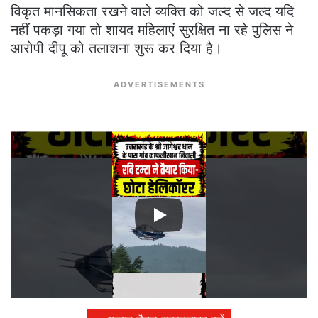
विकृत मानसिकता रखने वाले व्यक्ति को जल्द से जल्द यदि
नहीं पकड़ा गया तो शायद महिलाएं सुरक्षित ना रहे पुलिस ने
आरोपी दीपू को तलाशना शुरू कर दिया है।
ADVERTISEMENTS