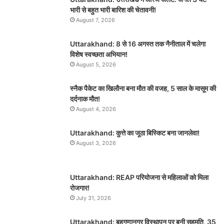
भारी से बहुत भारी बारिश की चेतावनी!
August 7, 2026
Uttarakhand: 8 से 16 अगस्त तक नैनीताल में चलेगा
विशेष स्वच्छता अभियान!
August 5, 2026
स्नैक पैकेट का खिलौना बना मौत की वजह, 5 साल के मासूम की
दर्दनाक मौत!
August 4, 2026
Uttarakhand: कुत्ते का जूठा बिस्किट बना जानलेवा!
August 3, 2026
Uttarakhand: REAP परियोजना से महिलाओं को मिला
रोजगार!
July 31, 2026
Uttarakhand: बहुगुणानगर विस्थापन पर बनी सहमति, 35