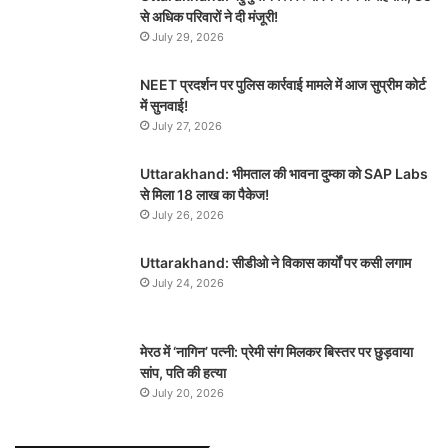
से अधिक परिवारों ने दी मंजूरी!
July 29, 2026
NEET प्रदर्शन पर पुलिस कार्रवाई मामले में आज सुप्रीम कोर्ट
में सुनवाई!
July 27, 2026
Uttarakhand: भीमताल की भावना दुम्का को SAP Labs
से मिला 18 लाख का पैकेज!
July 26, 2026
Uttarakhand: सीडीओ ने विकास कार्यों पर कसी लगाम
July 24, 2026
मेरठ में ‘नागिन’ पत्नी: प्रेमी संग मिलकर बिस्तर पर छुड़वाया
सांप, पति की हत्या
July 20, 2026