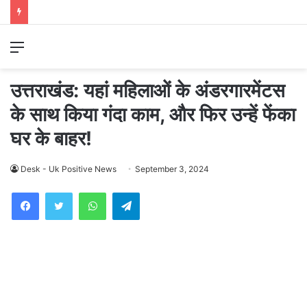
Menu
उत्तराखंड: यहां महिलाओं के अंडरगारमेंटस
के साथ किया गंदा काम, और फिर उन्हें फेंका
घर के बाहर!
Desk - Uk Positive News
September 3, 2024
WhatsApp
Telegram