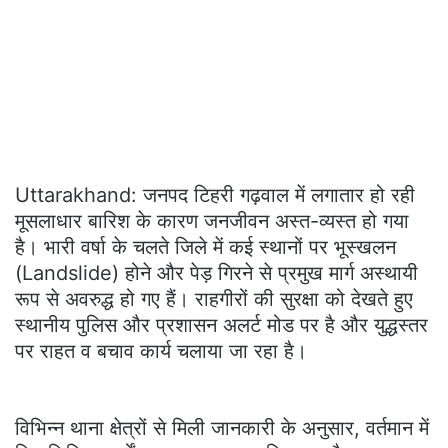
Uttarakhand: जनपद टिहरी गढ़वाल में लगातार हो रही
मूसलाधार बारिश के कारण जनजीवन अस्त-व्यस्त हो गया
है। भारी वर्षा के चलते जिले में कई स्थानों पर भूस्खलन
(Landslide) होने और पेड़ गिरने से प्रमुख मार्ग अस्थायी
रूप से अवरुद्ध हो गए हैं। राहगीरों की सुरक्षा को देखते हुए
स्थानीय पुलिस और प्रशासन अलर्ट मोड पर है और युद्धस्तर
पर राहत व बचाव कार्य चलाया जा रहा है।
​विभिन्न थाना क्षेत्रों से मिली जानकारी के अनुसार, वर्तमान में