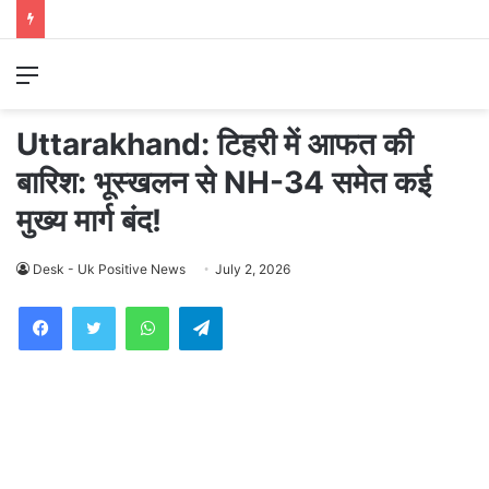
Menu
Uttarakhand: टिहरी में आफत की
बारिश: भूस्खलन से NH-34 समेत कई
मुख्य मार्ग बंद!
Desk - Uk Positive News
July 2, 2026
WhatsApp
Telegram