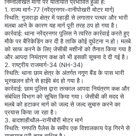
निम्नलिखित मार्गों पर यातायात प्रभावित हुआ है:
​1. राज्य मार्ग-77 (नरेंद्रनगर–रानीपोखरी मोटर मार्ग)
​स्थिति: गुजराड़ा क्षेत्र में पहाड़ी से लगातार पत्थर और भारी
मलबा आने के कारण यह मार्ग पूरी तरह ठप हो गया है।
​कार्रवाई: थाना नरेंद्रनगर पुलिस ने त्वरित कार्रवाई करते हुए
मौके पर बैरिकेडिंग कर दी है ताकि कोई दुर्घटना न हो। मलबे
को साफ करने के लिए जेसीबी मशीनों को तैनात किया गया है
और आपदा नियंत्रण कक्ष को भी इसकी सूचना दे दी गई है।
​2. राष्ट्रीय राजमार्ग-34 (NH-34)
​स्थिति: थाना छाम क्षेत्र के अंतर्गत नगुण बैंड के पास भारी
भूस्खलन होने से हाईवे बंद हो गया है।
​कार्रवाई: छाम पुलिस द्वारा तत्काल आपदा नियंत्रण कक्ष और
संबंधित विभाग को सूचित किया गया। जेसीबी की मदद से
मलबे को हटाकर मार्ग को जल्द से जल्द सुचारु करने का
प्रयास किया जा रहा है।
​3. बादशाहीथौल–रानीचौरी मोटर मार्ग
​स्थिति: गणपति पैलेस के समीप एक विशालकाय पेड़ गिरने से