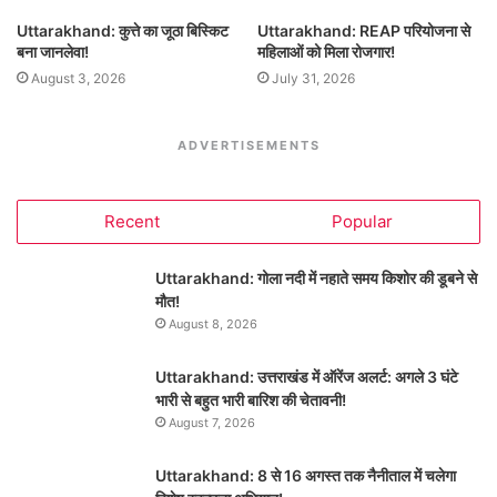
Uttarakhand: कुत्ते का जूठा बिस्किट
Uttarakhand: REAP परियोजना से
बना जानलेवा!
महिलाओं को मिला रोजगार!
August 3, 2026
July 31, 2026
ADVERTISEMENTS
Recent
Popular
Uttarakhand: गोला नदी में नहाते समय किशोर की डूबने से
मौत!
August 8, 2026
Uttarakhand: उत्तराखंड में ऑरेंज अलर्ट: अगले 3 घंटे
भारी से बहुत भारी बारिश की चेतावनी!
August 7, 2026
Uttarakhand: 8 से 16 अगस्त तक नैनीताल में चलेगा