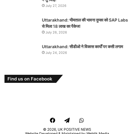
July 27, 2026
Uttarakhand: भीमताल की भावना दुम्का को SAP Labs
से मिला 18 लाख का पैकेज!
July 26, 2026
Uttarakhand: सीडीओ ने विकास कार्यों पर कसी लगाम
July 24, 2026
Find us on Facebook
Facebook
Telegram
WhatsApp
© 2026,
UK POSITIVE NEWS
Website Developed & Maintained by Webtik Media