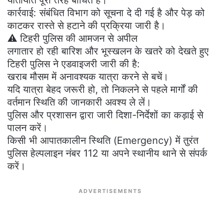
यातायात पूरी तरह बाधित है।
​कार्रवाई: संबंधित विभाग को सूचना दे दी गई है और पेड़ को
काटकर रास्ते से हटाने की प्रक्रिया जारी है।
​⚠️ टिहरी पुलिस की आमजन से अपील
​लगातार हो रही बारिश और भूस्खलन के खतरे को देखते हुए
टिहरी पुलिस ने एडवाइजरी जारी की है:
​खराब मौसम में अनावश्यक यात्रा करने से बचें।
​यदि यात्रा बेहद जरूरी हो, तो निकलने से पहले मार्गों की
वर्तमान स्थिति की जानकारी अवश्य ले लें।
​पुलिस और प्रशासन द्वारा जारी दिशा-निर्देशों का कड़ाई से
पालन करें।
​किसी भी आपातकालीन स्थिति (Emergency) में तुरंत
पुलिस हेल्पलाइन नंबर 112 या अपने स्थानीय थाने से संपर्क
करें।
ADVERTISEMENTS