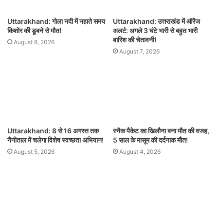
Uttarakhand: गोला नदी में नहाते समय
Uttarakhand: उत्तराखंड में ऑरेंज
किशोर की डूबने से मौत!
अलर्ट: अगले 3 घंटे भारी से बहुत भारी
बारिश की चेतावनी!
August 8, 2026
August 7, 2026
Uttarakhand: 8 से 16 अगस्त तक
स्नैक पैकेट का खिलौना बना मौत की वजह,
नैनीताल में चलेगा विशेष स्वच्छता अभियान!
5 साल के मासूम की दर्दनाक मौत!
August 5, 2026
August 4, 2026