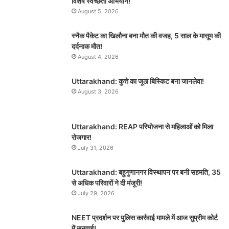
विशेष स्वच्छता अभियान!
August 5, 2026
स्नैक पैकेट का खिलौना बना मौत की वजह, 5 साल के मासूम की
दर्दनाक मौत!
August 4, 2026
Uttarakhand: कुत्ते का जूठा बिस्किट बना जानलेवा!
August 3, 2026
Uttarakhand: REAP परियोजना से महिलाओं को मिला
रोजगार!
July 31, 2026
Uttarakhand: बहुगुणानगर विस्थापन पर बनी सहमति, 35
से अधिक परिवारों ने दी मंजूरी!
July 29, 2026
NEET प्रदर्शन पर पुलिस कार्रवाई मामले में आज सुप्रीम कोर्ट
में सुनवाई!