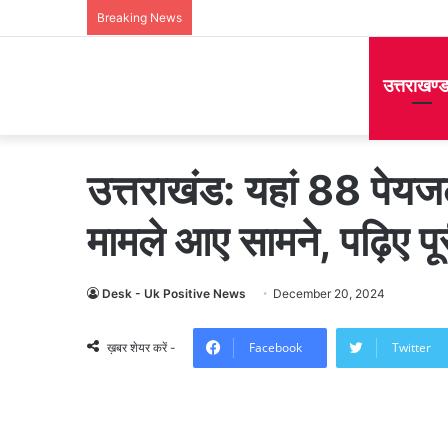
Breaking News
उत्तराखण्
उत्तराखंड: यहां 88 पेयजल
मामले आए सामने, पढ़िए प
Desk - Uk Positive News
December 20, 2024
Facebook
Twitter
ख़बर शेयर करें -