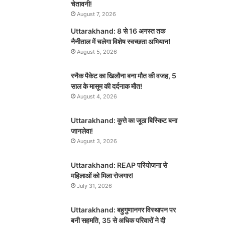
चेतावनी!
August 7, 2026
Uttarakhand: 8 से 16 अगस्त तक
नैनीताल में चलेगा विशेष स्वच्छता अभियान!
August 5, 2026
स्नैक पैकेट का खिलौना बना मौत की वजह, 5
साल के मासूम की दर्दनाक मौत!
August 4, 2026
Uttarakhand: कुत्ते का जूठा बिस्किट बना
जानलेवा!
August 3, 2026
Uttarakhand: REAP परियोजना से
महिलाओं को मिला रोजगार!
July 31, 2026
Uttarakhand: बहुगुणानगर विस्थापन पर
बनी सहमति, 35 से अधिक परिवारों ने दी