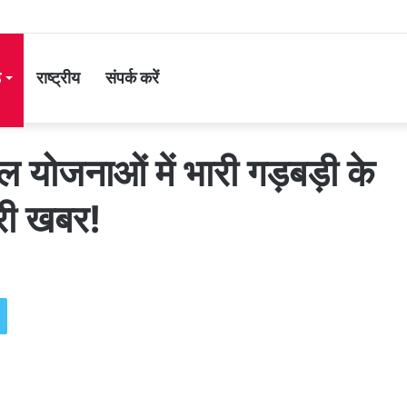
ड
राष्ट्रीय
संपर्क करें
 योजनाओं में भारी गड़बड़ी के
ूरी खबर!