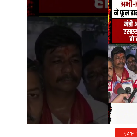
यूट्यूब