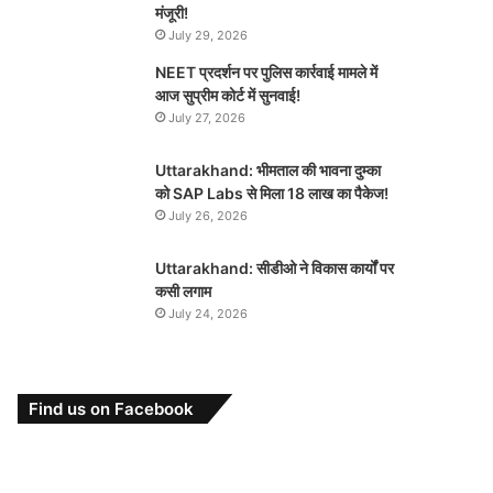
मंजूरी!
July 29, 2026
NEET प्रदर्शन पर पुलिस कार्रवाई मामले में
आज सुप्रीम कोर्ट में सुनवाई!
July 27, 2026
Uttarakhand: भीमताल की भावना दुम्का
को SAP Labs से मिला 18 लाख का पैकेज!
July 26, 2026
Uttarakhand: सीडीओ ने विकास कार्यों पर
कसी लगाम
July 24, 2026
Find us on Facebook