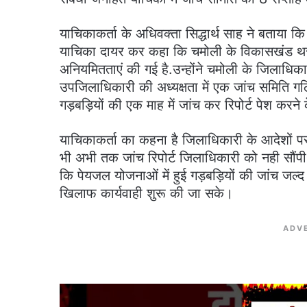
याचिकाकर्ता के अधिवक्ता सिद्धार्थ साह ने बताया क
याचिका दायर कर कहा कि चमोली के विकासखंड थरा
अनियमितताएं की गई है.उन्होंने चमोली के जिलाधि
उपजिलाधिकारी की अध्यक्षता में एक जांच समिति ग
गड़बड़ियों की एक माह में जांच कर रिपोर्ट पेश करने क
याचिकाकर्ता का कहना है जिलाधिकारी के आदेशों पर
भी अभी तक जांच रिपोर्ट जिलाधिकारी को नही सौंपी 
कि पेयजल योजनाओं में हुई गड़बड़ियों की जांच जल्द 
खिलाफ कार्यवाही शुरू की जा सके।
ADV