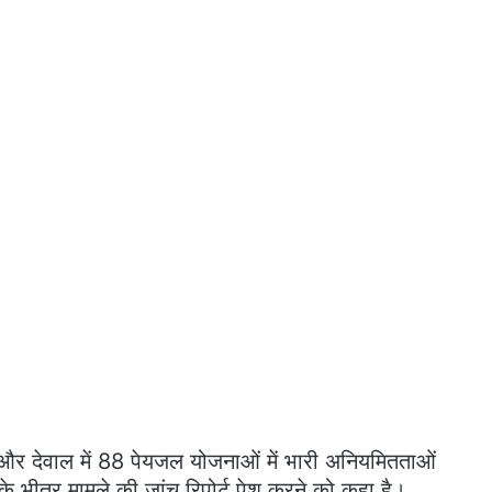
 और देवाल में 88 पेयजल योजनाओं में भारी अनियमितताओं
के भीतर मामले की जांच रिपोर्ट पेश करने को कहा है।