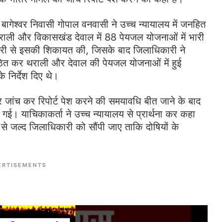
ि बागेश्वर निवासी गोपाल वनवासी ने उच्च न्यायालय में जनहित
ली और विकासखंड देवाल में 88 पेयजल योजनाओं में भारी
कारी से इसकी शिकायत की, जिसके बाद जिलाधिकारी ने
ठित कर थराली और देवाल की पेयजल योजनाओं में हुई
े निर्देश दिए थे।
 जांच कर रिपोर्ट पेश करने की समयावधि बीत जाने के बाद
गई। याचिकाकर्ता ने उच्च न्यायालय से प्रार्थना कर कहा
से जल्द जिलाधिकारी को सौंपी जाए ताकि दोषियों के
ERTISEMENTS