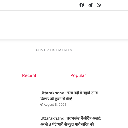
Facebook
Telegram
WhatsApp
ADVERTISEMENTS
Recent
Popular
Uttarakhand: गोला नदी में नहाते समय
किशोर की डूबने से मौत!
August 8, 2026
Uttarakhand: उत्तराखंड में ऑरेंज अलर्ट:
अगले 3 घंटे भारी से बहुत भारी बारिश की