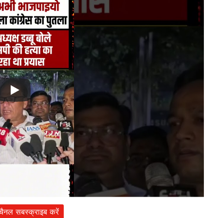
 चैनल सबस्क्राइब करें