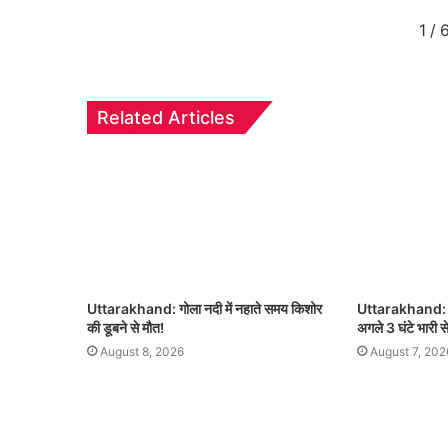
1
/
Related Articles
Uttarakhand: गोला नदी में नहाते समय किशोर
Uttarakhand: उत्
की डूबने से मौत!
अगले 3 घंटे भारी स
August 8, 2026
August 7, 202