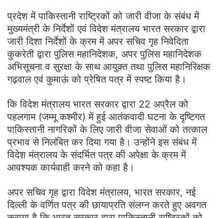
प्रदेश में पाकिस्तानी राष्ट्रिकों को जारी वीजा के संबंध में
मुख्यमंत्री के निर्देशों एवं विदेश मंत्रालय भारत सरकार द्वारा
जारी दिशा निर्देशों के क्रम में अपर सचिव गृह निवेदिता
कुकरेती द्वारा पुलिस महानिदेशक, अपर पुलिस महानिदेशक
अभिसूचना व सुरक्षा के साथ आयुक्त तथा पुलिस महानिरिक्षक
गढ़वाल एवं कुमाऊं को प्रेषित पत्र में स्पष्ट किया है।
कि विदेश मंत्रालय भारत सरकार द्वारा 22 अप्रैल को
पहलगाम (जम्मू कश्मीर) में हुई आतंकवादी घटना के दृष्टिगत
पाकिस्तानी नागरिकों के लिए जारी वीजा सेवाओं को तत्काल
प्रभाव से निलंबित कर दिया गया है। उन्होंने इस संबंध में
विदेश मंत्रालय के संदर्भित पत्र की अपेक्षा के क्रम में
आवश्यक कार्यवाही करने को कहा है।
अपर सचिव गृह द्वारा विदेश मंत्रालय, भारत सरकार, नई
दिल्ली के वर्णित पत्र की छायाप्रति संलग्न करते हुए अवगत
कराया है कि भारत सरकार द्वारा पाकिस्तानी राष्ट्रिकों को