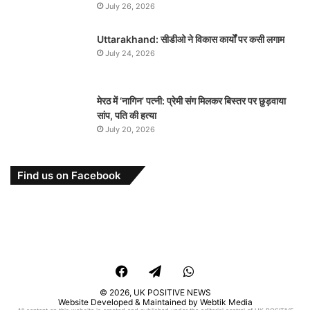
July 26, 2026
Uttarakhand: सीडीओ ने विकास कार्यों पर कसी लगाम
July 24, 2026
मेरठ में ‘नागिन’ पत्नी: प्रेमी संग मिलकर बिस्तर पर छुड़वाया
सांप, पति की हत्या
July 20, 2026
Find us on Facebook
Facebook
Telegram
WhatsApp
© 2026,
UK POSITIVE NEWS
Website Developed & Maintained by Webtik Media