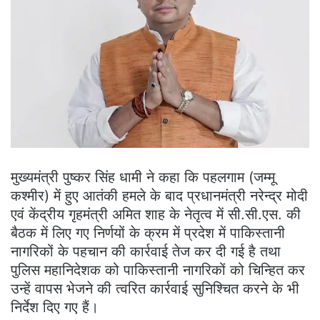
मुख्यमंत्री पुष्कर सिंह धामी ने कहा कि पहलगाम (जम्मू
कश्मीर) में हुए आतंकी हमले के बाद प्रधानमंत्री नरेन्द्र मोदी
एवं केंद्रीय गृहमंत्री अमित शाह के नेतृत्व में सी.सी.एस. की
बैठक में लिए गए निर्णयों के क्रम में प्रदेश में पाकिस्तानी
नागरिकों के पहचान की कार्रवाई तेज कर दी गई है तथा
पुलिस महानिदेशक को पाकिस्तानी नागरिकों को चिन्हित कर
उन्हें वापस भेजने की त्वरित कार्रवाई सुनिश्चित करने के भी
निर्देश दिए गए हैं।