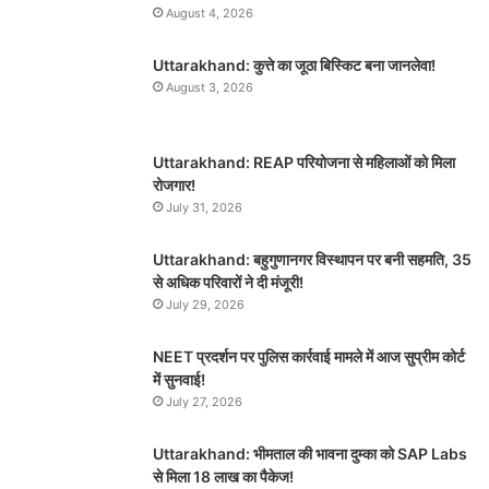
August 4, 2026
Uttarakhand: कुत्ते का जूठा बिस्किट बना जानलेवा!
August 3, 2026
Uttarakhand: REAP परियोजना से महिलाओं को मिला
रोजगार!
July 31, 2026
Uttarakhand: बहुगुणानगर विस्थापन पर बनी सहमति, 35
से अधिक परिवारों ने दी मंजूरी!
July 29, 2026
NEET प्रदर्शन पर पुलिस कार्रवाई मामले में आज सुप्रीम कोर्ट
में सुनवाई!
July 27, 2026
Uttarakhand: भीमताल की भावना दुम्का को SAP Labs
से मिला 18 लाख का पैकेज!