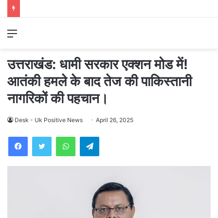
Menu
उत्तराखंड: धामी सरकार एक्शन मोड में!
आतंकी हमले के बाद तेज की पाकिस्तानी
नागरिकों की पहचान।
Desk - Uk Positive News
April 26, 2025
WhatsApp
Telegram