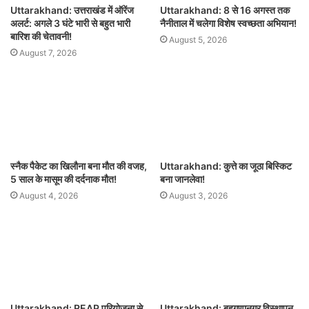
Uttarakhand: उत्तराखंड में ऑरेंज
Uttarakhand: 8 से 16 अगस्त तक
अलर्ट: अगले 3 घंटे भारी से बहुत भारी
नैनीताल में चलेगा विशेष स्वच्छता अभियान!
बारिश की चेतावनी!
August 5, 2026
August 7, 2026
स्नैक पैकेट का खिलौना बना मौत की वजह,
Uttarakhand: कुत्ते का जूठा बिस्किट
5 साल के मासूम की दर्दनाक मौत!
बना जानलेवा!
August 4, 2026
August 3, 2026
Uttarakhand: REAP परियोजना से
Uttarakhand: बहुगुणानगर विस्थापन