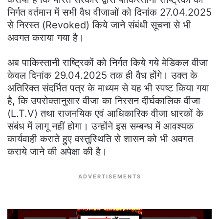
निर्गत वर्तमान में सभी वैध वीजाओं को दिनांक 27.04.2025
से निरस्त (Revoked) किये जाने संबंधी सूचना से भी
अवगत कराया गया है।
अब पाकिस्तानी राष्ट्रिकों को निर्गत किये गये मेडिकल वीजा
केवल दिनांक 29.04.2025 तक ही वैध होंगे। उक्त के
अतिरिक्त संदर्भित पत्र के माध्यम से यह भी स्पष्ट किया गया
है, कि उपरोक्तानुसार वीजा का निरसन दीर्घकालिक वीजा
(L.T.V) तथा राजनयिक एवं आधिकारिक वीजा धारकों के
संबंध में लागू नहीं होगा। उन्होंने इस सम्बन्ध में आवश्यक
कार्यवाही कराते हुए वस्तुस्थिति से शासन को भी अवगत
कराये जाने की अपेक्षा की है।
ADVERTISEMENTS