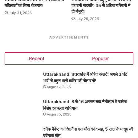
महिलाओं को मिला रोजगार!
पर बनी सहमति, 35 से अधिक परिवारों ने
दी मंजूरी!
July 31, 2026
July 29, 2026
ADVERTISEMENTS
Recent
Popular
Uttarakhand: उत्तराखंड में ऑरेंज अलर्ट: अगले 3 घंटे
भारी से बहुत भारी बारिश की चेतावनी!
August 7, 2026
Uttarakhand: 8 से 16 अगस्त तक नैनीताल में चलेगा
विशेष स्वच्छता अभियान!
August 5, 2026
स्नैक पैकेट का खिलौना बना मौत की वजह, 5 साल के मासूम की
दर्दनाक मौत!