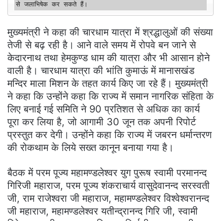
से जलाभिषेक कर सकते हैं। 
मुख्यमंत्री ने कहा की चारधाम यात्रा में श्रद्धालुओं की संख्या
तेजी से बढ़ रही है। आने वाले समय में रोपवे बन जाने से
केदारनाथ तथा हेमकुण्ड धाम की यात्रा और भी आसान होने
वाली है। चारधाम यात्रा की भांति कुमाऊं में मानासखंड
मन्दिर माला मिशन के तहत कार्य किए जा रहे हैं। मुख्यमंत्री
ने कहा कि उन्होंने कहा कि राज्य में समान नागरिक संहिता के
लिए बनाई गई समिति ने 90 प्रतिशत से अधिक का कार्य
पूरा कर लिया है, जो आगामी 30 जून तक अपनी रिपोर्ट
प्रस्तुत कर देगी। उन्होंने कहा कि राज्य में जबरन धर्मान्तरण
की रोकथाम के लिये सख्त कानून बनाया गया है।
बैठक में परम पूज्य महामण्डलेश्वर युग पुरूष स्वामी परमानन्द
गिरिजी महाराज, परम पूज्य शंकराचार्य वासुदेवानन्द सरस्वती
जी, राम राजेश्वरा जी महाराज, महामण्डलेश्वर विश्वेश्वरानन्द
जी महाराज, महामण्डलेश्वर यतीन्द्रानन्द गिरि जी, स्वामी