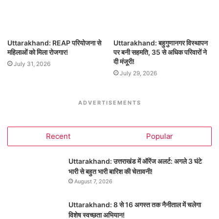
Uttarakhand: REAP परियोजना से
Uttarakhand: बहुगुणानगर विस्थापन
महिलाओं को मिला रोजगार!
पर बनी सहमति, 35 से अधिक परिवारों ने
दी मंजूरी!
July 31, 2026
July 29, 2026
ADVERTISEMENTS
Recent
Popular
Uttarakhand: उत्तराखंड में ऑरेंज अलर्ट: अगले 3 घंटे
भारी से बहुत भारी बारिश की चेतावनी!
August 7, 2026
Uttarakhand: 8 से 16 अगस्त तक नैनीताल में चलेगा
विशेष स्वच्छता अभियान!