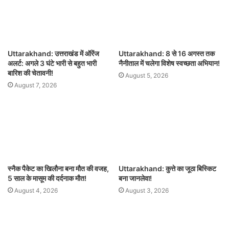
Uttarakhand: उत्तराखंड में ऑरेंज
Uttarakhand: 8 से 16 अगस्त तक
अलर्ट: अगले 3 घंटे भारी से बहुत भारी
नैनीताल में चलेगा विशेष स्वच्छता अभियान!
बारिश की चेतावनी!
August 5, 2026
August 7, 2026
स्नैक पैकेट का खिलौना बना मौत की वजह,
Uttarakhand: कुत्ते का जूठा बिस्किट
5 साल के मासूम की दर्दनाक मौत!
बना जानलेवा!
August 4, 2026
August 3, 2026