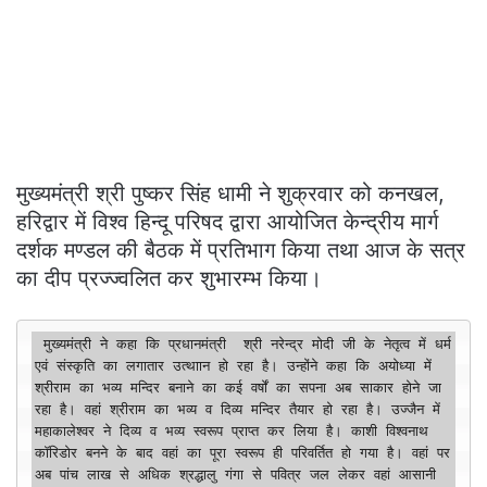
मुख्यमंत्री श्री पुष्कर सिंह धामी ने शुक्रवार को कनखल,
हरिद्वार में विश्व हिन्दू परिषद द्वारा आयोजित केन्द्रीय मार्ग
दर्शक मण्डल की बैठक में प्रतिभाग किया तथा आज के सत्र
का दीप प्रज्ज्वलित कर शुभारम्भ किया।
 मुख्यमंत्री ने कहा कि प्रधानमंत्री  श्री नरेन्द्र मोदी जी के नेतृत्व में धर्म 
एवं संस्कृति का लगातार उत्थाान हो रहा है। उन्होंने कहा कि अयोध्या में 
श्रीराम का भव्य मन्दिर बनाने का कई वर्षों का सपना अब साकार होने जा 
रहा है। वहां श्रीराम का भव्य व दिव्य मन्दिर तैयार हो रहा है। उज्जैन में 
महाकालेश्वर ने दिव्य व भव्य स्वरूप प्राप्त कर लिया है। काशी विश्वनाथ 
कॉरिडोर बनने के बाद वहां का पूरा स्वरूप ही परिवर्तित हो गया है। वहां पर 
अब पांच लाख से अधिक श्रद्धालु गंगा से पवित्र जल लेकर वहां आसानी 