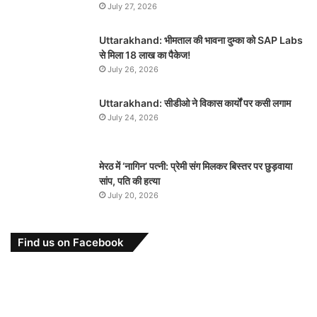
July 27, 2026
Uttarakhand: भीमताल की भावना दुम्का को SAP Labs
से मिला 18 लाख का पैकेज!
July 26, 2026
Uttarakhand: सीडीओ ने विकास कार्यों पर कसी लगाम
July 24, 2026
मेरठ में ‘नागिन’ पत्नी: प्रेमी संग मिलकर बिस्तर पर छुड़वाया
सांप, पति की हत्या
July 20, 2026
Find us on Facebook