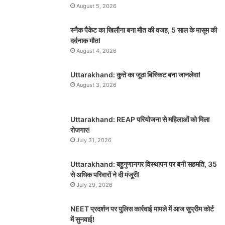
August 5, 2026
स्नैक पैकेट का खिलौना बना मौत की वजह, 5 साल के मासूम की
दर्दनाक मौत!
August 4, 2026
Uttarakhand: कुत्ते का जूठा बिस्किट बना जानलेवा!
August 3, 2026
Uttarakhand: REAP परियोजना से महिलाओं को मिला
रोजगार!
July 31, 2026
Uttarakhand: बहुगुणानगर विस्थापन पर बनी सहमति, 35
से अधिक परिवारों ने दी मंजूरी!
July 29, 2026
NEET प्रदर्शन पर पुलिस कार्रवाई मामले में आज सुप्रीम कोर्ट
में सुनवाई!