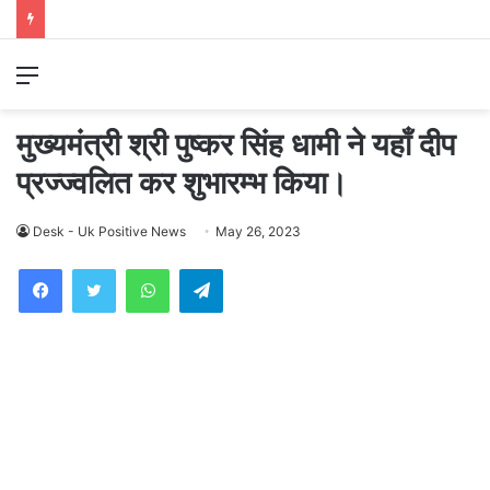
Menu
मुख्यमंत्री श्री पुष्कर सिंह धामी ने यहाँ दीप
प्रज्ज्वलित कर शुभारम्भ किया।
Desk - Uk Positive News
May 26, 2023
WhatsApp
Telegram