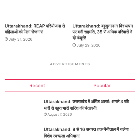
Uttarakhand: REAP परियोजना से
Uttarakhand: बहुगुणानगर विस्थापन
महिलाओं को मिला रोजगार!
पर बनी सहमति, 35 से अधिक परिवारों ने
दी मंजूरी!
July 31, 2026
July 29, 2026
ADVERTISEMENTS
Recent
Popular
Uttarakhand: उत्तराखंड में ऑरेंज अलर्ट: अगले 3 घंटे
भारी से बहुत भारी बारिश की चेतावनी!
August 7, 2026
Uttarakhand: 8 से 16 अगस्त तक नैनीताल में चलेगा
विशेष स्वच्छता अभियान!