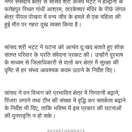
नगर संसदीय क्षेत्र से सांसद श्री अजय भट्ट ने हल्द्वानी के
फतेहपुर स्थित गांधी आश्रम, तारकेश्वर मंदिर के पीछे जंगल
क्षेत्र पीपल पोखरा में वन्य जीव के हमले से एक महिला की
हुई मौत पर गहरा दुख व्यक्त किया है।
सांसद श्री भट्ट ने घटना को अत्यंत दुःखद बताते हुए शोक
संतप्त परिवार के प्रति संवेदना प्रकट की। उन्होंने दूरभाष
के माध्यम से जिलाधिकारी से वार्ता कर क्षेत्र में सुरक्षा की
दृष्टि से हर संभव आवश्यक कदम उठाने के निर्देश दिए।
सांसद ने वन विभाग को प्रभावित क्षेत्र में निगरानी बढ़ाने,
पिंजरा लगाने तथा टीम की संख्या में वृद्धि कर सतर्कता बढ़ाने
के निर्देश भी दिए, ताकि भविष्य में इस प्रकार की घटनाओं
की पुनरावृत्ति न हो सके।
ADVERTISEMENTS