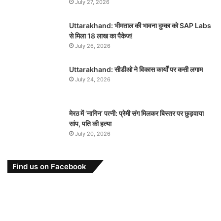
July 27, 2026
Uttarakhand: भीमताल की भावना दुम्का को SAP Labs
से मिला 18 लाख का पैकेज!
July 26, 2026
Uttarakhand: सीडीओ ने विकास कार्यों पर कसी लगाम
July 24, 2026
मेरठ में ‘नागिन’ पत्नी: प्रेमी संग मिलकर बिस्तर पर छुड़वाया
सांप, पति की हत्या
July 20, 2026
Find us on Facebook