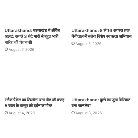
Uttarakhand: उत्तराखंड में ऑरेंज
Uttarakhand: 8 से 16 अगस्त तक
अलर्ट: अगले 3 घंटे भारी से बहुत भारी
नैनीताल में चलेगा विशेष स्वच्छता अभियान!
बारिश की चेतावनी!
August 5, 2026
August 7, 2026
स्नैक पैकेट का खिलौना बना मौत की वजह,
Uttarakhand: कुत्ते का जूठा बिस्किट
5 साल के मासूम की दर्दनाक मौत!
बना जानलेवा!
August 4, 2026
August 3, 2026