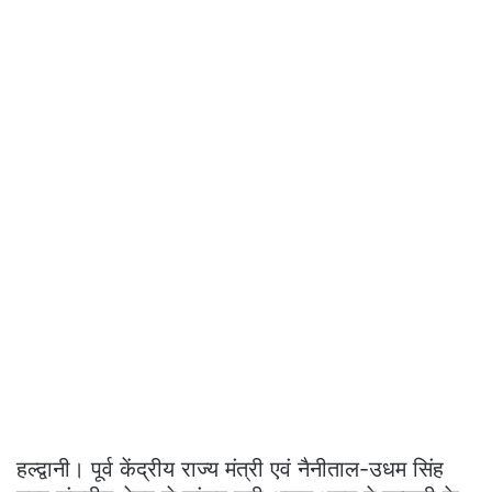
हल्द्वानी। पूर्व केंद्रीय राज्य मंत्री एवं नैनीताल-उधम सिंह