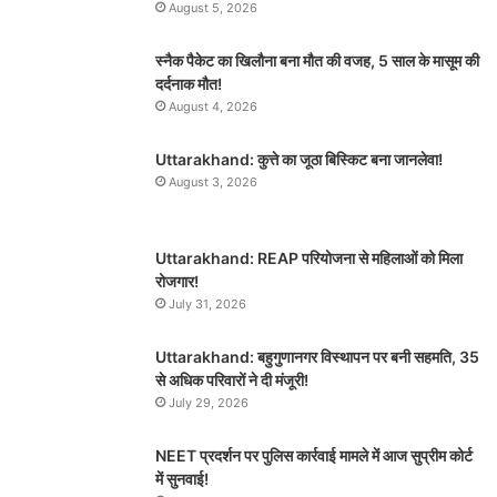
August 5, 2026
स्नैक पैकेट का खिलौना बना मौत की वजह, 5 साल के मासूम की
दर्दनाक मौत!
August 4, 2026
Uttarakhand: कुत्ते का जूठा बिस्किट बना जानलेवा!
August 3, 2026
Uttarakhand: REAP परियोजना से महिलाओं को मिला
रोजगार!
July 31, 2026
Uttarakhand: बहुगुणानगर विस्थापन पर बनी सहमति, 35
से अधिक परिवारों ने दी मंजूरी!
July 29, 2026
NEET प्रदर्शन पर पुलिस कार्रवाई मामले में आज सुप्रीम कोर्ट
में सुनवाई!