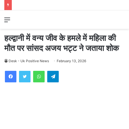
Menu
हल्द्वानी में वन्य जीव के हमले में महिला की
मौत पर सांसद अजय भट्ट ने जताया शोक
Desk - Uk Positive News
February 13, 2026
WhatsApp
Telegram