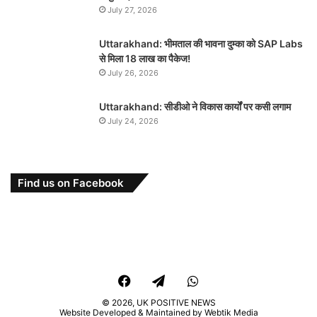
July 27, 2026
Uttarakhand: भीमताल की भावना दुम्का को SAP Labs
से मिला 18 लाख का पैकेज!
July 26, 2026
Uttarakhand: सीडीओ ने विकास कार्यों पर कसी लगाम
July 24, 2026
Find us on Facebook
Facebook
Telegram
WhatsApp
© 2026,
UK POSITIVE NEWS
Website Developed & Maintained by Webtik Media