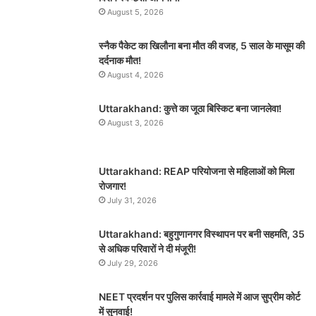
August 5, 2026
स्नैक पैकेट का खिलौना बना मौत की वजह, 5 साल के मासूम की
दर्दनाक मौत!
August 4, 2026
Uttarakhand: कुत्ते का जूठा बिस्किट बना जानलेवा!
August 3, 2026
Uttarakhand: REAP परियोजना से महिलाओं को मिला
रोजगार!
July 31, 2026
Uttarakhand: बहुगुणानगर विस्थापन पर बनी सहमति, 35
से अधिक परिवारों ने दी मंजूरी!
July 29, 2026
NEET प्रदर्शन पर पुलिस कार्रवाई मामले में आज सुप्रीम कोर्ट
में सुनवाई!