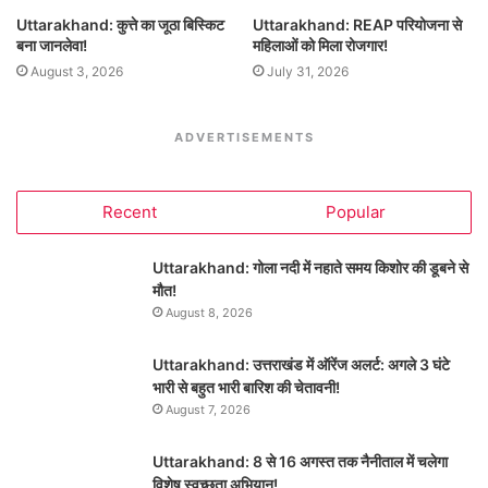
Uttarakhand: कुत्ते का जूठा बिस्किट
Uttarakhand: REAP परियोजना से
बना जानलेवा!
महिलाओं को मिला रोजगार!
August 3, 2026
July 31, 2026
ADVERTISEMENTS
Recent
Popular
Uttarakhand: गोला नदी में नहाते समय किशोर की डूबने से
मौत!
August 8, 2026
Uttarakhand: उत्तराखंड में ऑरेंज अलर्ट: अगले 3 घंटे
भारी से बहुत भारी बारिश की चेतावनी!
August 7, 2026
Uttarakhand: 8 से 16 अगस्त तक नैनीताल में चलेगा
विशेष स्वच्छता अभियान!