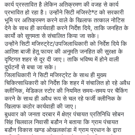
कार्य प्रस्तावित है लेकिन अतिक्रमण की वजह से कार्य
प्रभावित हो रहा है। उन्होंने सिटी मजिस्टेªट को सरकारी
भूमि पर अतिक्रमण करने वाले के खिलाफ तत्काल नोटिस
देने के साथ ही कार्यवाही करने निर्देश दिये, ताकि जनहित के
कार्यो को सुगमता से संचालित किया जा सके।
उन्होंने सिटी मजिस्ट्रेट/उपजिलाधिकारी को निर्देश दिये कि
आतिश बाजी हेतु फायर की अनुमति जनहित की सुरक्षा के
दृष्टिगत शहर से दूर दी जाए। ताकि भविष्य में होने वाली
दुर्घटनों से बचा जा सके।
जिलाधिकारी ने सिटी मजिस्ट्रेट के साथ ही मुख्य
चिकित्साधिकारी को निर्देश कि शहर में संचालित हो रहे अवैध
क्लीनिक, मेडिकल स्टोर की नियमित समय-समय पर चैकिंग
करने के साथ ही अवैध रूप से चल रहे फर्जी क्लीनिक के
खिलाफ कठोर कार्यवाही की जाए।
बुधवार को जनता दरबार में क्षेत्र पंचायत प्रतिनिधि सोबन
सिंह चिलवाल निवासी बडौन ने बताया कि ग्राम पंचायत
बडौन विकास खण्ड ओखलकांडा में ग्राम प्रधान के द्वारा