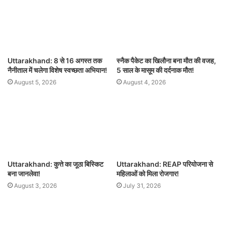
Uttarakhand: 8 से 16 अगस्त तक
स्नैक पैकेट का खिलौना बना मौत की वजह,
नैनीताल में चलेगा विशेष स्वच्छता अभियान!
5 साल के मासूम की दर्दनाक मौत!
August 5, 2026
August 4, 2026
Uttarakhand: कुत्ते का जूठा बिस्किट
Uttarakhand: REAP परियोजना से
बना जानलेवा!
महिलाओं को मिला रोजगार!
August 3, 2026
July 31, 2026