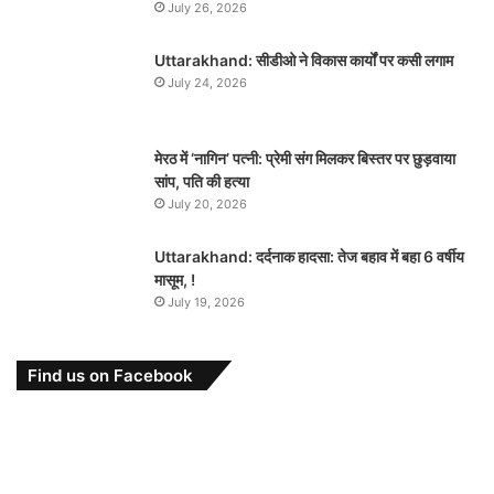
July 26, 2026
Uttarakhand: सीडीओ ने विकास कार्यों पर कसी लगाम
July 24, 2026
मेरठ में ‘नागिन’ पत्नी: प्रेमी संग मिलकर बिस्तर पर छुड़वाया
सांप, पति की हत्या
July 20, 2026
Uttarakhand: दर्दनाक हादसा: तेज बहाव में बहा 6 वर्षीय
मासूम, !
July 19, 2026
Find us on Facebook