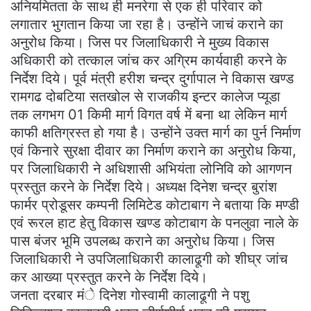
अनियमितता के साथ ही मनरेगा से एक ही परिवार को
लगातार भुगतान किया जा रहा है। उन्होंने जाचं कराने का
अनुरोध किया। जिस पर जिलाधिकारी ने मुख्य विकास
अधिकारी को तत्काल जांच कर अग्रिम कार्यवाही करने के
निर्देश दिये। पूर्व मंत्री हरीश चन्द्र दुर्गापाल ने विकास खण्ड
रामगढ दोबटिया सतखोल से राजकीय इन्टर कालेज प्यूडा
तक लगभग 01 किमी मार्ग विगत वर्ष में बना था लेकिन मार्ग
काफी क्षतिग्रस्त हो गया है। उन्होंने उक्त मार्ग का पुर्न निर्माण
एवं किनारे सुरक्षा दीवार का निर्माण कराने का अनुरोध किया,
पर जिलाधिकारी ने अधिशासी अभियंता लोनिवि को आगणन
प्रस्तुत करने के निर्देश दिये। अध्यक्ष दिनेश चन्द्र बुरांश
फार्मर प्रोडूसर कम्पनी लिमिटेड कोटाबाग ने बताया कि मण्डी
एवं रूरल हाट हेतु विकास खण्ड कोटाबाग के पनलुवा नाले के
पास बंजर भूमि उपलब्ध कराने का अनुरोध किया। जिस
जिलाधिकारी ने उपजिलाधिकारी कालाढूगी को शीघ्र जांच
कर आख्या प्रस्तुत करने के निर्देश दिये।
जनता दरबार मंे दिनेश गोस्वामी कालाढूगी ने पशु