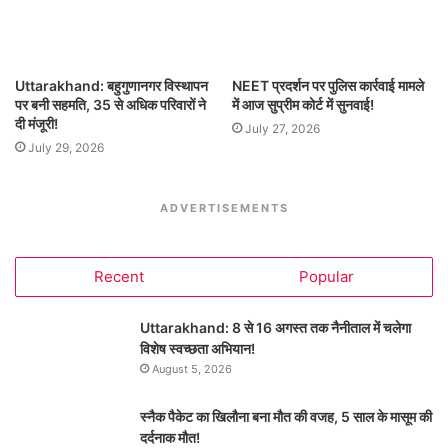
Uttarakhand: बहुगुणानगर विस्थापन
NEET प्रदर्शन पर पुलिस कार्रवाई मामले
पर बनी सहमति, 35 से अधिक परिवारों ने
में आज सुप्रीम कोर्ट में सुनवाई!
दी मंजूरी!
July 27, 2026
July 29, 2026
ADVERTISEMENTS
Recent
Popular
Uttarakhand: 8 से 16 अगस्त तक नैनीताल में चलेगा
विशेष स्वच्छता अभियान!
August 5, 2026
स्नैक पैकेट का खिलौना बना मौत की वजह, 5 साल के मासूम की
दर्दनाक मौत!