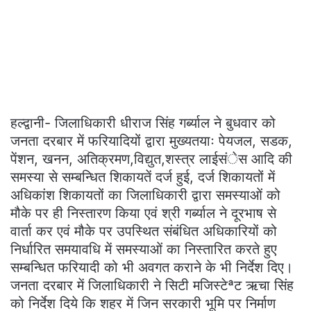
हल्द्वानी- जिलाधिकारी धीराज सिंह गर्ब्याल ने बुधवार को
जनता दरबार में फरियादियों द्वारा मुख्यतयाः पेयजल, सडक,
पेंशन, खनन, अतिक्रमण,विद्युत,शस्त्र लाईसंेस आदि की
समस्या से सम्बन्धित शिकायतें दर्ज हुई, दर्ज शिकायतों में
अधिकांश शिकायतों का जिलाधिकारी द्वारा समस्याओं को
मौके पर ही निस्तारण किया एवं श्री गर्ब्याल ने दूरभाष से
वार्ता कर एवं मौके पर उपस्थित संबंधित अधिकारियों को
निर्धारित समयावधि में समस्याओं का निस्तारित करते हुए
सम्बन्धित फरियादी को भी अवगत कराने के भी निर्देश दिए।
जनता दरबार में जिलाधिकारी ने सिटी मजिस्टेªट ऋचा सिंह
को निर्देश दिये कि शहर में जिन सरकारी भूमि पर निर्माण