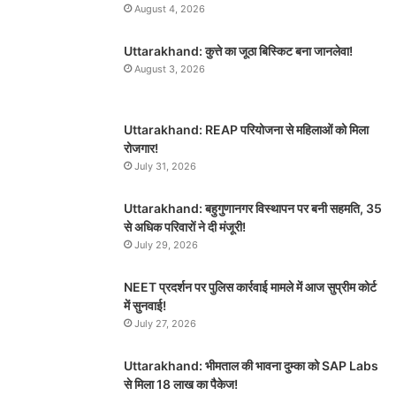
August 4, 2026
Uttarakhand: कुत्ते का जूठा बिस्किट बना जानलेवा!
August 3, 2026
Uttarakhand: REAP परियोजना से महिलाओं को मिला
रोजगार!
July 31, 2026
Uttarakhand: बहुगुणानगर विस्थापन पर बनी सहमति, 35
से अधिक परिवारों ने दी मंजूरी!
July 29, 2026
NEET प्रदर्शन पर पुलिस कार्रवाई मामले में आज सुप्रीम कोर्ट
में सुनवाई!
July 27, 2026
Uttarakhand: भीमताल की भावना दुम्का को SAP Labs
से मिला 18 लाख का पैकेज!