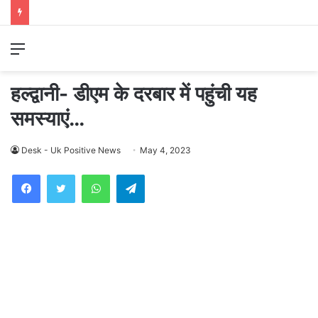
Menu
हल्द्वानी- डीएम के दरबार में पहुंची यह
समस्याएं…
Desk - Uk Positive News
May 4, 2023
WhatsApp
Telegram