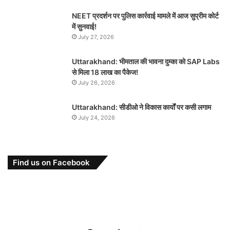
NEET प्रदर्शन पर पुलिस कार्रवाई मामले में आज सुप्रीम कोर्ट
में सुनवाई!
July 27, 2026
Uttarakhand: भीमताल की भावना दुम्का को SAP Labs
से मिला 18 लाख का पैकेज!
July 26, 2026
Uttarakhand: सीडीओ ने विकास कार्यों पर कसी लगाम
July 24, 2026
Find us on Facebook