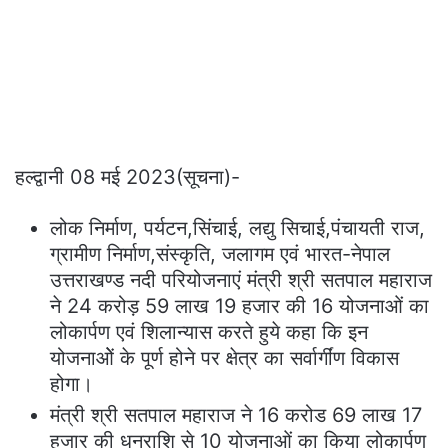
हल्द्वानी 08 मई 2023(सूचना)-
लोक निर्माण, पर्यटन,सिंचाई, लद्यु सिचाई,पंचायती राज,
ग्रामीण निर्माण,संस्कृति, जलागम एवं भारत-नेपाल
उत्तराखण्ड नदी परियोजनाएं मंत्री श्री सतपाल महाराज
ने 24 करोड़ 59 लाख 19 हजार की 16 योजनाओं का
लोकार्पण एवं शिलान्यास करते हुये कहा कि इन
योजनाओें के पूर्ण होने पर क्षेत्र का सर्वार्गींण विकास
होगा।
मंत्री श्री सतपाल महाराज ने 16 करोड 69 लाख 17
हजार की धनराशि से 10 योजनाओं का किया लोकार्पण