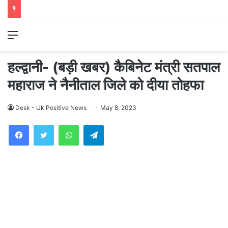
Menu
हल्द्वानी- (बड़ी खबर) कैबिनेट मंत्री सतपाल
महाराज ने नैनीताल जिले को दीया तोहफा
Desk - Uk Positive News
May 8, 2023
WhatsApp
Telegram