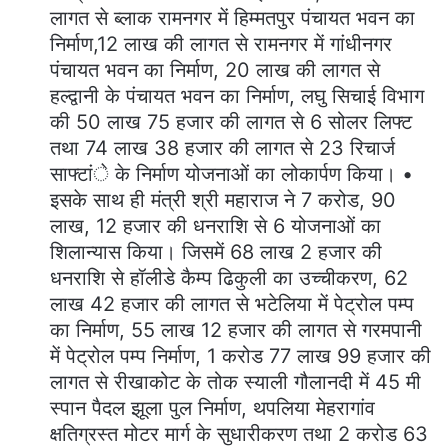
लागत से ब्लाक रामनगर में हिम्मतपुर पंचायत भवन का
निर्माण,12 लाख की लागत से रामनगर में गांधीनगर
पंचायत भवन का निर्माण, 20 लाख की लागत से
हल्द्वानी के पंचायत भवन का निर्माण, लघु सिचाई विभाग
की 50 लाख 75 हजार की लागत से 6 सोलर लिफ्ट
तथा 74 लाख 38 हजार की लागत से 23 रिचार्ज
साफ्टांे के निर्माण योजनाओं का लोकार्पण किया। •
इसके साथ ही मंत्री श्री महाराज ने 7 करोड, 90
लाख, 12 हजार की धनराशि से 6 योजनाओं का
शिलान्यास किया। जिसमें 68 लाख 2 हजार की
धनराशि से हॉलीडे कैम्प ढिकुली का उच्चीकरण, 62
लाख 42 हजार की लागत से भटेलिया में पेट्रोल पम्प
का निर्माण, 55 लाख 12 हजार की लागत से गरमपानी
में पेट्रोल पम्प निर्माण, 1 करोड 77 लाख 99 हजार की
लागत से रीखाकोट के तोक स्याली गौलानदी में 45 मी
स्पान पैदल झूला पुल निर्माण, थपलिया मेहरागांव
क्षतिग्रस्त मोटर मार्ग के सुधारीकरण तथा 2 करोड 63