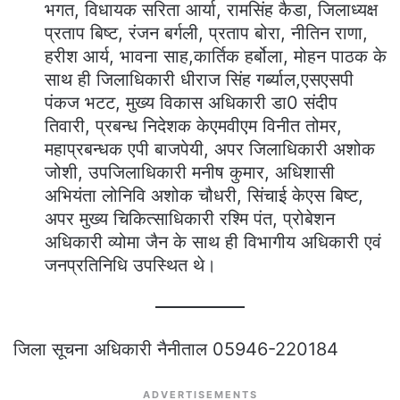
भगत, विधायक सरिता आर्या, रामसिंह कैडा, जिलाध्यक्ष
प्रताप बिष्ट, रंजन बर्गली, प्रताप बोरा, नीतिन राणा,
हरीश आर्य, भावना साह,कार्तिक हर्बोला, मोहन पाठक के
साथ ही जिलाधिकारी धीराज सिंह गर्ब्याल,एसएसपी
पंकज भटट, मुख्य विकास अधिकारी डा0 संदीप
तिवारी, प्रबन्ध निदेशक केएमवीएम विनीत तोमर,
महाप्रबन्धक एपी बाजपेयी, अपर जिलाधिकारी अशोक
जोशी, उपजिलाधिकारी मनीष कुमार, अधिशासी
अभियंता लोनिवि अशोक चौधरी, सिंचाई केएस बिष्ट,
अपर मुख्य चिकित्साधिकारी रश्मि पंत, प्रोबेशन
अधिकारी व्योमा जैन के साथ ही विभागीय अधिकारी एवं
जनप्रतिनिधि उपस्थित थे।
जिला सूचना अधिकारी नैनीताल 05946-220184
ADVERTISEMENTS