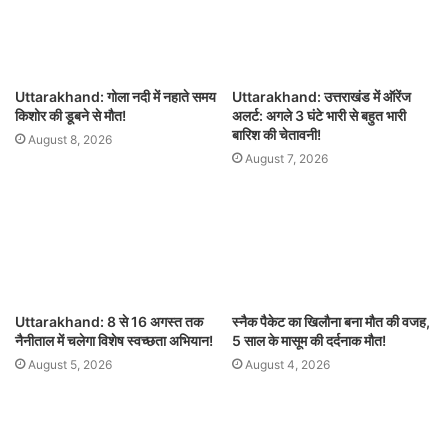
Uttarakhand: गोला नदी में नहाते समय
Uttarakhand: उत्तराखंड में ऑरेंज
किशोर की डूबने से मौत!
अलर्ट: अगले 3 घंटे भारी से बहुत भारी
बारिश की चेतावनी!
August 8, 2026
August 7, 2026
Uttarakhand: 8 से 16 अगस्त तक
स्नैक पैकेट का खिलौना बना मौत की वजह,
नैनीताल में चलेगा विशेष स्वच्छता अभियान!
5 साल के मासूम की दर्दनाक मौत!
August 5, 2026
August 4, 2026