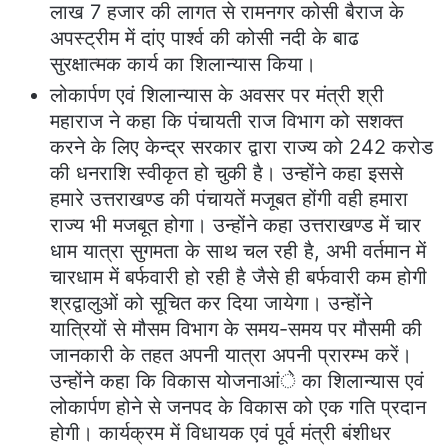
लाख 7 हजार की लागत से रामनगर कोसी बैराज के
अपस्ट्रीम में दांए पार्श्व की कोसी नदी के बाढ
सुरक्षात्मक कार्य का शिलान्यास किया।
लोकार्पण एवं शिलान्यास के अवसर पर मंत्री श्री
महाराज ने कहा कि पंचायती राज विभाग को सशक्त
करने के लिए केन्द्र सरकार द्वारा राज्य को 242 करोड
की धनराशि स्वीकृत हो चुकी है। उन्होंने कहा इससे
हमारे उत्तराखण्ड की पंचायतें मजूबत होंगी वही हमारा
राज्य भी मजबूत होगा। उन्होंने कहा उत्तराखण्ड में चार
धाम यात्रा सुगमता के साथ चल रही है, अभी वर्तमान में
चारधाम में बर्फवारी हो रही है जैसे ही बर्फवारी कम होगी
श्रद्वालुओं को सूचित कर दिया जायेगा। उन्होंने
यात्रियों से मौसम विभाग के समय-समय पर मौसमी की
जानकारी के तहत अपनी यात्रा अपनी प्रारम्भ करें।
उन्होंने कहा कि विकास योजनाआंे का शिलान्यास एवं
लोकार्पण होने से जनपद के विकास को एक गति प्रदान
होगी। कार्यक्रम में विधायक एवं पूर्व मंत्री बंशीधर