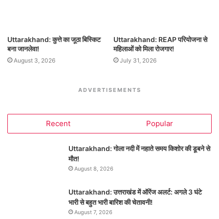
Uttarakhand: कुत्ते का जूठा बिस्किट
Uttarakhand: REAP परियोजना से
बना जानलेवा!
महिलाओं को मिला रोजगार!
August 3, 2026
July 31, 2026
ADVERTISEMENTS
Recent
Popular
Uttarakhand: गोला नदी में नहाते समय किशोर की डूबने से
मौत!
August 8, 2026
Uttarakhand: उत्तराखंड में ऑरेंज अलर्ट: अगले 3 घंटे
भारी से बहुत भारी बारिश की चेतावनी!
August 7, 2026