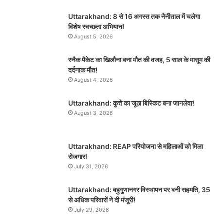
Uttarakhand: 8 से 16 अगस्त तक नैनीताल में चलेगा
विशेष स्वच्छता अभियान!
August 5, 2026
स्नैक पैकेट का खिलौना बना मौत की वजह, 5 साल के मासूम की
दर्दनाक मौत!
August 4, 2026
Uttarakhand: कुत्ते का जूठा बिस्किट बना जानलेवा!
August 3, 2026
Uttarakhand: REAP परियोजना से महिलाओं को मिला
रोजगार!
July 31, 2026
Uttarakhand: बहुगुणानगर विस्थापन पर बनी सहमति, 35
से अधिक परिवारों ने दी मंजूरी!
July 29, 2026