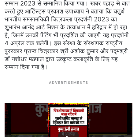
सम्मान 2023 से सम्मानित किया गया। खबर पहाड़ से बात
करते हुए आर्टिस्ट्स प्रकाश उपाध्याय ने बताया कि चतुर्थ
भारतीय समसामयिकी चित्रकला प्रदर्शनी 2023 का
शुभारंभ आनंद आर्ट मिशन के तत्वाधान में हरिद्वार में हो रहा
है, जिनमें उनकी पेंटिंग भी प्रदर्शित की जाएगी यह प्रदर्शनी
4 अप्रैल तक चलेगी। इस संस्था के संस्थापक राष्ट्रीय
पुरस्कार प्राप्त चित्रकार श्री अशोक कुमार और पद्मश्री
डॉ यशोधर मठपाल द्वारा उत्कृष्ट कलाकृति के लिए यह
सम्मान दिया गया है।
ADVERTISEMENTS