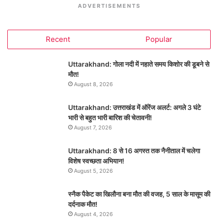
ADVERTISEMENTS
Recent
Popular
Uttarakhand: गोला नदी में नहाते समय किशोर की डूबने से
मौत!
August 8, 2026
Uttarakhand: उत्तराखंड में ऑरेंज अलर्ट: अगले 3 घंटे
भारी से बहुत भारी बारिश की चेतावनी!
August 7, 2026
Uttarakhand: 8 से 16 अगस्त तक नैनीताल में चलेगा
विशेष स्वच्छता अभियान!
August 5, 2026
स्नैक पैकेट का खिलौना बना मौत की वजह, 5 साल के मासूम की
दर्दनाक मौत!
August 4, 2026