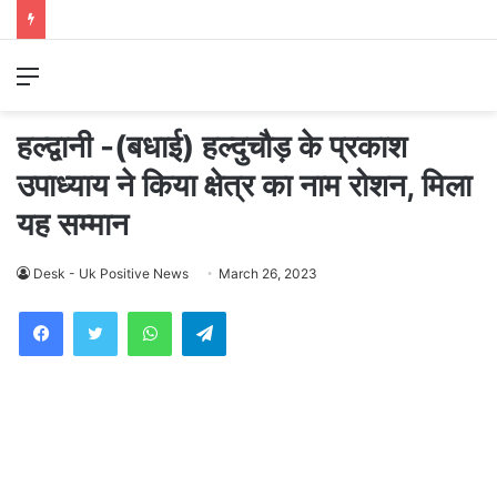
Menu
हल्द्वानी -(बधाई) हल्दुचौड़ के प्रकाश
उपाध्याय ने किया क्षेत्र का नाम रोशन, मिला
यह सम्मान
Desk - Uk Positive News
March 26, 2023
WhatsApp
Telegram