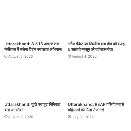
Uttarakhand: 8 से 16 अगस्त तक
स्नैक पैकेट का खिलौना बना मौत की वजह,
नैनीताल में चलेगा विशेष स्वच्छता अभियान!
5 साल के मासूम की दर्दनाक मौत!
August 5, 2026
August 4, 2026
Uttarakhand: कुत्ते का जूठा बिस्किट
Uttarakhand: REAP परियोजना से
बना जानलेवा!
महिलाओं को मिला रोजगार!
August 3, 2026
July 31, 2026