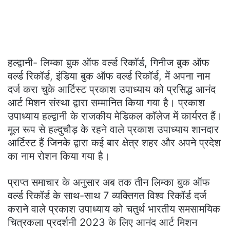
हल्द्वानी- लिम्का बुक ऑफ वर्ल्ड रिकॉर्ड, गिनीज बुक ऑफ
वर्ल्ड रिकॉर्ड, इंडिया बुक ऑफ वर्ल्ड रिकॉर्ड, में अपना नाम
दर्ज करा चुके आर्टिस्ट प्रकाश उपाध्याय को प्रसिद्ध आनंद
आर्ट मिशन संस्था द्वारा सम्मानित किया गया है। प्रकाश
उपाध्याय हल्द्वानी के राजकीय मेडिकल कॉलेज में कार्यरत हैं।
मूल रूप से हल्दुचौड़ के रहने वाले प्रकाश उपाध्याय शानदार
आर्टिस्ट हैं जिनके द्वारा कई बार क्षेत्र शहर और अपने प्रदेश
का नाम रोशन किया गया है।
प्राप्त समाचार के अनुसार अब तक तीन लिम्का बुक ऑफ
वर्ल्ड रिकॉर्ड के साथ-साथ 7 व्यक्तिगत विश्व रिकॉर्ड दर्ज
कराने वाले प्रकाश उपाध्याय को चतुर्थ भारतीय समसामयिक
चित्रकला प्रदर्शनी 2023 के लिए आनंद आर्ट मिशन