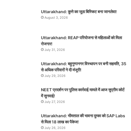
Uttarakhand: कुत्ते का जूठा बिस्किट बना जानलेवा!
August 3, 2026
Uttarakhand: REAP परियोजना से महिलाओं को मिला
रोजगार!
July 31, 2026
Uttarakhand: बहुगुणानगर विस्थापन पर बनी सहमति, 35
से अधिक परिवारों ने दी मंजूरी!
July 29, 2026
NEET प्रदर्शन पर पुलिस कार्रवाई मामले में आज सुप्रीम कोर्ट
में सुनवाई!
July 27, 2026
Uttarakhand: भीमताल की भावना दुम्का को SAP Labs
से मिला 18 लाख का पैकेज!
July 26, 2026