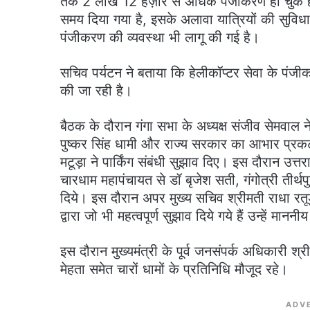
तक 2 लाख 12 हज़ार से अधिक पंजीकरण हो चुके हैं
समय दिया गया है, इसके अलावा यात्रियों की सुविधा
पंजीकरण की व्यवस्था भी लागू की गई है।
सचिव पर्यटन ने बताया कि हेलीकॉप्टर सेवा के पंजी
की जा रही है।
बैठक के दौरान गंगा सभा के अध्यक्ष संजीव सेमवाल ने 
पुष्कर सिंह धामी और राज्य सरकार का आभार प्रकट
मटूड़ा ने पार्किंग संबंधी सुझाव दिए। इस दौरान 
चारधाम महापंचायत से डॉ बृजेश सती, गंगोत्री तीर्थ
दिये। इस दौरान अपर मुख्य सचिव श्रीमती राधा रतूड़ी
द्वारा जो भी महत्वपूर्ण सुझाव दिये गये हैं उन्हें म
इस दौरान मुख्यमंत्री के पूर्व जनसंपर्क अधिकारी 
मेहता समेत चारों धामों के प्रतिनिधि मौजूद रहे।
ADV