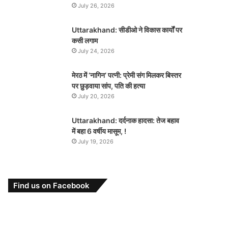
July 26, 2026
Uttarakhand: सीडीओ ने विकास कार्यों पर
कसी लगाम
July 24, 2026
मेरठ में ‘नागिन’ पत्नी: प्रेमी संग मिलकर बिस्तर
पर छुड़वाया सांप, पति की हत्या
July 20, 2026
Uttarakhand: दर्दनाक हादसा: तेज बहाव
में बहा 6 वर्षीय मासूम, !
July 19, 2026
Find us on Facebook