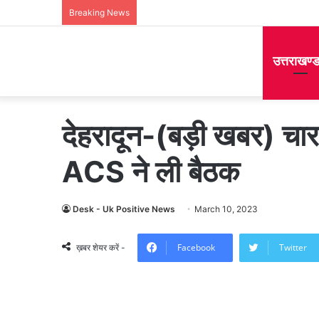
Breaking News
उत्तराखण्
देहरादून-(बड़ी खबर) चार 
ACS ने ली बैठक
Desk - Uk Positive News
March 10, 2023
Facebook
Twitter
ख़बर शेयर करें -