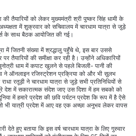
 की तैयारियों को लेकर मुख्यमंत्री श्री पुष्कर सिंह धामी के
ध्यक्षता में शुक्रवार को सचिवालय में चारधाम यात्रा से जुड़े
ेटर्स के साथ बैठक आयोजित की गई।
ें जितनी संख्या में श्रद्धालु पहुँचे थे, इस बार उससे
र तैयारियों की समीक्षा कर रही है। उन्होंने अधिकारियों
मुनोत्री धाम में कपाट खुलने से पहले बिजली- पानी की
िव ने ऑनलाइन रजिस्ट्रेशन प्रक्रिया को और भी सुलभ
ाधा रतूड़ी ने चारधाम यात्रा से जुड़े सभी प्रतिनिधियों से
े देश में सकारात्मक संदेश जाए उस दिशा में हम सबको को
या में हमारे प्रदेश की छवि पर्यटन प्रदेश कि रूप में है ऐसे
ो भी यात्री प्रदेश में आए वह एक अच्छा अनुभव लेकर वापस
ारी देते हुए बताया कि इस वर्ष चारधाम यात्रा के लिए गुरुवार