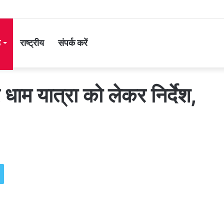
ड
राष्ट्रीय
संपर्क करें
धाम यात्रा को लेकर निर्देश,