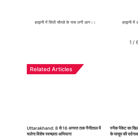
हल्द्वानी में सिंधी चौराहे के पास लगी आग।।
हल्द्वानी 
1
/
Related Articles
Uttarakhand: 8 से 16 अगस्त तक नैनीताल में
स्नैक पैकेट का ख
चलेगा विशेष स्वच्छता अभियान!
के मासूम की दर्दना