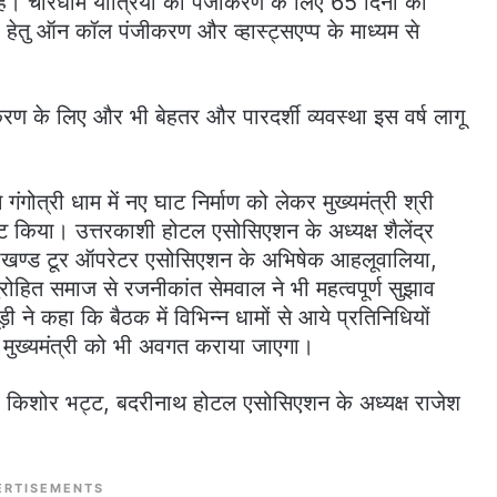
। चारधाम यात्रियों को पंजीकरण के लिए 65 दिनों का
 हेतु ऑन कॉल पंजीकरण और व्हास्ट्सएप्प के माध्यम से
करण के लिए और भी बेहतर और पारदर्शी व्यवस्था इस वर्ष लागू
गंगोत्री धाम में नए घाट निर्माण को लेकर मुख्यमंत्री श्री
 किया। उत्तरकाशी होटल एसोसिएशन के अध्यक्ष शैलेंद्र
उत्तराखण्ड टूर ऑपरेटर एसोसिएशन के अभिषेक आहलूवालिया,
पुरोहित समाज से रजनीकांत सेमवाल ने भी महत्वपूर्ण सुझाव
 ने कहा कि बैठक में विभिन्न धामों से आये प्रतिनिधियों
ाननीय मुख्यमंत्री को भी अवगत कराया जाएगा।
श्री किशोर भट्ट, बदरीनाथ होटल एसोसिएशन के अध्यक्ष राजेश
ERTISEMENTS