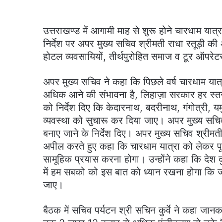
उत्तराखण्ड में आगामी माह से शुरू होने चारधाम यात्रा
निर्देश पर अपर मुख्य सचिव श्रीमती राधा रतूड़ी की अ
होटल व्यवसायियों, तीर्थपुरोहित समाज व टूर ऑपर
अपर मुख्य सचिव ने कहा कि पिछले वर्ष चारधाम यात्रा म
अधिक आने की संभावना है, लिहाज़ा सरकार हर स्तर प
को निर्देश दिए कि केदारनाथ, बदरीनाथ, गंगोत्री, य
व्यवस्था को सुचारू कर दिया जाए। अपर मुख्य सच
बनाए जाने के निर्देश दिए। अपर मुख्य सचिव श्रीमती र
अपील करते हुए कहा कि चारधाम यात्रा को लेकर पूर
सामूहिक प्रयास करना होगा। उन्होंने कहा कि देश दुनि
में हम सबको को इस बात को ध्यान रखना होगा कि ज
जाए।
बैठक में सचिव पर्यटन श्री सचिन कुर्वे ने कहा जानक