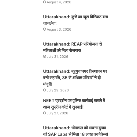
August 4, 2026
Uttarakhand: कुत्ते का जूठा बिस्किट बना
जानलेवा!
August 3, 2026
Uttarakhand: REAP परियोजना से
महिलाओं को मिला रोजगार!
July 31, 2026
Uttarakhand: बहुगुणानगर विस्थापन पर
बनी सहमति, 35 से अधिक परिवारों ने दी
मंजूरी!
July 29, 2026
NEET प्रदर्शन पर पुलिस कार्रवाई मामले में
आज सुप्रीम कोर्ट में सुनवाई!
July 27, 2026
Uttarakhand: भीमताल की भावना दुम्का
को SAP Labs से मिला 18 लाख का पैकेज!