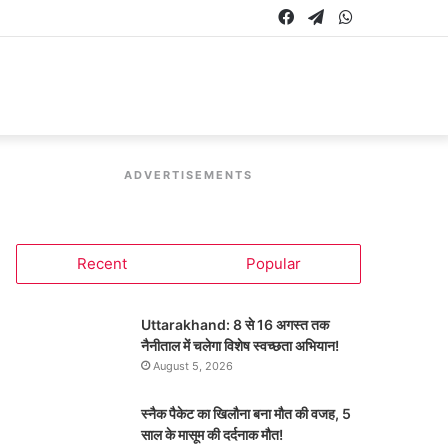
Facebook
Telegram
WhatsApp
ADVERTISEMENTS
Recent
Popular
Uttarakhand: 8 से 16 अगस्त तक
नैनीताल में चलेगा विशेष स्वच्छता अभियान!
August 5, 2026
स्नैक पैकेट का खिलौना बना मौत की वजह, 5
साल के मासूम की दर्दनाक मौत!