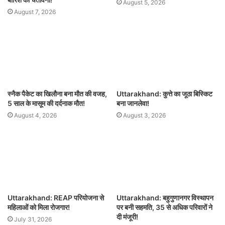
August 5, 2026
August 7, 2026
स्नैक पैकेट का खिलौना बना मौत की वजह,
Uttarakhand: कुत्ते का जूठा बिस्किट
5 साल के मासूम की दर्दनाक मौत!
बना जानलेवा!
August 4, 2026
August 3, 2026
Uttarakhand: REAP परियोजना से
Uttarakhand: बहुगुणानगर विस्थापन
महिलाओं को मिला रोजगार!
पर बनी सहमति, 35 से अधिक परिवारों ने
दी मंजूरी!
July 31, 2026