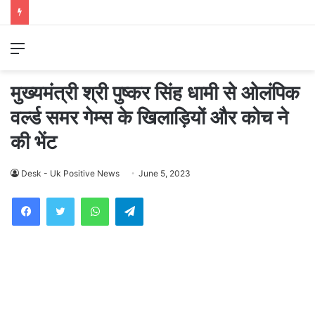
Menu
मुख्यमंत्री श्री पुष्कर सिंह धामी से ओलंपिक
वर्ल्ड समर गेम्स के खिलाड़ियों और कोच ने
की भेंट
Desk - Uk Positive News
June 5, 2023
WhatsApp
Telegram