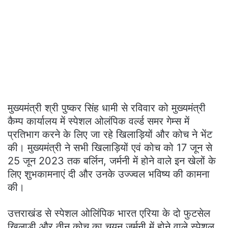
मुख्यमंत्री श्री पुष्कर सिंह धामी से रविवार को मुख्यमंत्री
कैम्प कार्यालय में स्पेशल ओलंपिक वर्ल्ड समर गेम्स में
प्रतिभाग करने के लिए जा रहे खिलाड़ियों और कोच ने भेंट
की। मुख्यमंत्री ने सभी खिलाड़ियों एवं कोच को 17 जून से
25 जून 2023 तक बर्लिन, जर्मनी में होने वाले इन खेलों के
लिए शुभकामनाएं दी और उनके उज्ज्वल भविष्य की कामना
की।
उत्तराखंड से स्पेशल ओलिंपिक भारत एरिया के दो फुटसेल
खिलाड़ी और तीन कोच का चयन जर्मनी में होने वाले स्पेशल