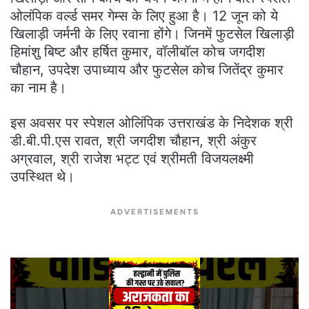
ओलंपिक वर्ल्ड समर गेम्स के लिए हुआ है। 12 जून को ये
खिलाड़ी जर्मनी के लिए रवाना होंगे। जिनमें फुटसेल खिलाड़ी
हिमांशु बिष्ट और हर्षित कुमार, वॉलीबाॅल कोच जगदीश
चौहान, उपदेश उपाध्याय और फुटसेल कोच जितेंद्र कुमार
का नाम है।
इस अवसर पर स्पेशल ओलिंपिक उत्तराखंड के निदेशक श्री
डी.बी.पी.एस रावत, श्री जगदीश चौहान, श्री अंकुर
अग्रवाल, श्री राजेश भट्ट एवं श्रीमती विजयलक्ष्मी
उपस्थित थे।
ADVERTISEMENTS