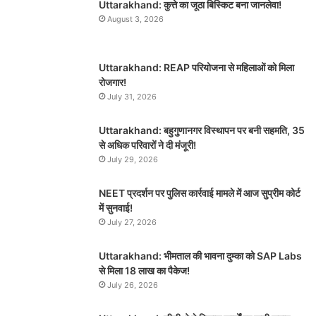
Uttarakhand: कुत्ते का जूठा बिस्किट बना जानलेवा!
August 3, 2026
Uttarakhand: REAP परियोजना से महिलाओं को मिला
रोजगार!
July 31, 2026
Uttarakhand: बहुगुणानगर विस्थापन पर बनी सहमति, 35
से अधिक परिवारों ने दी मंजूरी!
July 29, 2026
NEET प्रदर्शन पर पुलिस कार्रवाई मामले में आज सुप्रीम कोर्ट
में सुनवाई!
July 27, 2026
Uttarakhand: भीमताल की भावना दुम्का को SAP Labs
से मिला 18 लाख का पैकेज!
July 26, 2026