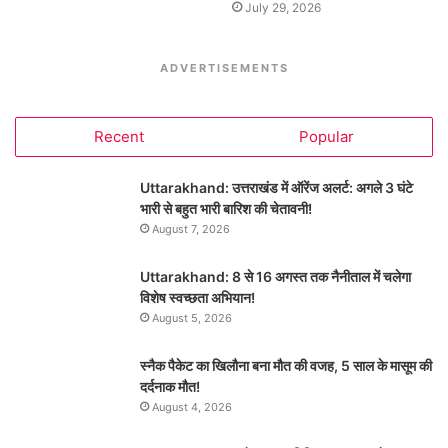
July 29, 2026
ADVERTISEMENTS
Recent
Popular
Uttarakhand: उत्तराखंड में ऑरेंज अलर्ट: अगले 3 घंटे
भारी से बहुत भारी बारिश की चेतावनी!
August 7, 2026
Uttarakhand: 8 से 16 अगस्त तक नैनीताल में चलेगा
विशेष स्वच्छता अभियान!
August 5, 2026
स्नैक पैकेट का खिलौना बना मौत की वजह, 5 साल के मासूम की
दर्दनाक मौत!
August 4, 2026