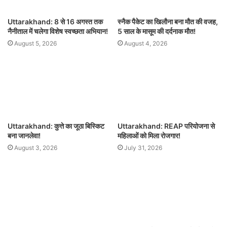
Uttarakhand: 8 से 16 अगस्त तक
स्नैक पैकेट का खिलौना बना मौत की वजह,
नैनीताल में चलेगा विशेष स्वच्छता अभियान!
5 साल के मासूम की दर्दनाक मौत!
August 5, 2026
August 4, 2026
Uttarakhand: कुत्ते का जूठा बिस्किट
Uttarakhand: REAP परियोजना से
बना जानलेवा!
महिलाओं को मिला रोजगार!
August 3, 2026
July 31, 2026