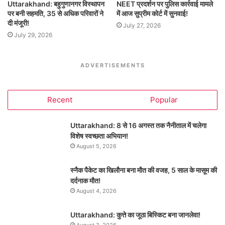
Uttarakhand: बहुगुणानगर विस्थापन
NEET प्रदर्शन पर पुलिस कार्रवाई मामले
पर बनी सहमति, 35 से अधिक परिवारों ने
में आज सुप्रीम कोर्ट में सुनवाई!
दी मंजूरी!
July 27, 2026
July 29, 2026
ADVERTISEMENTS
Recent
Popular
Uttarakhand: 8 से 16 अगस्त तक नैनीताल में चलेगा
विशेष स्वच्छता अभियान!
August 5, 2026
स्नैक पैकेट का खिलौना बना मौत की वजह, 5 साल के मासूम की
दर्दनाक मौत!
August 4, 2026
Uttarakhand: कुत्ते का जूठा बिस्किट बना जानलेवा!
August 3, 2026