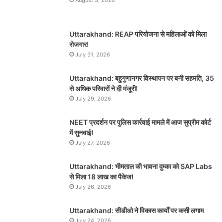
Uttarakhand: REAP परियोजना से महिलाओं को मिला
रोजगार!
July 31, 2026
Uttarakhand: बहुगुणानगर विस्थापन पर बनी सहमति, 35
से अधिक परिवारों ने दी मंजूरी!
July 29, 2026
NEET प्रदर्शन पर पुलिस कार्रवाई मामले में आज सुप्रीम कोर्ट
में सुनवाई!
July 27, 2026
Uttarakhand: भीमताल की भावना दुम्का को SAP Labs
से मिला 18 लाख का पैकेज!
July 26, 2026
Uttarakhand: सीडीओ ने विकास कार्यों पर कसी लगाम
July 24, 2026