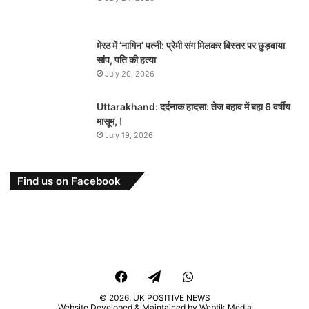
मेरठ में ‘नागिन’ पत्नी: प्रेमी संग मिलकर बिस्तर पर छुड़वाया
सांप, पति की हत्या
July 20, 2026
Uttarakhand: दर्दनाक हादसा: तेज बहाव में बहा 6 वर्षीय
मासूम, !
July 19, 2026
Find us on Facebook
Facebook
Telegram
WhatsApp
© 2026,
UK POSITIVE NEWS
Website Developed & Maintained by Webtik Media