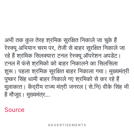
अभी तक कुल तेरह श्रमिक सुरक्षित निकाले जा चुके हैं
रेस्क्यू अभियान चरम पर, तेजी से बाहर सुरक्षित निकाले जा
रहे हैं श्रमिक सिलक्यारा टनल रेस्क्यू ऑपरेशन अपडेट।
टनल में फंसे श्रमिको को बाहर निकालने का सिलसिला
शुरू। पहला श्रमिक सुरक्षित बाहर निकाला गया। मुख्यमंत्री
पुष्कर सिंह धामी बाहर निकाले गए श्रमिको से कर रहे हैं
मुलाकात। केंद्रीय राज्य मंत्री जनरल ( से.नि) वीके सिंह भी
है मौजूद। मुख्यमंत्र…
Source
ADVERTISEMENTS