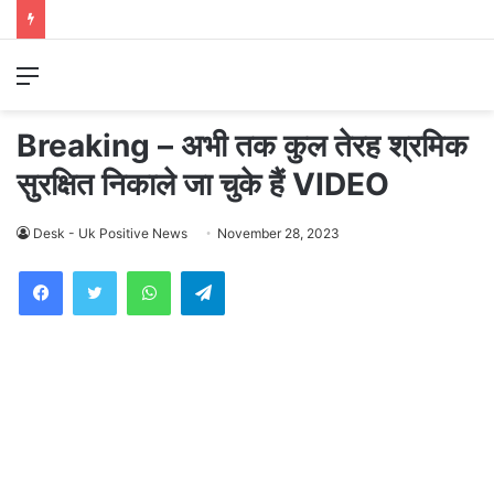
Menu
Breaking – अभी तक कुल तेरह श्रमिक
सुरक्षित निकाले जा चुके हैं VIDEO
Desk - Uk Positive News
November 28, 2023
WhatsApp
Telegram