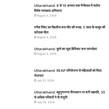
Uttarakhand: 8 से 16 अगस्त तक नैनीताल में चलेगा
विशेष स्वच्छता अभियान!
August 5, 2026
स्नैक पैकेट का खिलौना बना मौत की वजह, 5 साल के मासूम की
दर्दनाक मौत!
August 4, 2026
Uttarakhand: कुत्ते का जूठा बिस्किट बना जानलेवा!
August 3, 2026
Uttarakhand: REAP परियोजना से महिलाओं को मिला
रोजगार!
July 31, 2026
Uttarakhand: बहुगुणानगर विस्थापन पर बनी सहमति, 35
से अधिक परिवारों ने दी मंजूरी!
July 29, 2026