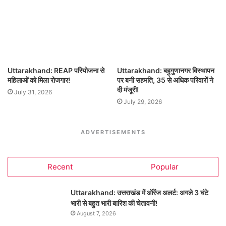
Uttarakhand: REAP परियोजना से
Uttarakhand: बहुगुणानगर विस्थापन
महिलाओं को मिला रोजगार!
पर बनी सहमति, 35 से अधिक परिवारों ने
दी मंजूरी!
July 31, 2026
July 29, 2026
ADVERTISEMENTS
Recent
Popular
Uttarakhand: उत्तराखंड में ऑरेंज अलर्ट: अगले 3 घंटे
भारी से बहुत भारी बारिश की चेतावनी!
August 7, 2026