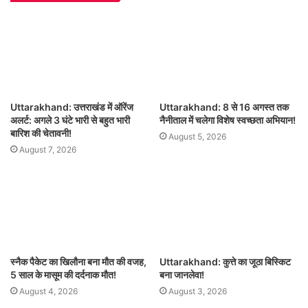
Uttarakhand: उत्तराखंड में ऑरेंज
Uttarakhand: 8 से 16 अगस्त तक
अलर्ट: अगले 3 घंटे भारी से बहुत भारी
नैनीताल में चलेगा विशेष स्वच्छता अभियान!
बारिश की चेतावनी!
August 5, 2026
August 7, 2026
स्नैक पैकेट का खिलौना बना मौत की वजह,
Uttarakhand: कुत्ते का जूठा बिस्किट
5 साल के मासूम की दर्दनाक मौत!
बना जानलेवा!
August 4, 2026
August 3, 2026