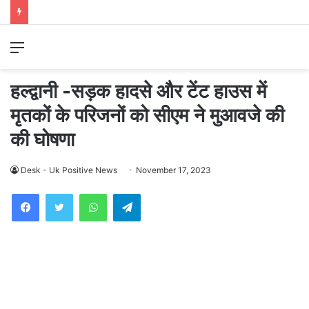
Menu
हल्द्वानी -सड़क हादसे और टेंट हाउस में
मृतकों के परिजनों को सीएम ने मुआवजे की
की घोषणा
Desk - Uk Positive News
November 17, 2023
WhatsApp
Telegram