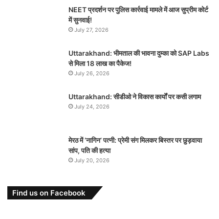
NEET प्रदर्शन पर पुलिस कार्रवाई मामले में आज सुप्रीम कोर्ट
में सुनवाई!
July 27, 2026
Uttarakhand: भीमताल की भावना दुम्का को SAP Labs
से मिला 18 लाख का पैकेज!
July 26, 2026
Uttarakhand: सीडीओ ने विकास कार्यों पर कसी लगाम
July 24, 2026
मेरठ में ‘नागिन’ पत्नी: प्रेमी संग मिलकर बिस्तर पर छुड़वाया
सांप, पति की हत्या
July 20, 2026
Find us on Facebook