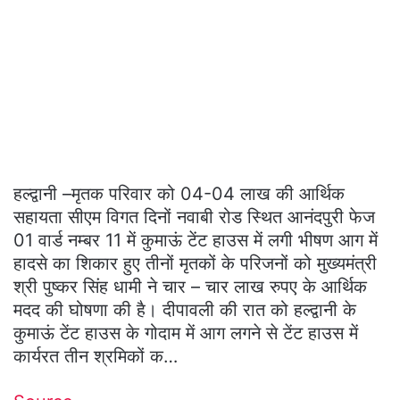
हल्द्वानी –मृतक परिवार को 04-04 लाख की आर्थिक
सहायता सीएम विगत दिनों नवाबी रोड स्थित आनंदपुरी फेज
01 वार्ड नम्बर 11 में कुमाऊं टेंट हाउस में लगी भीषण आग में
हादसे का शिकार हुए तीनों मृतकों के परिजनों को मुख्यमंत्री
श्री पुष्कर सिंह धामी ने चार – चार लाख रुपए के आर्थिक
मदद की घोषणा की है। दीपावली की रात को हल्द्वानी के
कुमाऊं टेंट हाउस के गोदाम में आग लगने से टेंट हाउस में
कार्यरत तीन श्रमिकों क…