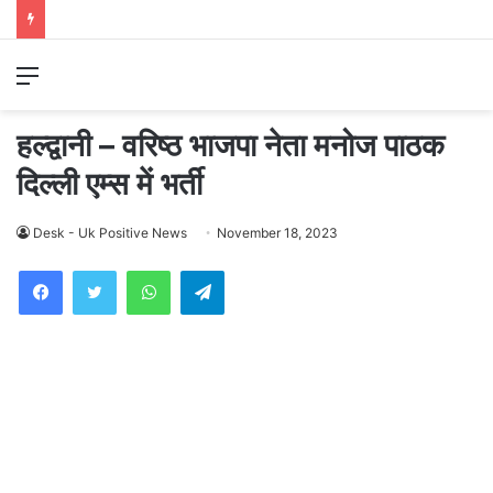
Menu
हल्द्वानी – वरिष्ठ भाजपा नेता मनोज पाठक
दिल्ली एम्स में भर्ती
Desk - Uk Positive News
November 18, 2023
WhatsApp
Telegram