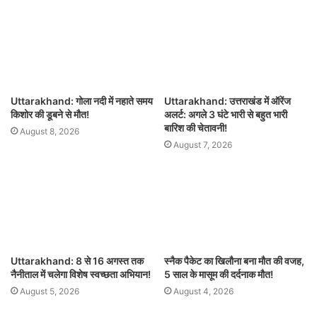
Uttarakhand: गोला नदी में नहाते समय
Uttarakhand: उत्तराखंड में ऑरेंज
किशोर की डूबने से मौत!
अलर्ट: अगले 3 घंटे भारी से बहुत भारी
बारिश की चेतावनी!
August 8, 2026
August 7, 2026
Uttarakhand: 8 से 16 अगस्त तक
स्नैक पैकेट का खिलौना बना मौत की वजह,
नैनीताल में चलेगा विशेष स्वच्छता अभियान!
5 साल के मासूम की दर्दनाक मौत!
August 5, 2026
August 4, 2026