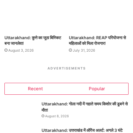
Uttarakhand: कुत्ते का जूठा बिस्किट
Uttarakhand: REAP परियोजना से
बना जानलेवा!
महिलाओं को मिला रोजगार!
August 3, 2026
July 31, 2026
ADVERTISEMENTS
Recent
Popular
Uttarakhand: गोला नदी में नहाते समय किशोर की डूबने से
मौत!
August 8, 2026
Uttarakhand: उत्तराखंड में ऑरेंज अलर्ट: अगले 3 घंटे