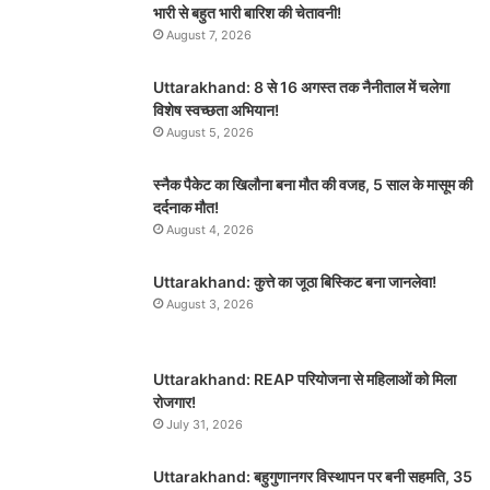
भारी से बहुत भारी बारिश की चेतावनी!
August 7, 2026
Uttarakhand: 8 से 16 अगस्त तक नैनीताल में चलेगा
विशेष स्वच्छता अभियान!
August 5, 2026
स्नैक पैकेट का खिलौना बना मौत की वजह, 5 साल के मासूम की
दर्दनाक मौत!
August 4, 2026
Uttarakhand: कुत्ते का जूठा बिस्किट बना जानलेवा!
August 3, 2026
Uttarakhand: REAP परियोजना से महिलाओं को मिला
रोजगार!
July 31, 2026
Uttarakhand: बहुगुणानगर विस्थापन पर बनी सहमति, 35