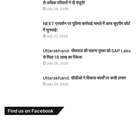
से अधिक परिवारों ने दी मंजूरी!
July 29, 2026
NEET प्रदर्शन पर पुलिस कार्रवाई मामले में आज सुप्रीम कोर्ट
में सुनवाई!
July 27, 2026
Uttarakhand: भीमताल की भावना दुम्का को SAP Labs
से मिला 18 लाख का पैकेज!
July 26, 2026
Uttarakhand: सीडीओ ने विकास कार्यों पर कसी लगाम
July 24, 2026
Find us on Facebook