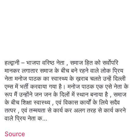
हल्द्वानी – भाजपा वरिष्ठ नेता , समाज हित को सर्वोपरि
मानकर लगातार समाज के बीच बने रहने वाले लोक प्रिय
नेता मनोज पाठक का स्वास्थ्य के ख़राब चलते उन्हें दिल्ली
एम्स में भर्ती करवाया गया है। मनोज पाठक एक एसे नेता के
रूप मैं उन्होंने जन जन के दिलों में स्थान बनाया है , समाज
के बीच शिक्षा स्वास्थ्य , एवं विकास कार्यों के लिये सदैव
तत्पर , एवं तन्मयता से कार्य कर अलग तरह से कार्य करने
वाले प्रिय नेता क…
Source