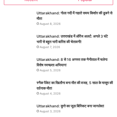
Uttarakhand: गोला नदी में नहाते समय किशोर की डूबने से
मौत!
August 8, 2026
Uttarakhand: उत्तराखंड में ऑरेंज अलर्ट: अगले 3 घंटे
भारी से बहुत भारी बारिश की चेतावनी!
August 7, 2026
Uttarakhand: 8 से 16 अगस्त तक नैनीताल में चलेगा
विशेष स्वच्छता अभियान!
August 5, 2026
स्नैक पैकेट का खिलौना बना मौत की वजह, 5 साल के मासूम की
दर्दनाक मौत!
August 4, 2026
Uttarakhand: कुत्ते का जूठा बिस्किट बना जानलेवा!
August 3, 2026