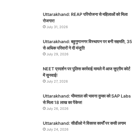
Uttarakhand: REAP परियोजना से महिलाओं को मिला
रोजगार!
July 31, 2026
Uttarakhand: बहुगुणानगर विस्थापन पर बनी सहमति, 35
से अधिक परिवारों ने दी मंजूरी!
July 29, 2026
NEET प्रदर्शन पर पुलिस कार्रवाई मामले में आज सुप्रीम कोर्ट
में सुनवाई!
July 27, 2026
Uttarakhand: भीमताल की भावना दुम्का को SAP Labs
से मिला 18 लाख का पैकेज!
July 26, 2026
Uttarakhand: सीडीओ ने विकास कार्यों पर कसी लगाम
July 24, 2026