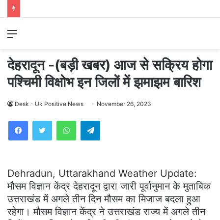
Menu
देहरादून -(बड़ी खबर) आज से सक्रिय होगा
पश्चिमी विक्षोभ इन जिलों में झमाझम बारिश
Desk - Uk Positive News
November 26, 2023
WhatsApp
Telegram
Dehradun, Uttarakhand Weather Update:
मौसम विज्ञान केंद्र देहरादून द्वारा जारी पूर्वानुमान के मुताबिक
उत्तराखंड में अगले तीन दिन मौसम का मिजाज बदला हुआ
रहेगा। मौसम विज्ञान केंद्र ने उत्तराखंड राज्य में अगले तीन