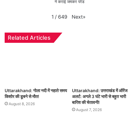
ने कराई जमकर परेड
Next
»
1
/
649
Related Articles
Uttarakhand: गोला नदी में नहाते समय
Uttarakhand: उत्तराखंड में ऑरेंज
किशोर की डूबने से मौत!
अलर्ट: अगले 3 घंटे भारी से बहुत भारी
बारिश की चेतावनी!
August 8, 2026
August 7, 2026