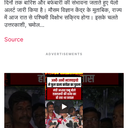
दिनों तक बारिश और बर्फबारी की संभावना जताते हुए येलो
अलर्ट जारी किया है। मौसम विज्ञान केंद्र के मुताबिक, राज्य
में आज रात से पश्चिमी विक्षोभ सक्रिय होगा। इसके चलते
उत्तरकाशी, चमोल…
Source
ADVERTISEMENTS