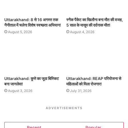
Uttarakhand: 8 से 16 अगस्त तक
स्नैक पैकेट का खिलौना बना मौत की वजह,
नैनीताल में चलेगा विशेष स्वच्छता अभियान!
5 साल के मासूम की दर्दनाक मौत!
August 5, 2026
August 4, 2026
Uttarakhand: कुत्ते का जूठा बिस्किट
Uttarakhand: REAP परियोजना से
बना जानलेवा!
महिलाओं को मिला रोजगार!
August 3, 2026
July 31, 2026
ADVERTISEMENTS
Recent
Popular