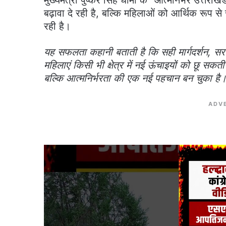
बढ़ावा दे रही है, बल्कि महिलाओं को आर्थिक रूप
रही है।
यह सफलता कहानी बताती है कि सही मार्गदर्शन, स
महिलाएं किसी भी क्षेत्र में नई ऊंचाइयों को छू सकत
बल्कि आत्मनिर्भरता की एक नई पहचान बन चुका है
ADV