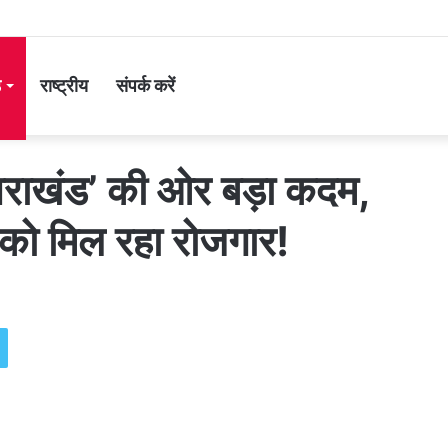
ड
राष्ट्रीय
संपर्क करें
त्तराखंड’ की ओर बड़ा कदम,
 को मिल रहा रोजगार!