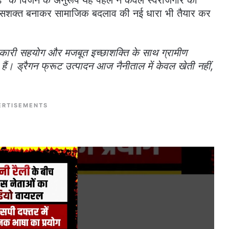
 से सशक्त बनाकर सामाजिक बदलाव की नई धारा भी तैयार कर
रकारी सहयोग और मजबूत इच्छाशक्ति के साथ ग्रामीण
ी हैं। ड्रैगन फ्रूट उत्पादन आज नैनीताल में केवल खेती नहीं,
।
ERTISEMENTS