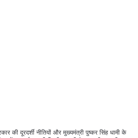
ार की दूरदर्शी नीतियों और मुख्यमंत्री पुष्कर सिंह धामी के