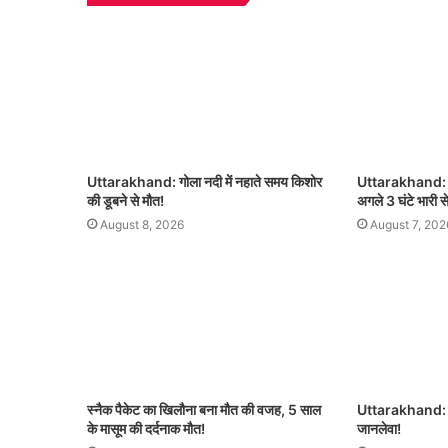
Uttarakhand: गोला नदी में नहाते समय किशोर
Uttarakhand: उत्
की डूबने से मौत!
अगले 3 घंटे भारी स
August 8, 2026
August 7, 202
स्नैक पैकेट का खिलौना बना मौत की वजह, 5 साल
Uttarakhand: कुत
के मासूम की दर्दनाक मौत!
जानलेवा!