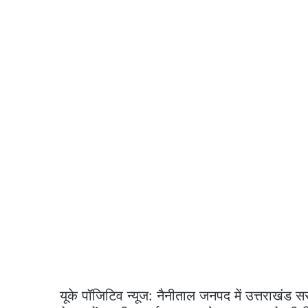
यूके पॉजिटिव न्यूज: नैनीताल जनपद में उत्तराखंड सरक