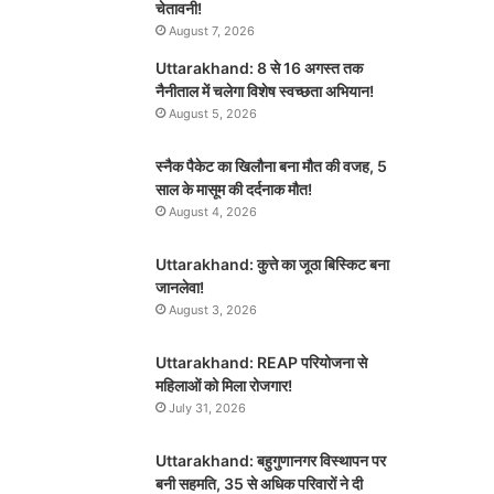
चेतावनी!
August 7, 2026
Uttarakhand: 8 से 16 अगस्त तक
नैनीताल में चलेगा विशेष स्वच्छता अभियान!
August 5, 2026
स्नैक पैकेट का खिलौना बना मौत की वजह, 5
साल के मासूम की दर्दनाक मौत!
August 4, 2026
Uttarakhand: कुत्ते का जूठा बिस्किट बना
जानलेवा!
August 3, 2026
Uttarakhand: REAP परियोजना से
महिलाओं को मिला रोजगार!
July 31, 2026
Uttarakhand: बहुगुणानगर विस्थापन पर
बनी सहमति, 35 से अधिक परिवारों ने दी