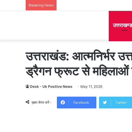
Breaking News
उत्तराखण्
उत्तराखंड: आत्मनिर्भर उ
ड्रैगन फ्रूट से महिलाओं
Desk - Uk Positive News
May 11, 2026
Facebook
Twitter
ख़बर शेयर करें -