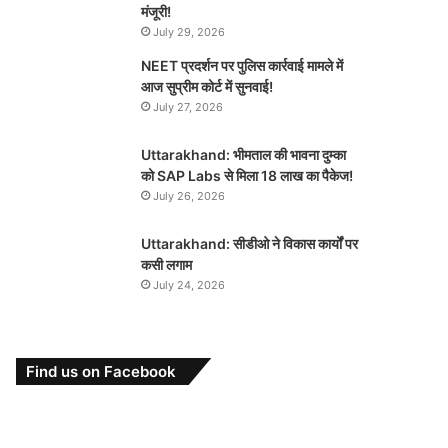
मंजूरी!
July 29, 2026
NEET प्रदर्शन पर पुलिस कार्रवाई मामले में
आज सुप्रीम कोर्ट में सुनवाई!
July 27, 2026
Uttarakhand: भीमताल की भावना दुम्का
को SAP Labs से मिला 18 लाख का पैकेज!
July 26, 2026
Uttarakhand: सीडीओ ने विकास कार्यों पर
कसी लगाम
July 24, 2026
Find us on Facebook