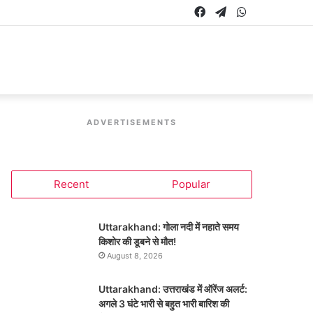
Facebook
Telegram
WhatsApp
ADVERTISEMENTS
Recent
Popular
Uttarakhand: गोला नदी में नहाते समय
किशोर की डूबने से मौत!
August 8, 2026
Uttarakhand: उत्तराखंड में ऑरेंज अलर्ट:
अगले 3 घंटे भारी से बहुत भारी बारिश की