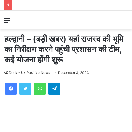
Menu
हल्द्वानी – (बड़ी खबर) यहां राजस्व की भूमि
का निरीक्षण करने पहुंची प्रशासन की टीम,
कई योजना होंगी शुरू
Desk - Uk Positive News
December 3, 2023
WhatsApp
Telegram