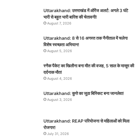
Uttarakhand: उत्तराखंड में ऑरेंज अलर्ट: अगले 3 घंटे
भारी से बहुत भारी बारिश की चेतावनी!
August 7, 2026
Uttarakhand: 8 से 16 अगस्त तक नैनीताल में चलेगा
विशेष स्वच्छता अभियान!
August 5, 2026
स्नैक पैकेट का खिलौना बना मौत की वजह, 5 साल के मासूम की
दर्दनाक मौत!
August 4, 2026
Uttarakhand: कुत्ते का जूठा बिस्किट बना जानलेवा!
August 3, 2026
Uttarakhand: REAP परियोजना से महिलाओं को मिला
रोजगार!
July 31, 2026