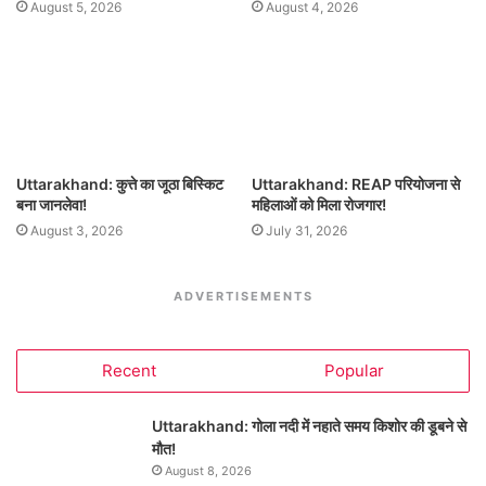
August 5, 2026
August 4, 2026
Uttarakhand: कुत्ते का जूठा बिस्किट
Uttarakhand: REAP परियोजना से
बना जानलेवा!
महिलाओं को मिला रोजगार!
August 3, 2026
July 31, 2026
ADVERTISEMENTS
Recent
Popular
Uttarakhand: गोला नदी में नहाते समय किशोर की डूबने से
मौत!
August 8, 2026