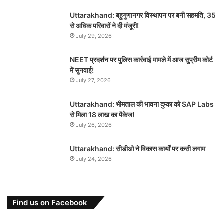
Uttarakhand: बहुगुणानगर विस्थापन पर बनी सहमति, 35
से अधिक परिवारों ने दी मंजूरी!
July 29, 2026
NEET प्रदर्शन पर पुलिस कार्रवाई मामले में आज सुप्रीम कोर्ट
में सुनवाई!
July 27, 2026
Uttarakhand: भीमताल की भावना दुम्का को SAP Labs
से मिला 18 लाख का पैकेज!
July 26, 2026
Uttarakhand: सीडीओ ने विकास कार्यों पर कसी लगाम
July 24, 2026
Find us on Facebook