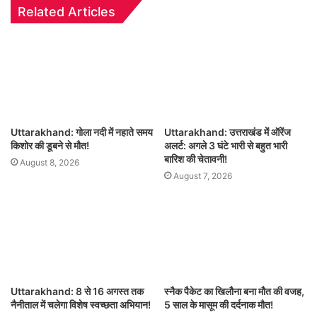
Related Articles
Uttarakhand: गोला नदी में नहाते समय
Uttarakhand: उत्तराखंड में ऑरेंज
किशोर की डूबने से मौत!
अलर्ट: अगले 3 घंटे भारी से बहुत भारी
बारिश की चेतावनी!
August 8, 2026
August 7, 2026
Uttarakhand: 8 से 16 अगस्त तक
स्नैक पैकेट का खिलौना बना मौत की वजह,
नैनीताल में चलेगा विशेष स्वच्छता अभियान!
5 साल के मासूम की दर्दनाक मौत!