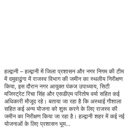
हल्द्वानी – हल्द्वानी में जिला प्रशासन और नगर निगम की टीम
में दमुवाढुंगा में राजस्व विभाग की जमीन का स्थलीय निरीक्षण
किया, इस दौरान नगर आयुक्त पंकज उपाध्याय, सिटी
मजिस्ट्रेट रिचा सिंह और एसडीएम परितोष वर्मा सहित कई
अधिकारी मौजूद रहे। बताया जा रहा है कि अस्थाई गौशाला
सहित कई अन्य योजना को शुरू करने के लिए राजस्व की
जमीन का निरीक्षण किया जा रहा है। हल्द्वानी शहर में कई नई
योजनाओं के लिए प्रशासन भूम…