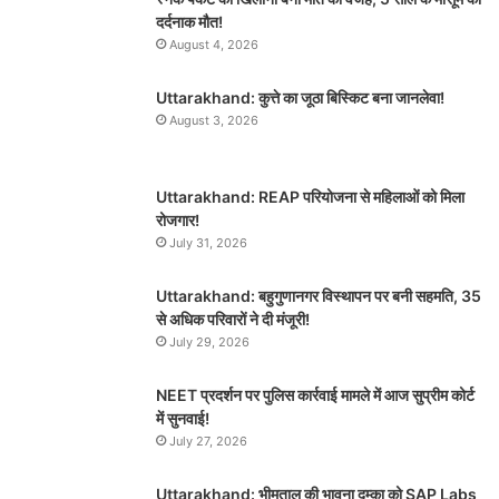
दर्दनाक मौत!
August 4, 2026
Uttarakhand: कुत्ते का जूठा बिस्किट बना जानलेवा!
August 3, 2026
Uttarakhand: REAP परियोजना से महिलाओं को मिला
रोजगार!
July 31, 2026
Uttarakhand: बहुगुणानगर विस्थापन पर बनी सहमति, 35
से अधिक परिवारों ने दी मंजूरी!
July 29, 2026
NEET प्रदर्शन पर पुलिस कार्रवाई मामले में आज सुप्रीम कोर्ट
में सुनवाई!
July 27, 2026
Uttarakhand: भीमताल की भावना दुम्का को SAP Labs