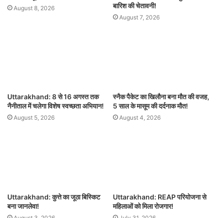
बारिश की चेतावनी!
August 8, 2026
August 7, 2026
Uttarakhand: 8 से 16 अगस्त तक
स्नैक पैकेट का खिलौना बना मौत की वजह,
नैनीताल में चलेगा विशेष स्वच्छता अभियान!
5 साल के मासूम की दर्दनाक मौत!
August 5, 2026
August 4, 2026
Uttarakhand: कुत्ते का जूठा बिस्किट
Uttarakhand: REAP परियोजना से
बना जानलेवा!
महिलाओं को मिला रोजगार!
August 3, 2026
July 31, 2026