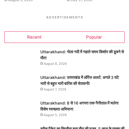
ADVERTISEMENTS
Recent
Popular
Uttarakhand: गोला नदी में नहाते समय किशोर की डूबने से
मौत!
August 8, 2026
Uttarakhand: उत्तराखंड में ऑरेंज अलर्ट: अगले 3 घंटे
भारी से बहुत भारी बारिश की चेतावनी!
August 7, 2026
Uttarakhand: 8 से 16 अगस्त तक नैनीताल में चलेगा
विशेष स्वच्छता अभियान!
August 5, 2026
स्नैक पैकेट का खिलौना बना मौत की वजह, 5 साल के मासूम की