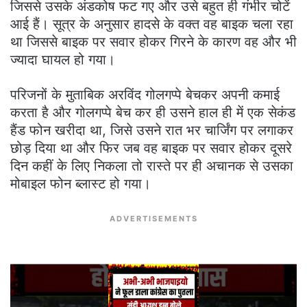
जिससे उसके अंडकोष फट गए और उसे बहुत ही गंभीर चोटें
आई हैं। सूत्र के अनुसार हादसे के वक्त वह बाइक चला रहा
था जिससे बाइक पर सवार होकर गिरने के कारण वह और भी
ज्यादा घायल हो गया।
परिजनों के मुताबिक अरविंद गोलगप्पे बेचकर अपनी कमाई
करता है और गोलगप्पे बेच कर ही उसने हाल ही में एक सेकंड
हैंड फोन खरीदा था, जिसे उसने रात भर चार्जिंग पर लगाकर
छोड़ दिया था और फिर जब वह बाइक पर सवार होकर दूसरे
दिन कहीं के लिए निकला तो रास्ते पर ही अचानक से उसका
मोबाइल फोन ब्लास्ट हो गया।
ADVERTISEMENTS