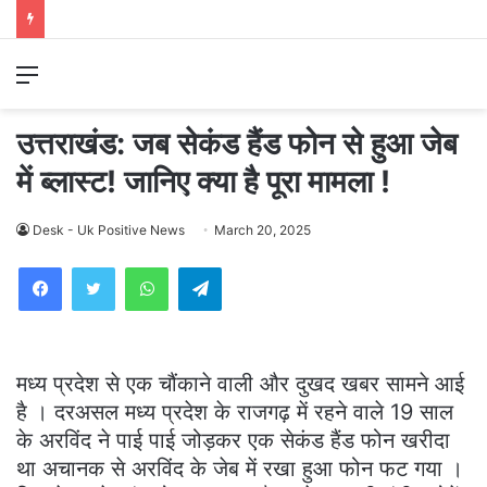
Menu
उत्तराखंड: जब सेकंड हैंड फोन से हुआ जेब
में ब्लास्ट! जानिए क्या है पूरा मामला !
Desk - Uk Positive News
March 20, 2025
WhatsApp
Telegram
मध्य प्रदेश से एक चौंकाने वाली और दुखद खबर सामने आई
है । दरअसल मध्य प्रदेश के राजगढ़ में रहने वाले 19 साल
के अरविंद ने पाई पाई जोड़कर एक सेकंड हैंड फोन खरीदा
था अचानक से अरविंद के जेब में रखा हुआ फोन फट गया ।