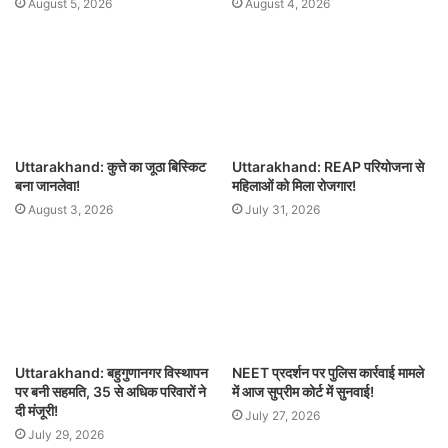
August 5, 2026
August 4, 2026
Uttarakhand: कुत्ते का जूठा बिस्किट
Uttarakhand: REAP परियोजना से
बना जानलेवा!
महिलाओं को मिला रोजगार!
August 3, 2026
July 31, 2026
Uttarakhand: बहुगुणानगर विस्थापन
NEET प्रदर्शन पर पुलिस कार्रवाई मामले
पर बनी सहमति, 35 से अधिक परिवारों ने
में आज सुप्रीम कोर्ट में सुनवाई!
दी मंजूरी!
July 27, 2026
July 29, 2026