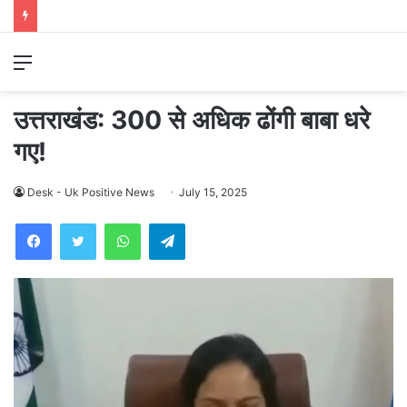
Menu
उत्तराखंड: 300 से अधिक ढोंगी बाबा धरे
गए!
Desk - Uk Positive News
July 15, 2025
WhatsApp
Telegram