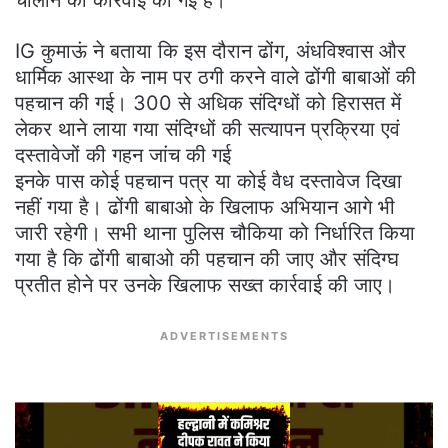
चालान की कार्रवाई की गई है।
IG कुमाऊं ने बताया कि इस दौरान ढोंग, अंधविश्वास और
धार्मिक आस्था के नाम पर ठगी करने वाले ढोंगी बाबाओं की
पहचान की गई। 300 से अधिक संदिग्धों को हिरासत में
लेकर थाने लाया गया संदिग्धों की सत्यापन प्रक्रिया एवं
दस्तावेजों की गहन जांच की गई
इनके पास कोई पहचान पत्र या कोई वैध दस्तावेज दिखा
नहीं गया है। ढोंगी बाबाओ के खिलाफ अभियान आगे भी
जारी रहेगी। सभी थाना पुलिस चौकिया को निर्धारित किया
गया है कि ढोंगी बाबाओ की पहचान की जाए और संदिग्घ
प्रतीत होने पर उनके खिलाफ सख्त कार्रवाई की जाए।
ADVERTISEMENTS