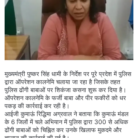
मुख्यमंत्री पुष्कर सिंह धामी के निर्देश पर पूरे प्रदेश में पुलिस
द्वारा ऑपरेशन कालनेमि चलाया जा रहा है जिसके तहत
पुलिस ढोंगी बाबाओं पर शिकंजा कसना शुरू कर दिया है।
ऑपरेशन कालनेमि के फर्जी बाबा और पीर फकीरों को धर
पकड़ की कार्रवाई कर रही है।
आईजी कुमाऊं रिद्धिमा अग्रवाल ने बताया कि कुमाऊं मंडल
के 6 जिलों में चले अभियान में पुलिस द्वारा 300 से अधिक
ढोंगी बाबाओं को चिह्नित कर उनके खिलाफ मुकदमे और