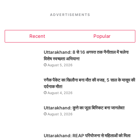
ADVERTISEMENTS
Recent
Popular
Uttarakhand: 8 से 16 अगस्त तक नैनीताल में चलेगा
विशेष स्वच्छता अभियान!
August 5, 2026
स्नैक पैकेट का खिलौना बना मौत की वजह, 5 साल के मासूम की
दर्दनाक मौत!
August 4, 2026
Uttarakhand: कुत्ते का जूठा बिस्किट बना जानलेवा!
August 3, 2026
Uttarakhand: REAP परियोजना से महिलाओं को मिला