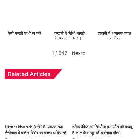
ऐसी गलती कभी ना करें
हल्द्वानी में सिंधी चौराहे
हल्द्वानी में अचानक बदल
के पास लगी आग।।
गया मौसम
Next
»
1
/
647
Related Articles
Uttarakhand: 8 से 16 अगस्त तक
स्नैक पैकेट का खिलौना बना मौत की वजह,
नैनीताल में चलेगा विशेष स्वच्छता अभियान!
5 साल के मासूम की दर्दनाक मौत!