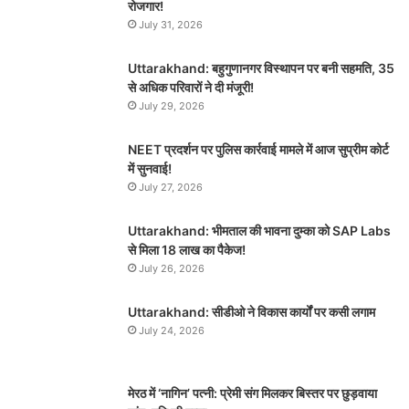
रोजगार!
July 31, 2026
Uttarakhand: बहुगुणानगर विस्थापन पर बनी सहमति, 35
से अधिक परिवारों ने दी मंजूरी!
July 29, 2026
NEET प्रदर्शन पर पुलिस कार्रवाई मामले में आज सुप्रीम कोर्ट
में सुनवाई!
July 27, 2026
Uttarakhand: भीमताल की भावना दुम्का को SAP Labs
से मिला 18 लाख का पैकेज!
July 26, 2026
Uttarakhand: सीडीओ ने विकास कार्यों पर कसी लगाम
July 24, 2026
मेरठ में ‘नागिन’ पत्नी: प्रेमी संग मिलकर बिस्तर पर छुड़वाया