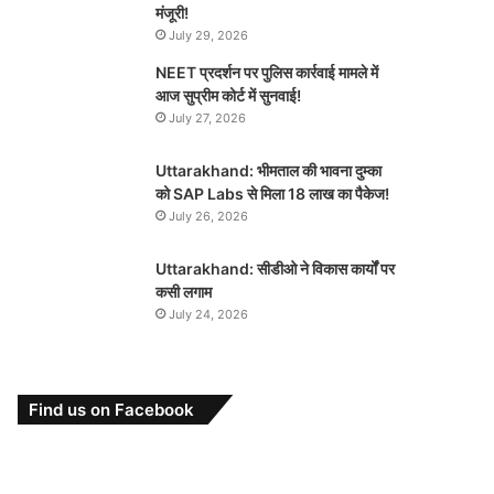
मंजूरी!
July 29, 2026
NEET प्रदर्शन पर पुलिस कार्रवाई मामले में
आज सुप्रीम कोर्ट में सुनवाई!
July 27, 2026
Uttarakhand: भीमताल की भावना दुम्का
को SAP Labs से मिला 18 लाख का पैकेज!
July 26, 2026
Uttarakhand: सीडीओ ने विकास कार्यों पर
कसी लगाम
July 24, 2026
Find us on Facebook