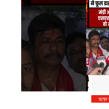
यूट्यूब