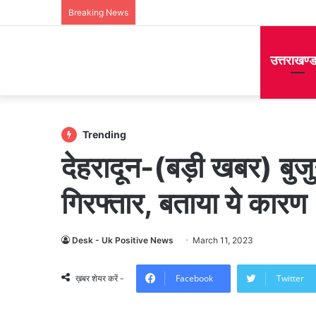
Breaking News
उत्तराखण्
Trending
देहरादून-(बड़ी खबर) बुजुर
गिरफ्तार, बताया ये कारण
Desk - Uk Positive News
March 11, 2023
Facebook
Twitter
ख़बर शेयर करें -