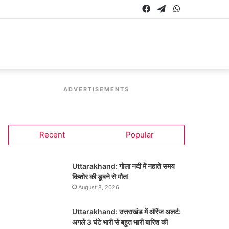
Facebook
Telegram
WhatsApp
ADVERTISEMENTS
Recent
Popular
Uttarakhand: गोला नदी में नहाते समय
किशोर की डूबने से मौत!
August 8, 2026
Uttarakhand: उत्तराखंड में ऑरेंज अलर्ट:
अगले 3 घंटे भारी से बहुत भारी बारिश की