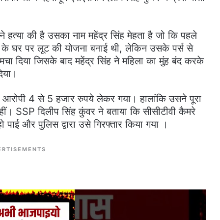
 हत्या की है उसका नाम महेंद्र सिंह मेहता है जो कि पहले
के घर पर लूट की योजना बनाई थी, लेकिन उसके पर्स से
चा दिया जिसके बाद महेंद्र सिंह ने महिला का मुंह बंद करके
दिया।
द आरोपी 4 से 5 हजार रुपये लेकर गया। हालांकि उसने पूरा
ं। SSP दिलीप सिंह कुंवर ने बताया कि सीसीटीवी कैमरे
पाई और पुलिस द्वारा उसे गिरफ्तार किया गया ।
ERTISEMENTS