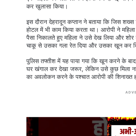
कर खुलासा किया।
इस दौरान देहरादून कप्तान ने बताया कि जिस शख्स ने
होटल में भी काम किया करता था। आरोपी ने महिला 
पैसा निकालते हुए महिला ने उसे देख लिया और शोर म
चाकू से उसका गला रेत दिया और उसका खून कर 
पुलिस तफ्तीश में यह पाया गया कि खून करने के बा
घर खंगाल कर देखा जरूर, लेकिन उसे कुछ मिला नही
का अवलोकन करने के पश्चात आरोपी की शिनाख्त हो 
ADV