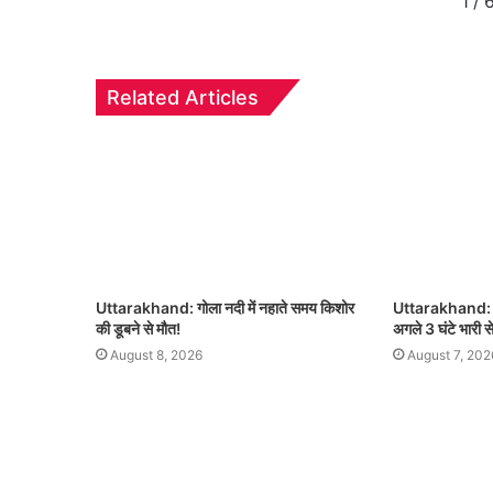
1
/
Related Articles
Uttarakhand: गोला नदी में नहाते समय किशोर
Uttarakhand: उत्
की डूबने से मौत!
अगले 3 घंटे भारी स
August 8, 2026
August 7, 202