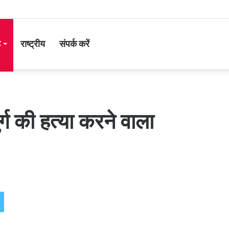
ड
राष्ट्रीय
संपर्क करें
्ग की हत्या करने वाला