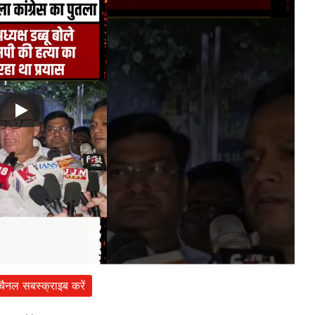
 चैनल सबस्क्राइब करें