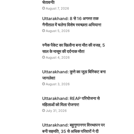
चेतावनी!
August 7, 2026
Uttarakhand: 8 से 16 अगस्त तक
नैनीताल में चलेगा विशेष स्वच्छता अभियान!
August 5, 2026
स्नैक पैकेट का खिलौना बना मौत की वजह, 5
साल के मासूम की दर्दनाक मौत!
August 4, 2026
Uttarakhand: कुत्ते का जूठा बिस्किट बना
जानलेवा!
August 3, 2026
Uttarakhand: REAP परियोजना से
महिलाओं को मिला रोजगार!
July 31, 2026
Uttarakhand: बहुगुणानगर विस्थापन पर
बनी सहमति, 35 से अधिक परिवारों ने दी