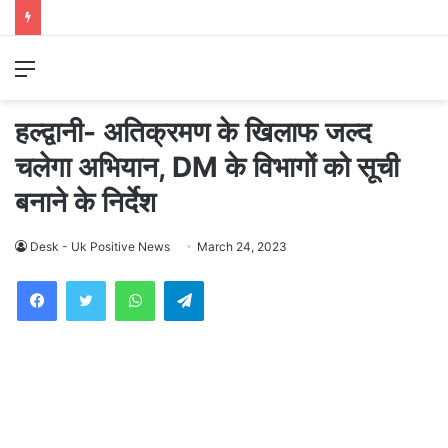
Menu
हल्द्वानी- अतिक्रमण के खिलाफ जल्द
चलेगा अभियान, DM के विभागों को सूची
बनाने के निर्देश
Desk - Uk Positive News
March 24, 2023
WhatsApp
Telegram