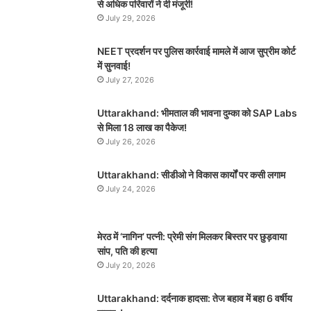
से अधिक परिवारों ने दी मंजूरी!
July 29, 2026
NEET प्रदर्शन पर पुलिस कार्रवाई मामले में आज सुप्रीम कोर्ट
में सुनवाई!
July 27, 2026
Uttarakhand: भीमताल की भावना दुम्का को SAP Labs
से मिला 18 लाख का पैकेज!
July 26, 2026
Uttarakhand: सीडीओ ने विकास कार्यों पर कसी लगाम
July 24, 2026
मेरठ में ‘नागिन’ पत्नी: प्रेमी संग मिलकर बिस्तर पर छुड़वाया
सांप, पति की हत्या
July 20, 2026
Uttarakhand: दर्दनाक हादसा: तेज बहाव में बहा 6 वर्षीय