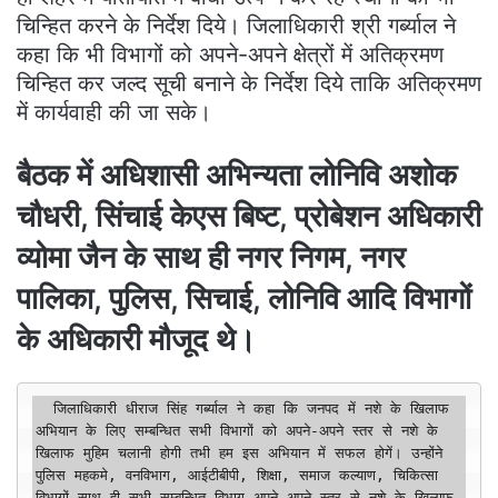
चिन्हित करने के निर्देश दिये। जिलाधिकारी श्री गर्ब्याल ने
कहा कि भी विभागों को अपने-अपने क्षेत्रों में अतिक्रमण
चिन्हित कर जल्द सूची बनाने के निर्देश दिये ताकि अतिक्रमण
में कार्यवाही की जा सके।
बैठक में अधिशासी अभिन्यता लोनिवि अशोक
चौधरी, सिंचाई केएस बिष्ट, प्रोबेशन अधिकारी
व्योमा जैन के साथ ही नगर निगम, नगर
पालिका, पुलिस, सिचाई, लोनिवि आदि विभागों
के अधिकारी मौजूद थे।
  जिलाधिकारी धीराज सिंह गर्ब्याल ने कहा कि जनपद में नशे के खिलाफ 
अभियान के लिए सम्बन्धित सभी विभागों को अपने-अपने स्तर से नशे के 
खिलाफ मुहिम चलानी होगी तभी हम इस अभियान में सफल होगें। उन्होंने 
पुलिस महकमे, वनविभाग, आईटीबीपी, शिक्षा, समाज कल्याण, चिकित्सा 
विभागों साथ ही सभी सम्बन्धित विभाग अपने-अपने स्तर से नशे के खिलाफ 