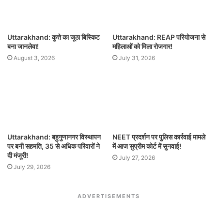
Uttarakhand: कुत्ते का जूठा बिस्किट
Uttarakhand: REAP परियोजना से
बना जानलेवा!
महिलाओं को मिला रोजगार!
August 3, 2026
July 31, 2026
Uttarakhand: बहुगुणानगर विस्थापन
NEET प्रदर्शन पर पुलिस कार्रवाई मामले
पर बनी सहमति, 35 से अधिक परिवारों ने
में आज सुप्रीम कोर्ट में सुनवाई!
दी मंजूरी!
July 27, 2026
July 29, 2026
ADVERTISEMENTS