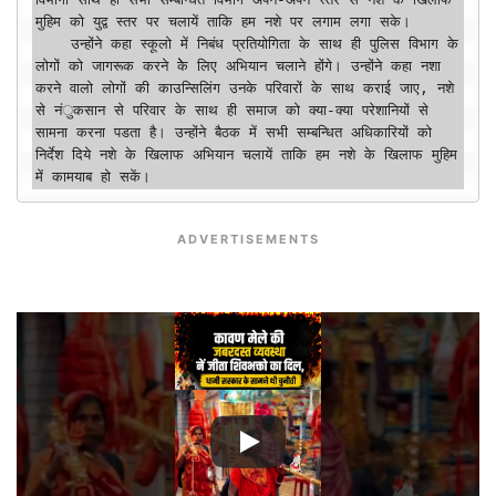
मुहिम को युद्व स्तर पर चलायें ताकि हम नशे पर लगाम लगा सके। 

    उन्होंने कहा स्कूलो में निबंध प्रतियोगिता के साथ ही पुलिस विभाग के 
लोगों को जागरूक करने केे लिए अभियान चलाने होंगे। उन्होंने कहा नशा 
करने वालो लोगों की काउन्सिलिंग उनके परिवारों के साथ कराई जाए, नशे 
से नंुकसान से परिवार के साथ ही समाज को क्या-क्या परेशानियों से 
सामना करना पडता है। उन्होंने बैठक में सभी सम्बन्धित अधिकारियों को 
निर्देश दिये नशे के खिलाफ अभियान चलायें ताकि हम नशे के खिलाफ मुहिम 
में कामयाब हो सकें।
ADVERTISEMENTS