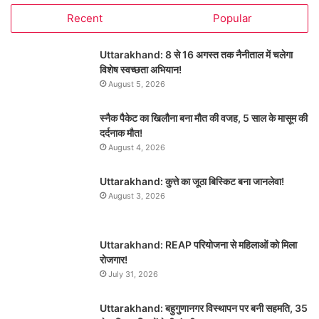
Recent
Popular
Uttarakhand: 8 से 16 अगस्त तक नैनीताल में चलेगा
विशेष स्वच्छता अभियान!
August 5, 2026
स्नैक पैकेट का खिलौना बना मौत की वजह, 5 साल के मासूम की
दर्दनाक मौत!
August 4, 2026
Uttarakhand: कुत्ते का जूठा बिस्किट बना जानलेवा!
August 3, 2026
Uttarakhand: REAP परियोजना से महिलाओं को मिला
रोजगार!
July 31, 2026
Uttarakhand: बहुगुणानगर विस्थापन पर बनी सहमति, 35