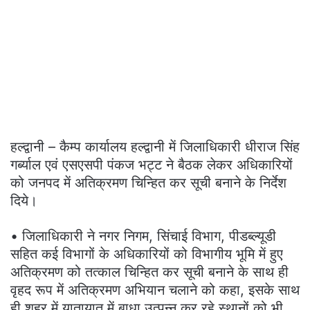
हल्द्वानी – कैम्प कार्यालय हल्द्वानी में जिलाधिकारी धीराज सिंह
गर्ब्याल एवं एसएसपी पंकज भट्ट ने बैठक लेकर अधिकारियों
को जनपद में अतिक्रमण चिन्हित कर सूची बनाने के निर्देश
दिये।
• जिलाधिकारी ने नगर निगम, सिंचाई विभाग, पीडब्ल्यूडी
सहित कई विभागों के अधिकारियों को विभागीय भूमि में हुए
अतिक्रमण को तत्काल चिन्हित कर सूची बनाने के साथ ही
वृहद रूप में अतिक्रमण अभियान चलाने को कहा, इसके साथ
ही शहर में यातायात में बाधा उत्पन्न कर रहे स्थानों को भी