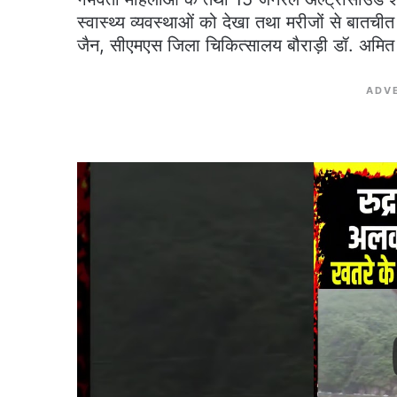
स्वास्थ्य व्यवस्थाओं को देखा तथा मरीजों से बा
जैन, सीएमएस जिला चिकित्सालय बौराड़ी डॉ. अमित र
ADV