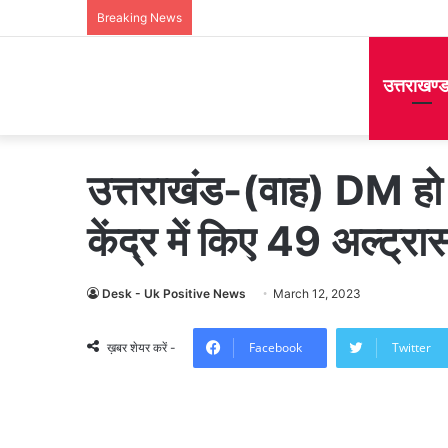
Breaking News
उत्तराखण्
उत्तराखंड-(वाह) DM हो त
केंद्र में किए 49 अल्ट्रा
Desk - Uk Positive News
March 12, 2023
Facebook
Twitter
ख़बर शेयर करें -