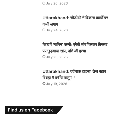
July 26, 2026
Uttarakhand: सीडीओ ने विकास कार्यों पर
कसी लगाम
July 24, 2026
मेरठ में ‘नागिन’ पत्नी: प्रेमी संग मिलकर बिस्तर
पर छुड़वाया सांप, पति की हत्या
July 20, 2026
Uttarakhand: दर्दनाक हादसा: तेज बहाव
में बहा 6 वर्षीय मासूम, !
July 19, 2026
Find us on Facebook