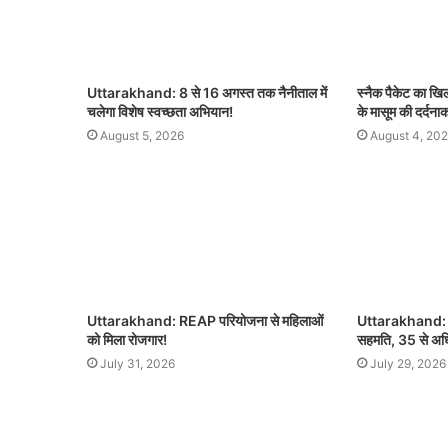
Uttarakhand: 8 से 16 अगस्त तक नैनीताल में
स्नैक पैकेट का ख
चलेगा विशेष स्वच्छता अभियान!
के मासूम की दर्दना
August 5, 2026
August 4, 20
Uttarakhand: REAP परियोजना से महिलाओं
Uttarakhand: बह
को मिला रोजगार!
सहमति, 35 से अधिक 
July 31, 2026
July 29, 2026