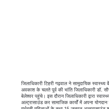
जिलाधिकारी टिहरी गढ़वाल ने सामुदायिक स्वास्थ्य के
अवकाश के चलते पूर्व की भांति जिलाधिकारी डॉ. सौरभ 
बेलेश्वर पहुंचे। इस दौरान जिलाधिकारी द्वारा स्वास्
अल्ट्रासाउंड कर सामाजिक कार्यों में अपना योगदान
गर्भवती महिलाओं के तथा 15 जनरल अल्ट्रासाउंड श