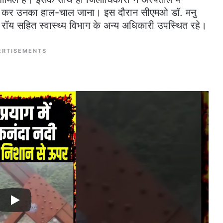
तचीत कर उनका हाल-चाल जाना। इस दौरान सीएमओ डाॅ. मनु
ॉय सहित स्वास्थ्य विभाग के अन्य अधिकारी उपस्थित रहे।
ERTISEMENTS