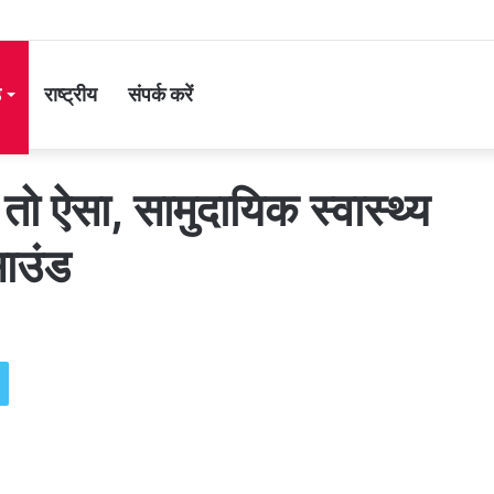
ड
राष्ट्रीय
संपर्क करें
ो ऐसा, सामुदायिक स्वास्थ्य
साउंड