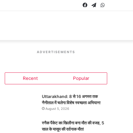
Facebook
Telegram
WhatsApp
ADVERTISEMENTS
Recent
Popular
Uttarakhand: 8 से 16 अगस्त तक
नैनीताल में चलेगा विशेष स्वच्छता अभियान!
August 5, 2026
स्नैक पैकेट का खिलौना बना मौत की वजह, 5
साल के मासूम की दर्दनाक मौत!