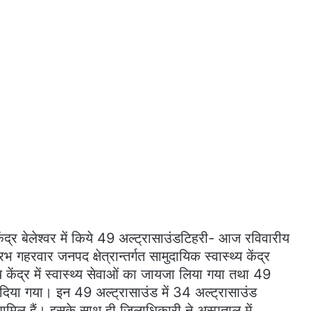
ंद्र बेलेश्वर में किये 49 अल्ट्रासाउंडटिहरी- आज रविवारीय
गहरवार जनपद क्षेत्रान्तर्गत सामुदायिक स्वास्थ्य केंद्र
थ्य केंद्र में स्वास्थ्य सेवाओं का जायजा लिया गया तथा 49
 दिया गया। इन 49 अल्ट्रासाउंड में 34 अल्ट्रासाउंड
ामिल हैं। इसके साथ ही जिलाधिकारी ने अस्पताल में