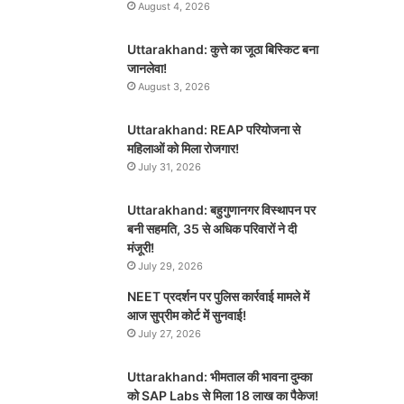
August 4, 2026
Uttarakhand: कुत्ते का जूठा बिस्किट बना
जानलेवा!
August 3, 2026
Uttarakhand: REAP परियोजना से
महिलाओं को मिला रोजगार!
July 31, 2026
Uttarakhand: बहुगुणानगर विस्थापन पर
बनी सहमति, 35 से अधिक परिवारों ने दी
मंजूरी!
July 29, 2026
NEET प्रदर्शन पर पुलिस कार्रवाई मामले में
आज सुप्रीम कोर्ट में सुनवाई!
July 27, 2026
Uttarakhand: भीमताल की भावना दुम्का
को SAP Labs से मिला 18 लाख का पैकेज!