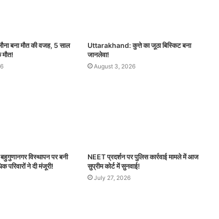
िलौना बना मौत की वजह, 5 साल
Uttarakhand: कुत्ते का जूठा बिस्किट बना
क मौत!
जानलेवा!
26
August 3, 2026
ुगुणानगर विस्थापन पर बनी
NEET प्रदर्शन पर पुलिस कार्रवाई मामले में आज
परिवारों ने दी मंजूरी!
सुप्रीम कोर्ट में सुनवाई!
July 27, 2026