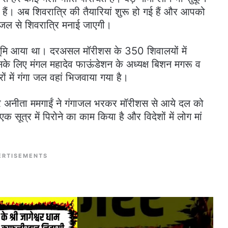
ैं। अब शिवरात्रि की तैयारियां शुरू हो गई हैं और आपको
ाजल से शिवरात्रि मनाई जाएगी।
वभूमि आया था। दरअसल मॉरीशस के 350 शिवालयों में
सके लिए मंगल महादेव फाऊंडेशन के अध्यक्ष बिशन मगरू व
ों में गंगा जल वहां भिजवाया गया है।
पौर अनीता ममगाईं ने गंगाजल भरकर मॉरीशस से आये दल को
 सूत्र में पिरोने का काम किया है और विदेशों में लोग मां
ERTISEMENTS