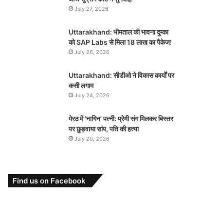
July 27, 2026
Uttarakhand: भीमताल की भावना दुम्का
को SAP Labs से मिला 18 लाख का पैकेज!
July 26, 2026
Uttarakhand: सीडीओ ने विकास कार्यों पर
कसी लगाम
July 24, 2026
मेरठ में ‘नागिन’ पत्नी: प्रेमी संग मिलकर बिस्तर
पर छुड़वाया सांप, पति की हत्या
July 20, 2026
Find us on Facebook