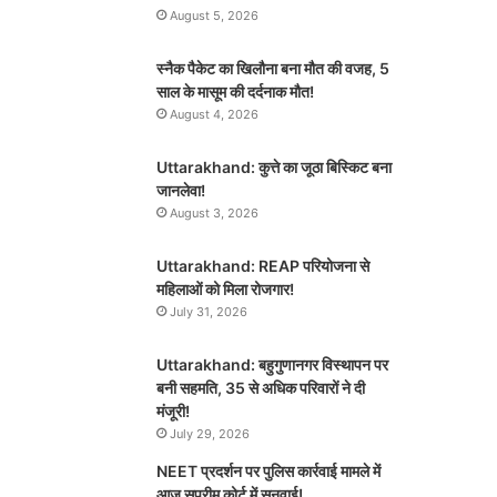
August 5, 2026
स्नैक पैकेट का खिलौना बना मौत की वजह, 5
साल के मासूम की दर्दनाक मौत!
August 4, 2026
Uttarakhand: कुत्ते का जूठा बिस्किट बना
जानलेवा!
August 3, 2026
Uttarakhand: REAP परियोजना से
महिलाओं को मिला रोजगार!
July 31, 2026
Uttarakhand: बहुगुणानगर विस्थापन पर
बनी सहमति, 35 से अधिक परिवारों ने दी
मंजूरी!
July 29, 2026
NEET प्रदर्शन पर पुलिस कार्रवाई मामले में
आज सुप्रीम कोर्ट में सुनवाई!