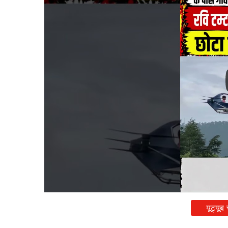
यूट्यूब