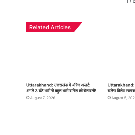
1
/
Related Articles
Uttarakhand: उत्तराखंड में ऑरेंज अलर्ट:
Uttarakhand: 8 
अगले 3 घंटे भारी से बहुत भारी बारिश की चेतावनी!
चलेगा विशेष स्वच्
August 7, 2026
August 5, 202