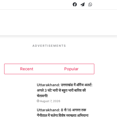
Facebook
Telegram
WhatsApp
ADVERTISEMENTS
Recent
Popular
Uttarakhand: उत्तराखंड में ऑरेंज अलर्ट:
अगले 3 घंटे भारी से बहुत भारी बारिश की
चेतावनी!
August 7, 2026
Uttarakhand: 8 से 16 अगस्त तक
नैनीताल में चलेगा विशेष स्वच्छता अभियान!