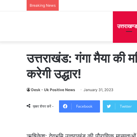
Breaking News
उत्तराखण्
उत्तराखंड: गंगा मैया की मह
करेगी उद्धार!
Desk - Uk Positive News
January 31, 2023
Facebook
Twitter
ख़बर शेयर करें -
ऋषिकेश: देवभूमि उत्तराखंड की पौराणिक मान्यताओं 