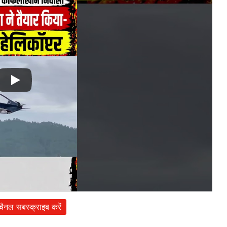
 चैनल सबस्क्राइब करें