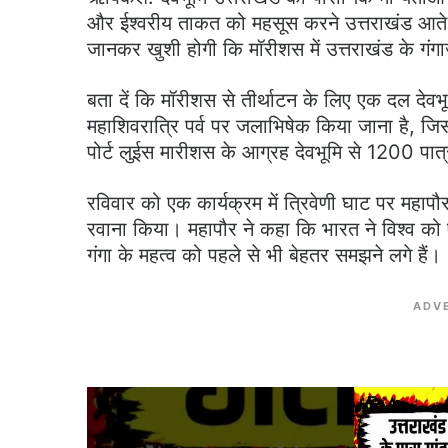
और ईश्वरीय ताकत को महसूस करने उत्तराखंड आते ह
जानकर खुशी होगी कि मॉरीशस में उत्तराखंड के गंग
बता दें कि मॉरीशस से तीर्थाटन के लिए एक दल दे
महाशिवरात्रि पर्व पर जलाभिषेक किया जाना है, जि
पोर्ट लुईस मारीशस के आग्रह देवभूमि से 1200 पात्र
रविवार को एक कार्यक्रम में त्रिवेणी घाट पर महा
रवाना किया। महापौर ने कहा कि भारत ने विश्‍व को एक
गंगा के महत्व को पहले से भी बेहतर समझने लगे हैं।
ADV