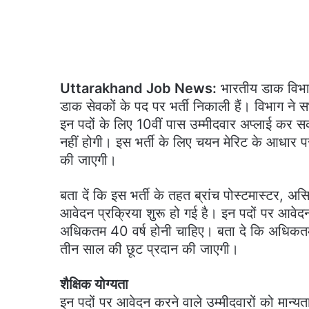
Uttarakhand Job News:
भारतीय डाक विभाग न
डाक सेवकों के पद पर भर्ती निकाली हैं। विभाग न
इन पदों के लिए 10वीं पास उम्मीदवार अप्लाई कर सक
नहीं होगी। इस भर्ती के लिए चयन मेरिट के आधार पर ह
की जाएगी।
बता दें कि इस भर्ती के तहत ब्रांच पोस्टमास्टर, अस
आवेदन प्रक्रिया शुरू हो गई है। इन पदों पर आवेदन
अधिकतम 40 वर्ष होनी चाहिए। बता दे कि अधिकतम आ
तीन साल की छूट प्रदान की जाएगी।
शैक्षिक योग्यता
इन पदों पर आवेदन करने वाले उम्मीदवारों को मान्यता प