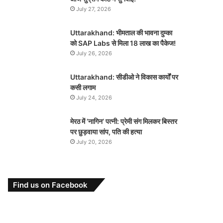
July 27, 2026
Uttarakhand: भीमताल की भावना दुम्का
को SAP Labs से मिला 18 लाख का पैकेज!
July 26, 2026
Uttarakhand: सीडीओ ने विकास कार्यों पर
कसी लगाम
July 24, 2026
मेरठ में ‘नागिन’ पत्नी: प्रेमी संग मिलकर बिस्तर
पर छुड़वाया सांप, पति की हत्या
July 20, 2026
Find us on Facebook