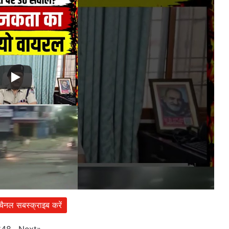
 चैनल सबस्क्राइब करें
Next
»