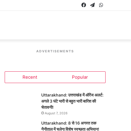
Facebook
Telegram
WhatsApp
ADVERTISEMENTS
Recent
Popular
Uttarakhand: उत्तराखंड में ऑरेंज अलर्ट:
अगले 3 घंटे भारी से बहुत भारी बारिश की
चेतावनी!
August 7, 2026
Uttarakhand: 8 से 16 अगस्त तक
नैनीताल में चलेगा विशेष स्वच्छता अभियान!