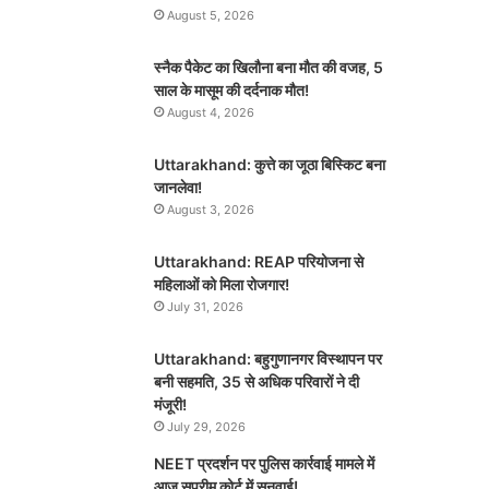
August 5, 2026
स्नैक पैकेट का खिलौना बना मौत की वजह, 5
साल के मासूम की दर्दनाक मौत!
August 4, 2026
Uttarakhand: कुत्ते का जूठा बिस्किट बना
जानलेवा!
August 3, 2026
Uttarakhand: REAP परियोजना से
महिलाओं को मिला रोजगार!
July 31, 2026
Uttarakhand: बहुगुणानगर विस्थापन पर
बनी सहमति, 35 से अधिक परिवारों ने दी
मंजूरी!
July 29, 2026
NEET प्रदर्शन पर पुलिस कार्रवाई मामले में
आज सुप्रीम कोर्ट में सुनवाई!