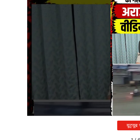
यूट्यूब