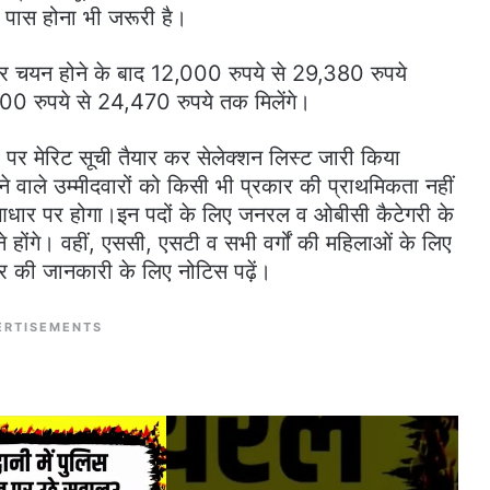
ें पास होना भी जरूरी है।
र चयन होने के बाद 12,000 रुपये से 29,380 रुपये
000 रुपये से 24,470 रुपये तक मिलेंगे।
पर मेरिट सूची तैयार कर सेलेक्शन लिस्ट जारी किया
े वाले उम्मीदवारों को किसी भी प्रकार की प्राथमिकता नहीं
 के आधार पर होगा।इन पदों के लिए जनरल व ओबीसी कैटेगरी के
ने होंगे। वहीं, एससी, एसटी व सभी वर्गों की महिलाओं के लिए
ार की जानकारी के लिए नोटिस पढ़ें।
ERTISEMENTS