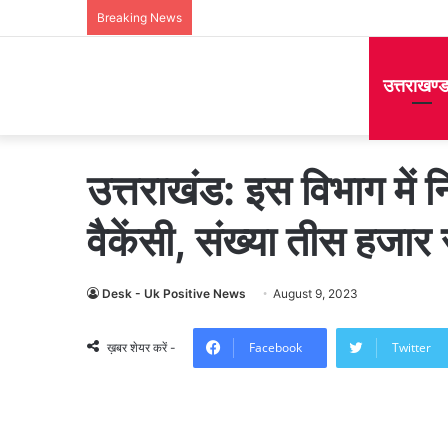
Breaking News
उत्तराखण्
उत्तराखंड: इस विभाग में 
वैकेंसी, संख्या तीस हजार स
Desk - Uk Positive News
August 9, 2023
Facebook
Twitter
ख़बर शेयर करें -