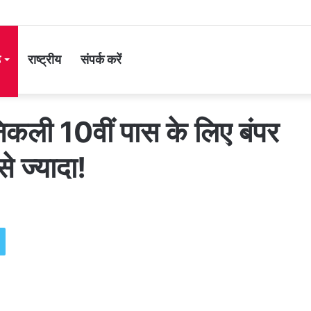
ड
राष्ट्रीय
संपर्क करें
निकली 10वीं पास के लिए बंपर
े ज्यादा!