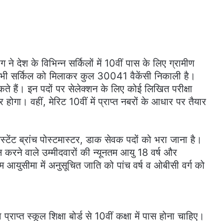
े देश के विभिन्न सर्किलों में 10वीं पास के लिए ग्रामीण
े सभी सर्किल को मिलाकर कुल 30041 वैकेंसी निकाली है।
ते हैं। इन पदों पर सेलेक्शन के लिए कोई लिखित परीक्षा
ोगा। वहीं, मेरिट 10वीं में प्राप्त नबरों के आधार पर तैयार
िस्टेंट ब्रांच पोस्टमास्टर, डाक सेवक पदों को भरा जाना है।
 करने वाले उम्मीदवारों की न्यूनतम आयु 18 वर्ष और
युसीमा में अनुसूचित जाति को पांच वर्ष व ओबीसी वर्ग को
्राप्त स्कूल शिक्षा बोर्ड से 10वीं कक्षा में पास होना चाहिए।