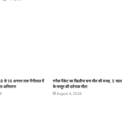
से 16 अगस्त तक नैनीताल में
स्नैक पैकेट का खिलौना बना मौत की वजह, 5 साल
छता अभियान!
के मासूम की दर्दनाक मौत!
6
August 4, 2026