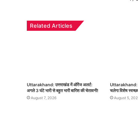
Related Articles
Uttarakhand: उत्तराखंड में ऑरेंज अलर्ट:
Uttarakhand: 8 
अगले 3 घंटे भारी से बहुत भारी बारिश की चेतावनी!
चलेगा विशेष स्वच्
August 7, 2026
August 5, 202