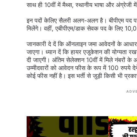
साथ ही 10वीं में मैथ्स, स्थानीय भाषा और अंग्रेजी म
इन पदों केलिए सैलरी अलग-अलग है। बीपीएम पद प
मिलेंगे। वहीं, एबीपीएम/डाक सेवक पद के लिए 10,
जानकारी दे दें कि ऑनलाइन जमा आवेदनों के आधार 
जाएगा। ध्यान दें कि हायर एजुकेशन की योग्यता रखन
दी जाएगी। अंतिम सेलेक्शन 10वीं में मिले नंबरों
उम्मीदवारों को आवेदन फीस के रूप में 100 रुपये दे
कोई फीस नहीं है। इस भर्ती से जुड़ी किसी भी प्रक
ADV