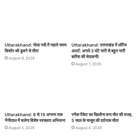
Uttarakhand: गोला नदी में नहाते समय
Uttarakhand: उत्तराखंड में ऑरेंज
किशोर की डूबने से मौत!
अलर्ट: अगले 3 घंटे भारी से बहुत भारी
बारिश की चेतावनी!
August 8, 2026
August 7, 2026
Uttarakhand: 8 से 16 अगस्त तक
स्नैक पैकेट का खिलौना बना मौत की वजह,
नैनीताल में चलेगा विशेष स्वच्छता अभियान!
5 साल के मासूम की दर्दनाक मौत!
August 5, 2026
August 4, 2026