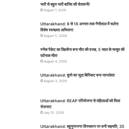
भारी से बहुत भारी बारिश की चेतावनी!
August 7, 2026
Uttarakhand: 8 से 16 अगस्त तक नैनीताल में चलेगा
विशेष स्वच्छता अभियान!
August 5, 2026
स्नैक पैकेट का खिलौना बना मौत की वजह, 5 साल के मासूम की
दर्दनाक मौत!
August 4, 2026
Uttarakhand: कुत्ते का जूठा बिस्किट बना जानलेवा!
August 3, 2026
Uttarakhand: REAP परियोजना से महिलाओं को मिला
रोजगार!
July 31, 2026
Uttarakhand: बहुगुणानगर विस्थापन पर बनी सहमति, 35