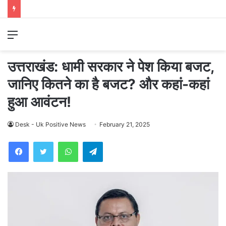
Menu
उत्तराखंड: धामी सरकार ने पेश किया बजट,
जानिए कितने का है बजट? और कहां-कहां
हुआ आवंटन!
Desk - Uk Positive News
February 21, 2025
WhatsApp
Telegram