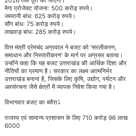
2026 तक पूरी की जाएंगी।
मेगा प्रोजेक्ट योजना: 500 करोड़ रुपये।
जमरानी बांध: 625 करोड़ रुपये।
सौंग बांध: 75 करोड़ रुपये।
लखवाड़ बांध: 285 करोड़ रुपये।
वित्त मंत्री प्रेमचंद अग्रवाल ने बजट को ‘सरलीकरण,
समाधान और निस्तारीकरण’ के मार्ग पर अग्रसर बताया।
उन्होंने कहा कि यह बजट उत्तराखंड की आर्थिक दिशा और
नीतियों का प्रमाण है। सरकार का लक्ष्य आत्मनिर्भर
उत्तराखंड बनाना है, जिसके लिए कृषि, उद्योग, पर्यटन और
अवसंरचना जैसे क्षेत्रों में व्यापक निवेश किया गया है।
विभागवार बजट का ब्यौरा⤵️
राजस्व एवं सामान्य प्रशासन के लिए 710 करोड़ 96 लाख
6000