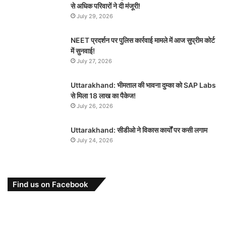
से अधिक परिवारों ने दी मंजूरी!
July 29, 2026
NEET प्रदर्शन पर पुलिस कार्रवाई मामले में आज सुप्रीम कोर्ट
में सुनवाई!
July 27, 2026
Uttarakhand: भीमताल की भावना दुम्का को SAP Labs
से मिला 18 लाख का पैकेज!
July 26, 2026
Uttarakhand: सीडीओ ने विकास कार्यों पर कसी लगाम
July 24, 2026
Find us on Facebook