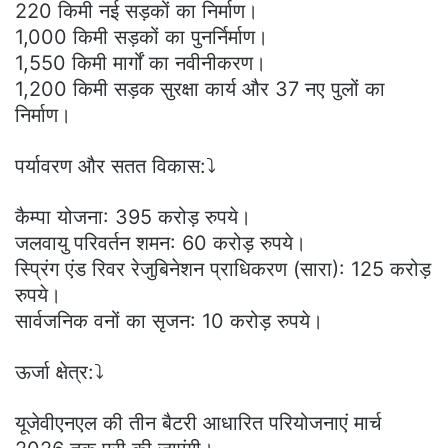
220 किमी नई सड़कों का निर्माण।
1,000 किमी सड़कों का पुनर्निर्माण।
1,550 किमी मार्गों का नवीनीकरण।
1,200 किमी सड़क सुरक्षा कार्य और 37 नए पुलों का
निर्माण।
पर्यावरण और सतत विकास:⤵️
कैम्पा योजना: 395 करोड़ रुपये।
जलवायु परिवर्तन शमन: 60 करोड़ रुपये।
स्प्रिंग एंड रिवर रेजुबिनेशन प्राधिकरण (सारा): 125 करोड़
रुपये।
सार्वजनिक वनों का सृजन: 10 करोड़ रुपये।
ऊर्जा क्षेत्र:⤵️
यूजेवीएनएल की तीन बैटरी आधारित परियोजनाएं मार्च