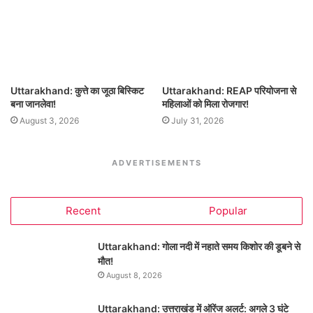
Uttarakhand: कुत्ते का जूठा बिस्किट
Uttarakhand: REAP परियोजना से
बना जानलेवा!
महिलाओं को मिला रोजगार!
August 3, 2026
July 31, 2026
ADVERTISEMENTS
Recent
Popular
Uttarakhand: गोला नदी में नहाते समय किशोर की डूबने से
मौत!
August 8, 2026
Uttarakhand: उत्तराखंड में ऑरेंज अलर्ट: अगले 3 घंटे