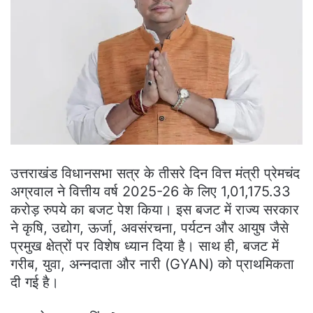
उत्तराखंड विधानसभा सत्र के तीसरे दिन वित्त मंत्री प्रेमचंद
अग्रवाल ने वित्तीय वर्ष 2025-26 के लिए 1,01,175.33
करोड़ रुपये का बजट पेश किया। इस बजट में राज्य सरकार
ने कृषि, उद्योग, ऊर्जा, अवसंरचना, पर्यटन और आयुष जैसे
प्रमुख क्षेत्रों पर विशेष ध्यान दिया है। साथ ही, बजट में
गरीब, युवा, अन्नदाता और नारी (GYAN) को प्राथमिकता
दी गई है।