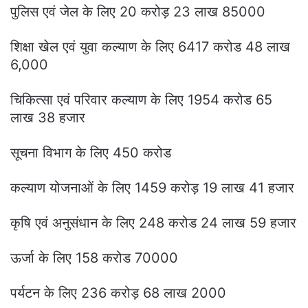
पुलिस एवं जेल के लिए 20 करोड़ 23 लाख 85000
शिक्षा खेल एवं युवा कल्याण के लिए 6417 करोड 48 लाख
6,000
चिकित्सा एवं परिवार कल्याण के लिए 1954 करोड 65
लाख 38 हजार
सूचना विभाग के लिए 450 करोड
कल्याण योजनाओं के लिए 1459 करोड़ 19 लाख 41 हजार
कृषि एवं अनुसंधान के लिए 248 करोड 24 लाख 59 हजार
ऊर्जा के लिए 158 करोड 70000
पर्यटन के लिए 236 करोड़ 68 लाख 2000