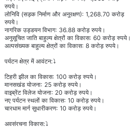
रुपये।
लोनिवि (सड़क निर्माण और अनुरक्षण): 1,268.70 करोड़
रुपये।
नागरिक उड्डयन विभाग: 36.88 करोड़ रुपये।
अनुसूचित जाति बाहुल्य क्षेत्रों का विकास: 60 करोड़ रुपये।
अल्पसंख्यक बाहुल्य क्षेत्रों का विकास: 8 करोड़ रुपये।
पर्यटन क्षेत्र में आवंटन:⤵️
टिहरी झील का विकास: 100 करोड़ रुपये।
मानसखंड योजना: 25 करोड़ रुपये।
वाइब्रेंट विलेज योजना: 20 करोड़ रुपये।
नए पर्यटन स्थलों का विकास: 10 करोड़ रुपये।
चारधाम मार्ग सुधारीकरण: 10 करोड़ रुपये।
अवसंरचना विकास:⤵️