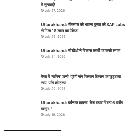
में सुनवाई!
July 27, 2026
Uttarakhand: भीमताल की भावना दुम्का को SAP Labs
से मिला 18 लाख का पैकेज!
July 26, 2026
Uttarakhand: सीडीओ ने विकास कार्यों पर कसी लगाम
July 24, 2026
मेरठ में ‘नागिन’ पत्नी: प्रेमी संग मिलकर बिस्तर पर छुड़वाया
सांप, पति की हत्या
July 20, 2026
Uttarakhand: दर्दनाक हादसा: तेज बहाव में बहा 6 वर्षीय
मासूम, !
July 19, 2026