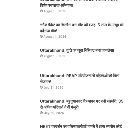
विशेष स्वच्छता अभियान!
August 5, 2026
स्नैक पैकेट का खिलौना बना मौत की वजह, 5 साल के मासूम की
दर्दनाक मौत!
August 4, 2026
Uttarakhand: कुत्ते का जूठा बिस्किट बना जानलेवा!
August 3, 2026
Uttarakhand: REAP परियोजना से महिलाओं को मिला
रोजगार!
July 31, 2026
Uttarakhand: बहुगुणानगर विस्थापन पर बनी सहमति, 35
से अधिक परिवारों ने दी मंजूरी!
July 29, 2026
NEET प्रदर्शन पर पुलिस कार्रवाई मामले में आज सुप्रीम कोर्ट