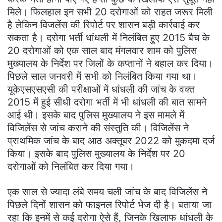
मिले। फिलहाल इन सभी 20 दरोगाओं को राहत जरूर मिली
है लेकिन विजलेंस की रिपोर्ट पर शासन बड़ी कार्रवाई कर
सकता है। दरोगा भर्ती धांधली में निलंबित हुए 2015 बैच के
20 दरोगाओं को एक साल बाद मंगलवार शाम को पुलिस
मुख्यालय के निर्देश पर जिलों के कप्तानों ने बहाल कर दिया।
पिछले साल जनवरी में सभी को निलंबित किया गया था।
यूकेएसएसएसी की परीक्षाओं में धांधली की जांच के वक्त
2015 में हुई सीधी दरोगा भर्ती में भी धांधली की बात सामने
आई थी। इसके बाद पुलिस मुख्यालय ने इस मामले में
विजिलेंस से जांच कराने की संस्तुति की। विजिलेंस ने
प्राथमिक जांच के बाद आठ अक्तूबर 2022 को मुकदमा दर्ज
किया। इसके बाद पुलिस मुख्यालय के निर्देश पर 20
दरोगाओं को निलंबित कर दिया गया।
एक साल से ज्यादा लंबे समय चली जांच के बाद विजिलेंस ने
पिछले दिनों शासन को फाइनल रिपोर्ट भेज दी है। बताया जा
रहा कि इनमें से कई दरोगा ऐसे हैं, जिनके खिलाफ धांधली के