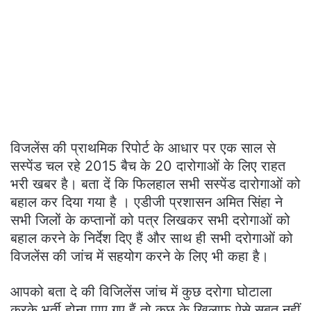
विजलेंस की प्राथमिक रिपोर्ट के आधार पर एक साल से
सस्पेंड चल रहे 2015 बैच के 20 दारोगाओं के लिए राहत
भरी खबर है। बता दें कि फिलहाल सभी सस्पेंड दारोगाओं को
बहाल कर दिया गया है । एडीजी प्रशासन अमित सिंहा ने
सभी जिलों के कप्तानों को पत्र लिखकर सभी दरोगाओं को
बहाल करने के निर्देश दिए हैं और साथ ही सभी दरोगाओं को
विजलेंस की जांच में सहयोग करने के लिए भी कहा है।
आपको बता दे की विजिलेंस जांच में कुछ दरोगा घोटाला
करके भर्ती होना पाए गए हैं तो कुछ के खिलाफ ऐसे सुबूत नहीं