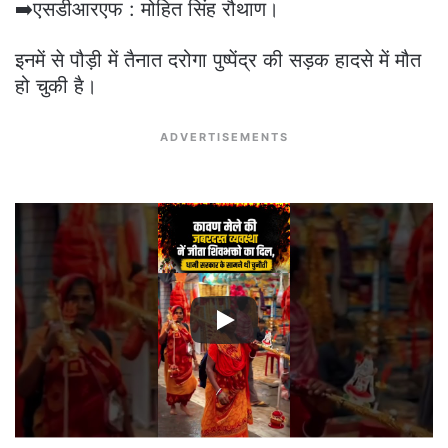
➡️एसडीआरएफ : मोहित सिंह रौथाण।
इनमें से पौड़ी में तैनात दरोगा पुष्पेंद्र की सड़क हादसे में मौत
हो चुकी है।
ADVERTISEMENTS