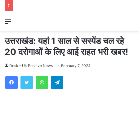
Menu
उत्तराखंड: यहां 1 साल से सस्पेंड चल रहे
20 दरोगाओं के लिए आई राहत भरी खबर!
Desk - Uk Positive News
February 7, 2024
WhatsApp
Telegram