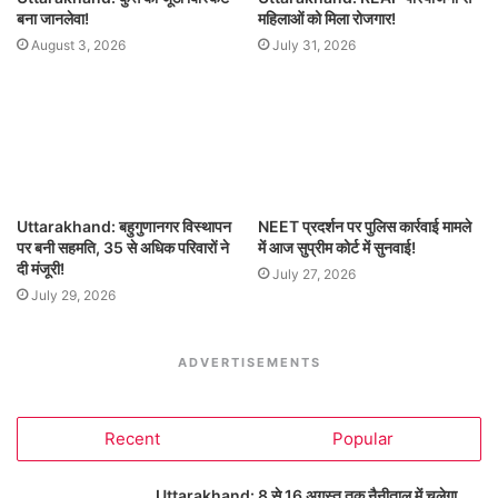
बना जानलेवा!
महिलाओं को मिला रोजगार!
August 3, 2026
July 31, 2026
Uttarakhand: बहुगुणानगर विस्थापन
NEET प्रदर्शन पर पुलिस कार्रवाई मामले
पर बनी सहमति, 35 से अधिक परिवारों ने
में आज सुप्रीम कोर्ट में सुनवाई!
दी मंजूरी!
July 27, 2026
July 29, 2026
ADVERTISEMENTS
Recent
Popular
Uttarakhand: 8 से 16 अगस्त तक नैनीताल में चलेगा