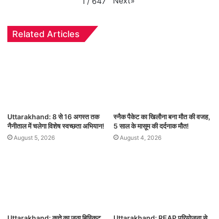
Next
»
1
/
647
Related Articles
Uttarakhand: 8 से 16 अगस्त तक
स्नैक पैकेट का खिलौना बना मौत की वजह,
नैनीताल में चलेगा विशेष स्वच्छता अभियान!
5 साल के मासूम की दर्दनाक मौत!
August 5, 2026
August 4, 2026
Uttarakhand: कुत्ते का जूठा बिस्किट
Uttarakhand: REAP परियोजना से