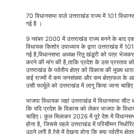
70 विधानसभा वाले उत्तराखंड राज्य में 101 विधानस
गई है ।
9 नवंबर 2000 में उत्तराखंड राज्य बनने के बाद एक 
विधायक किशोर उपाध्याय के द्वारा उत्तराखंड में
गई है,विधानसभा अध्यक्ष रितु खंडूरी को पत्र भेजक
करने की मांग की है,ताकि प्रदेश के उस प्रस्ताव 
उत्तराखंड के पर्वतीय क्षेत्र को विकास की मुख्य धा
कई राज्यों में कम जनसंख्या और कम क्षेत्रफल के
उसी फार्मूले को उत्तराखंड में लागू किया जाना चाहि
भाजपा विधायक जहां उत्तराखंड में विधानसभा सीट बढ़ा
कि यदि प्रदेश के विकास को लेकर भाजपा के विधाय
चाहिए। कुल मिलाकर 2026 में पूरे देश में विधान
होना है, जिससे पहले उत्तराखंड में परिसीमन निर्धार
उठने लगी है,ऐसे में देखना होगा कि क्या पर्वतीय क्षे