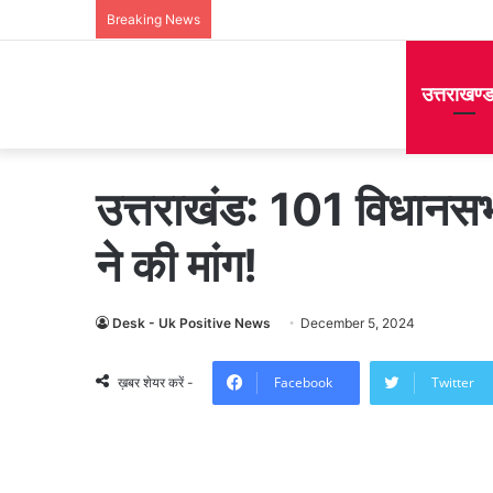
Breaking News
उत्तराखण्
उत्तराखंड: 101 विधानस
ने की मांग!
Desk - Uk Positive News
December 5, 2024
Facebook
Twitter
ख़बर शेयर करें -