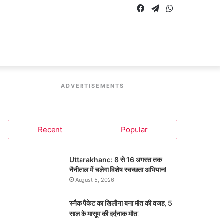
Facebook
Telegram
WhatsApp
ADVERTISEMENTS
Recent
Popular
Uttarakhand: 8 से 16 अगस्त तक
नैनीताल में चलेगा विशेष स्वच्छता अभियान!
August 5, 2026
स्नैक पैकेट का खिलौना बना मौत की वजह, 5
साल के मासूम की दर्दनाक मौत!