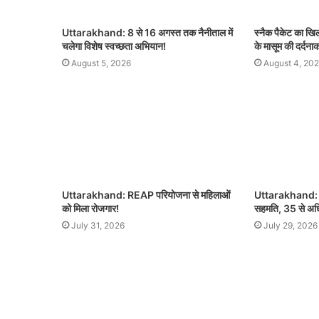
Uttarakhand: 8 से 16 अगस्त तक नैनीताल में
स्नैक पैकेट का ख
चलेगा विशेष स्वच्छता अभियान!
के मासूम की दर्दना
August 5, 2026
August 4, 20
Uttarakhand: REAP परियोजना से महिलाओं
Uttarakhand: बह
को मिला रोजगार!
सहमति, 35 से अधिक 
July 31, 2026
July 29, 2026