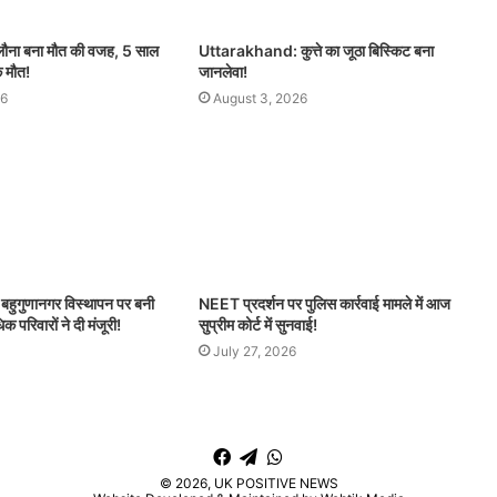
िलौना बना मौत की वजह, 5 साल
Uttarakhand: कुत्ते का जूठा बिस्किट बना
क मौत!
जानलेवा!
26
August 3, 2026
ुगुणानगर विस्थापन पर बनी
NEET प्रदर्शन पर पुलिस कार्रवाई मामले में आज
परिवारों ने दी मंजूरी!
सुप्रीम कोर्ट में सुनवाई!
July 27, 2026
Facebook
Telegram
WhatsApp
© 2026,
UK POSITIVE NEWS