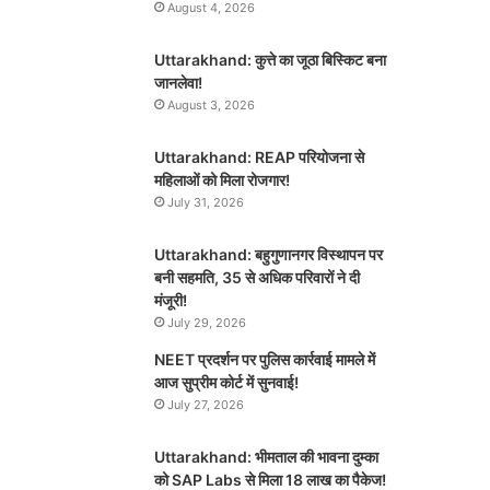
August 4, 2026
Uttarakhand: कुत्ते का जूठा बिस्किट बना
जानलेवा!
August 3, 2026
Uttarakhand: REAP परियोजना से
महिलाओं को मिला रोजगार!
July 31, 2026
Uttarakhand: बहुगुणानगर विस्थापन पर
बनी सहमति, 35 से अधिक परिवारों ने दी
मंजूरी!
July 29, 2026
NEET प्रदर्शन पर पुलिस कार्रवाई मामले में
आज सुप्रीम कोर्ट में सुनवाई!
July 27, 2026
Uttarakhand: भीमताल की भावना दुम्का
को SAP Labs से मिला 18 लाख का पैकेज!