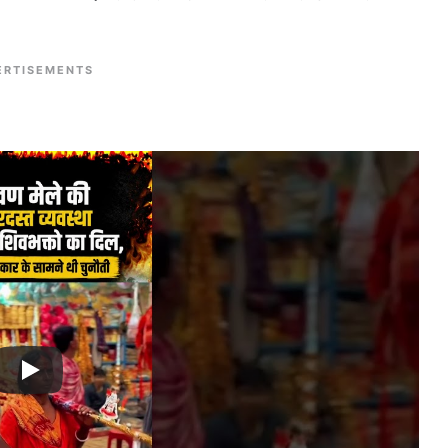
ERTISEMENTS