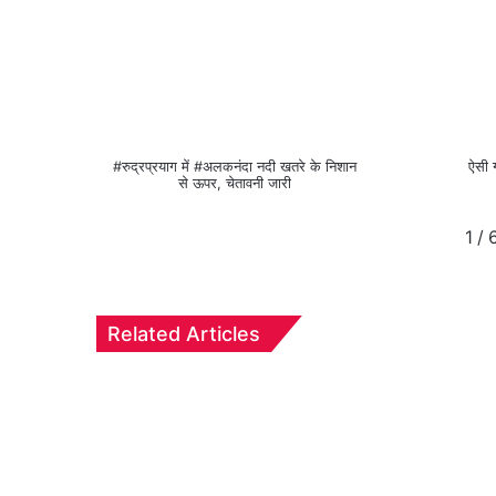
#रुद्रप्रयाग में #अलकनंदा नदी खतरे के निशान
ऐसी 
से ऊपर, चेतावनी जारी
1
/
Related Articles