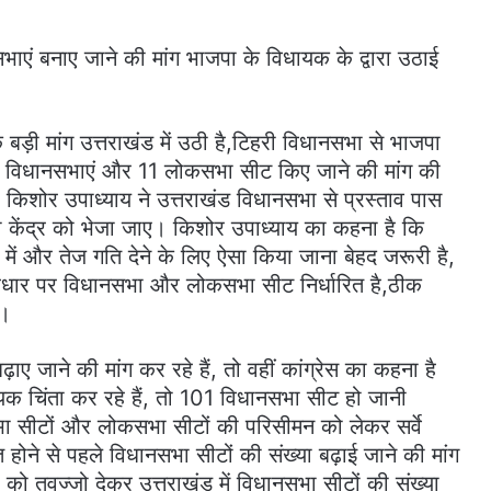
भाएं बनाए जाने की मांग भाजपा के विधायक के द्वारा उठाई
बड़ी मांग उत्तराखंड में उठी है,टिहरी विधानसभा से भाजपा
 101 विधानसभाएं और 11 लोकसभा सीट किए जाने की मांग की
र किशोर उपाध्याय ने उत्तराखंड विधानसभा से प्रस्ताव पास
को केंद्र को भेजा जाए। किशोर उपाध्याय का कहना है कि
रा में और तेज गति देने के लिए ऐसा किया जाना बेहद जरूरी है,
 आधार पर विधानसभा और लोकसभा सीट निर्धारित है,ठीक
ए।
ए जाने की मांग कर रहे हैं, तो वहीं कांग्रेस का कहना है
क चिंता कर रहे हैं, तो 101 विधानसभा सीट हो जानी
सभा सीटों और लोकसभा सीटों की परिसीमन को लेकर सर्वे
ित होने से पहले विधानसभा सीटों की संख्या बढ़ाई जाने की मांग
त्र को तवज्जो देकर उत्तराखंड में विधानसभा सीटों की संख्या