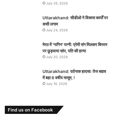
July 26, 2026
Uttarakhand: सीडीओ ने विकास कार्यों पर
कसी लगाम
July 24, 2026
मेरठ में ‘नागिन’ पत्नी: प्रेमी संग मिलकर बिस्तर
पर छुड़वाया सांप, पति की हत्या
July 20, 2026
Uttarakhand: दर्दनाक हादसा: तेज बहाव
में बहा 6 वर्षीय मासूम, !
July 19, 2026
Find us on Facebook