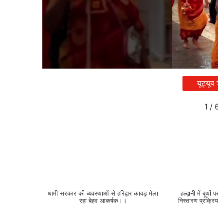
यूट्यूब
1
/
धामी सरकार की व्यवस्थाओं से हरिद्वार कावड़ मेला
हल्द्वानी में ब
रहा बेहद आकर्षक।।
निस्तारण प्रक्रि