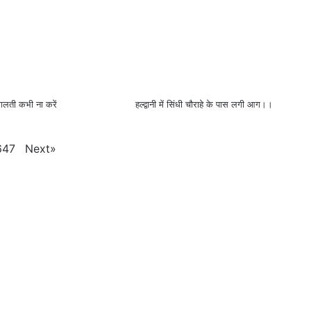
गलती कभी ना करें
हल्द्वानी में सिंधी चौराहे के पास लगी आग।।
Next
»
647