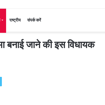
ड
राष्ट्रीय
संपर्क करें
भा बनाई जाने की इस विधायक