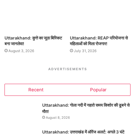
Uttarakhand: कुत्ते का जूठा बिस्किट
Uttarakhand: REAP परियोजना से
बना जानलेवा!
महिलाओं को मिला रोजगार!
August 3, 2026
July 31, 2026
ADVERTISEMENTS
Recent
Popular
Uttarakhand: गोला नदी में नहाते समय किशोर की डूबने से
मौत!
August 8, 2026
Uttarakhand: उत्तराखंड में ऑरेंज अलर्ट: अगले 3 घंटे