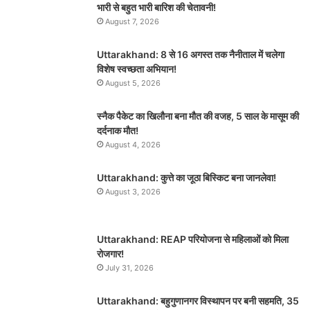
भारी से बहुत भारी बारिश की चेतावनी!
August 7, 2026
Uttarakhand: 8 से 16 अगस्त तक नैनीताल में चलेगा
विशेष स्वच्छता अभियान!
August 5, 2026
स्नैक पैकेट का खिलौना बना मौत की वजह, 5 साल के मासूम की
दर्दनाक मौत!
August 4, 2026
Uttarakhand: कुत्ते का जूठा बिस्किट बना जानलेवा!
August 3, 2026
Uttarakhand: REAP परियोजना से महिलाओं को मिला
रोजगार!
July 31, 2026
Uttarakhand: बहुगुणानगर विस्थापन पर बनी सहमति, 35