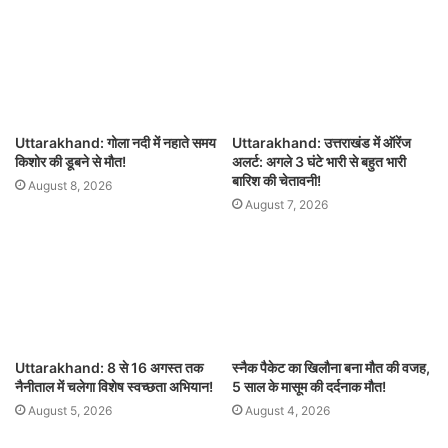
Uttarakhand: गोला नदी में नहाते समय
Uttarakhand: उत्तराखंड में ऑरेंज
किशोर की डूबने से मौत!
अलर्ट: अगले 3 घंटे भारी से बहुत भारी
बारिश की चेतावनी!
August 8, 2026
August 7, 2026
Uttarakhand: 8 से 16 अगस्त तक
स्नैक पैकेट का खिलौना बना मौत की वजह,
नैनीताल में चलेगा विशेष स्वच्छता अभियान!
5 साल के मासूम की दर्दनाक मौत!
August 5, 2026
August 4, 2026