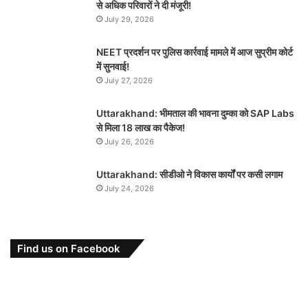
से अधिक परिवारों ने दी मंजूरी!
July 29, 2026
NEET प्रदर्शन पर पुलिस कार्रवाई मामले में आज सुप्रीम कोर्ट
में सुनवाई!
July 27, 2026
Uttarakhand: भीमताल की भावना दुम्का को SAP Labs
से मिला 18 लाख का पैकेज!
July 26, 2026
Uttarakhand: सीडीओ ने विकास कार्यों पर कसी लगाम
July 24, 2026
Find us on Facebook