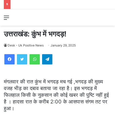
Menu
उत्तराखंड: कुंभ में भगदड़!
Desk - Uk Positive News
January 29, 2025
WhatsApp
Telegram
मंगलवार की रात कुंभ में भगदड़ मच गई ,भगदड़ की मुख्य
वजह भीड़ का दबाव बताया जा रहा है। इस भगदड़ में
फिलहाल किसी के नुकसान की कोई खबर की पुष्टि नहीं हुई
है । हादसा रात के करीब 2:00 के आसपास संगम तट पर
हुआ।