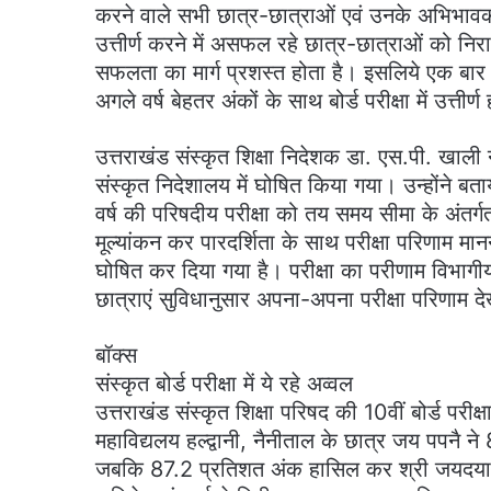
करने वाले सभी छात्र-छात्राओं एवं उनके अभिभावकों क
उत्तीर्ण करने में असफल रहे छात्र-छात्राओं को नि
सफलता का मार्ग प्रशस्त होता है। इसलिये एक बार फि
अगले वर्ष बेहतर अंकों के साथ बोर्ड परीक्षा में उत्तीर्
उत्तराखंड संस्कृत शिक्षा निदेशक डा. एस.पी. खाली न
संस्कृत निदेशालय में घोषित किया गया। उन्होंने बता
वर्ष की परिषदीय परीक्षा को तय समय सीमा के अंतर्
मूल्यांकन कर पारदर्शिता के साथ परीक्षा परिणाम मान
घोषित कर दिया गया है। परीक्षा का परीणाम विभागी
छात्राएं सुविधानुसार अपना-अपना परीक्षा परिणाम द
बॉक्स
संस्कृत बोर्ड परीक्षा में ये रहे अव्वल
उत्तराखंड संस्कृत शिक्षा परिषद की 10वीं बोर्ड परीक्षा 
महाविद्यलय हल्द्वानी, नैनीताल के छात्र जय पपनै न
जबकि 87.2 प्रतिशत अंक हासिल कर श्री जयदयाल 