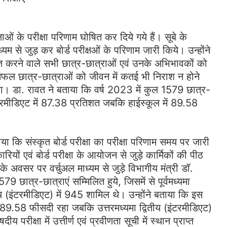
्षाओं के परीक्षा परिणाम घोषित कर दिये गये हैं। सूबे के
ाध्यम से जुड़ कर बोर्ड परीक्षओं के परिणाम जारी किये। उन्होंने
ान प्राप्त करने वाले सभी छात्र-छात्राओं एवं उनके अभिभावकों को
ं असफल छात्र-छात्राओं को जीवन में कतई भी निराश न होने
ा। डा. रावत ने बताया कि वर्ष 2023 में कुल 1579 छात्र-
े इंटरमीडिएट में 87.38 प्रतिशत जबकि हाईस्कूल में 89.58
ताया कि संस्कृत बोर्ड परीक्षा का परीक्षा परिणाम समय पर जारी
ियों एवं बोर्ड परीक्षा के आयोजन से जुड़े कार्मिकों की पीठ
के अवसर पर वर्चुअल माध्यम से जुड़े विभागीय मंत्री डॉ.
79 छात्र-छात्राएं सम्मिलित हुये, जिसमें से पूर्वमध्यमा
तीय (इंटरमीडिएट) में 945 शामिल थे। उन्होंने बताया कि इस
ाफल 89.58 फीसदी रहा जबकि उत्तरमध्यमा द्वितीय (इंटरमीडिएट)
रीक्षा में उत्तीर्ण एवं प्रवीणता सूची में स्थान प्राप्त