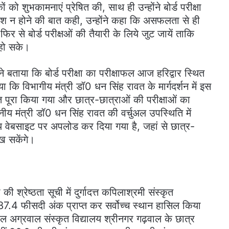
ो शुभकामनाएं प्रेषित की, साथ ही उन्होंने बोर्ड परीक्षा
राश न होने की बात कही, उन्होंने कहा कि असफलता से ही
र से बोर्ड परीक्षओं की तैयारी के लिये जुट जायें ताकि
ण हो सके।
े बताया कि बोर्ड परीक्षा का परीक्षाफल आज हरिद्वार स्थित
या कि विभागीय मंत्री डॉ0 धन सिंह रावत के मार्गदर्शन में इस
गत पूरा किया गया और छात्र-छात्राओं की परीक्षाओं का
नीय मंत्री डॉ0 धन सिंह रावत की वर्चुअल उपस्थिति में
य वेबसाइट पर अपलोड कर दिया गया है, जहां से छात्र-
ेख सकेंगे।
की श्रेष्ठता सूची में दुर्गादत्त कपिलाश्रमी संस्कृत
े 87.4 फीसदी अंक प्राप्त कर सर्वोच्च स्थान हासिल किया
अग्रवाल संस्कृत विद्यालय श्रीनगर गढ़वाल के छात्र