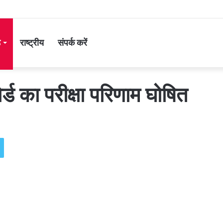
ड
राष्ट्रीय
संपर्क करें
ोर्ड का परीक्षा परिणाम घोषित