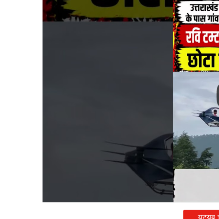
यूट्यूब