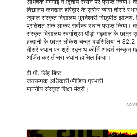
अभिषेक मंमगाई ने द्वितीय स्थान पर प्राप्त किया। 
विद्यालय कनखल हरिद्वार के सुबोध व्यास तीसरे स्थान
जुयाल संस्कृत विद्यालय भुवनेश्वरी सिद्धपीठ झांजण
प्रतिशत अंक लाकर सर्वोच्च स्थान प्राप्त किया। वहीं श
संस्कृत विद्यालय स्वर्गाश्रम पौड़ी गढ़वाल के छात्र सु
हल्द्वानी के छात्र लोकेश चन्द्र बडसिलिया ने 82.2
तीसरे स्थान पर श्री रघुनाथ कीर्ति आदर्श संस्कृत 
अर्जित कर तीसरा स्थान हासिल किया।
वी.पी. सिंह बिष्ट
जनसम्पर्क अधिकारी/मीडिया प्रभारी
माननीय संस्कृत शिक्षा मंत्री।
ADV