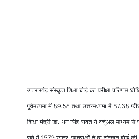
उत्तराखंड संस्कृत शिक्षा बोर्ड का परीक्षा परिणाम घो
पूर्वमध्यमा में 89.58 तथा उत्तरमध्यमा में 87.38 फ
शिक्षा मंत्री डा. धन सिंह रावत ने वर्चुअल माध्यम स
सूबे में 1579 छात्र-छात्राओं ने दी संस्कृत बोर्ड की प