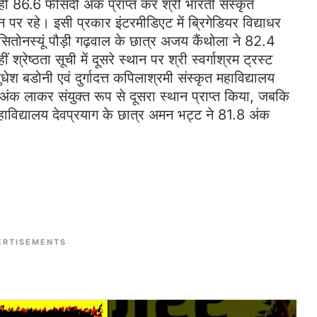
वहीं 86.6 फीसदी अंक प्राप्त कर श्री भारती संस्कृत
 पर रहे। इसी प्रकार इंटरमीडिएट में ब्रिगेडियर विद्याधर
, सितोनस्यूं पौड़ी गढ़वाल के छात्र अजय कैंथोला ने 82.4
्रेष्ठता सूची में दूसरे स्थान पर श्री स्वर्गाश्रम ट्रस्ट
धेश बडोनी एवं दुर्गादत्त कपिलाश्रमी संस्कृत महाविद्यालय
 अंक लाकर संयुक्त रूप से दूसरा स्थान प्राप्त किया, जबकि
महाविद्यालय देवप्रयाग के छात्र अमन भट्ट ने 81.8 अंक
ERTISEMENTS