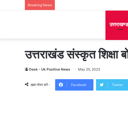
Breaking News
उत्तराखण्
उत्तराखंड संस्कृत शिक्षा ब
Desk - Uk Positive News
May 25, 2023
Facebook
Twitter
ख़बर शेयर करें -