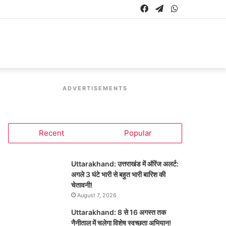
Facebook
Telegram
WhatsApp
ADVERTISEMENTS
Recent
Popular
Uttarakhand: उत्तराखंड में ऑरेंज अलर्ट:
अगले 3 घंटे भारी से बहुत भारी बारिश की
चेतावनी!
August 7, 2026
Uttarakhand: 8 से 16 अगस्त तक
नैनीताल में चलेगा विशेष स्वच्छता अभियान!