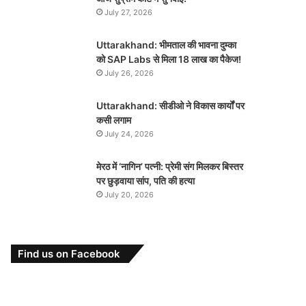
July 27, 2026
Uttarakhand: भीमताल की भावना दुम्का
को SAP Labs से मिला 18 लाख का पैकेज!
July 26, 2026
Uttarakhand: सीडीओ ने विकास कार्यों पर
कसी लगाम
July 24, 2026
मेरठ में ‘नागिन’ पत्नी: प्रेमी संग मिलकर बिस्तर
पर छुड़वाया सांप, पति की हत्या
July 20, 2026
Find us on Facebook