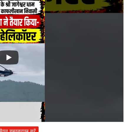
 चैनल सबस्क्राइब करें