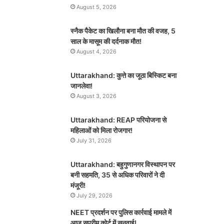
August 5, 2026
स्नैक पैकेट का खिलौना बना मौत की वजह, 5
साल के मासूम की दर्दनाक मौत!
August 4, 2026
Uttarakhand: कुत्ते का जूठा बिस्किट बना
जानलेवा!
August 3, 2026
Uttarakhand: REAP परियोजना से
महिलाओं को मिला रोजगार!
July 31, 2026
Uttarakhand: बहुगुणानगर विस्थापन पर
बनी सहमति, 35 से अधिक परिवारों ने दी
मंजूरी!
July 29, 2026
NEET प्रदर्शन पर पुलिस कार्रवाई मामले में
आज सुप्रीम कोर्ट में सुनवाई!