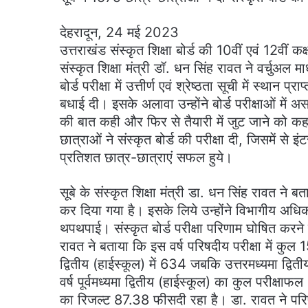
देहरादून, 24 मई 2023
उत्तराखंड संस्कृत शिक्षा बोर्ड की 10वीं एवं 12वीं कक
संस्कृत शिक्षा मंत्री डॉ. धन सिंह रावत ने वर्चुअल म
बोर्ड परीक्षा में उत्तीर्ण एवं श्रेष्ठता सूची में स्थ
बधाई दी। इसके अलावा उन्होंने बोर्ड परीक्षाओं मे
की बात कही और फिर से तैयारी में जुट जाने को कह
छात्राओं ने संस्कृत बोर्ड की परीक्षा दी, जिसमें स
प्रतिशत छात्र-छात्राएं सफल हुये।
सूबे के संस्कृत शिक्षा मंत्री डा. धन सिंह रावत ने ब
कर दिया गया है। इसके लिये उन्होंने विभागीय अधिकार
थपथपाई। संस्कृत बोर्ड परीक्षा परिणाम घोषित करने 
रावत ने बताया कि इस वर्ष परिषदीय परीक्षा में कुल 15
द्वितीय (हाईस्कूल) में 634 जबकि उत्तरमध्यमा द्वि
वर्ष पूर्वमध्यमा द्वितीय (हाईस्कूल) का कुल परीक्ष
का रिजल्ट 87.38 फीसदी रहा है। डा. रावत ने परिषदीय प