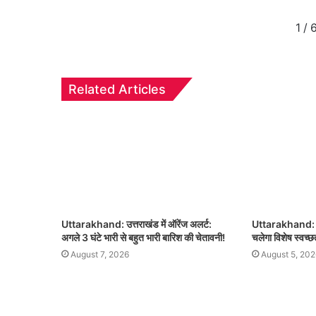
1
/
Related Articles
Uttarakhand: उत्तराखंड में ऑरेंज अलर्ट:
Uttarakhand: 8 
अगले 3 घंटे भारी से बहुत भारी बारिश की चेतावनी!
चलेगा विशेष स्वच्
August 7, 2026
August 5, 202