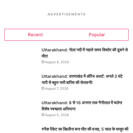
ADVERTISEMENTS
Recent
Popular
Uttarakhand: गोला नदी में नहाते समय किशोर की डूबने से
मौत!
August 8, 2026
Uttarakhand: उत्तराखंड में ऑरेंज अलर्ट: अगले 3 घंटे
भारी से बहुत भारी बारिश की चेतावनी!
August 7, 2026
Uttarakhand: 8 से 16 अगस्त तक नैनीताल में चलेगा
विशेष स्वच्छता अभियान!
August 5, 2026
स्नैक पैकेट का खिलौना बना मौत की वजह, 5 साल के मासूम की