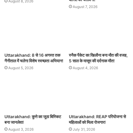
August 8, 2026
August 7, 2026
Uttarakhand: 8 से 16 अगस्त तक
स्नैक पैकेट का खिलौना बना मौत की वजह,
नैनीताल में चलेगा विशेष स्वच्छता अभियान!
5 साल के मासूम की दर्दनाक मौत!
August 5, 2026
August 4, 2026
Uttarakhand: कुत्ते का जूठा बिस्किट
Uttarakhand: REAP परियोजना से
बना जानलेवा!
महिलाओं को मिला रोजगार!
August 3, 2026
July 31, 2026