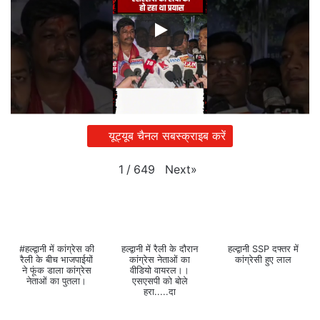
यूट्यूब चैनल सबस्क्राइब करें
Next
»
1
/
649
#हल्द्वानी में कांग्रेस की
हल्द्वानी में रैली के दौरान
हल्द्वानी SSP दफ्तर में
रैली के बीच भाजपाईयों
कांग्रेस नेताओं का
कांग्रेसी हुए लाल
ने फूंक डाला कांग्रेस
वीडियो वायरल।।
नेताओं का पुतला।
एसएसपी को बोले
हरा.....दा