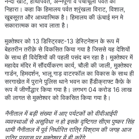
नन्दा खाट, हाथीपर्वत, अन्नपूर्णा व पंचाचूली पर्वत को
निहारा। कहा कि हिमालय पर्वत श्रृंखला विराट, विशाल,
खूबसूरत और आध्यात्मिक है। हिमालय की ऊंचाई मन मे
सकारात्मक का भाव लाता है।
मुक्तेश्वर को 13 डिस्ट्रिक्ट-13 डेस्टिनेशन के रूप में
बेहतरीन तरीक़े से विकसित किया गया है जिससे यह देशियों
के साथ ही विदेशियों की पहली पसंद बन रहा है। मुक्तेश्वर में
महादेव मंदिर में सौंदर्यीकरण कार्य, चौली की जाली, मुक्तेश्वर
गार्डन, हिमदर्शन, भालू गाड़ वाटरफॉल का विकास के साथ ही
सरगाखेत में पुराने पुलिस थाने भवन का हैंडीक्राफ्ट कैफ़े के
रूप में जीर्णोद्धार किया गया है। लगभग 04 करोड 16 लाख
की लागत से मुक्तेश्वर को विकसित किया गया है।
नैनीताल में बड़ी संख्या में आए पर्यटकों को वीवीआईपी
व्यवस्थाओं से असुविधा न हो इसके दृष्टिगत सीएम पुष्कर सिंह
धामी नैनीताल में पूर्व निर्धारित रात्रि विश्राम की जगह आज
रात्रि प्रवास पर मुक्तेश्वर में ही करेंगे