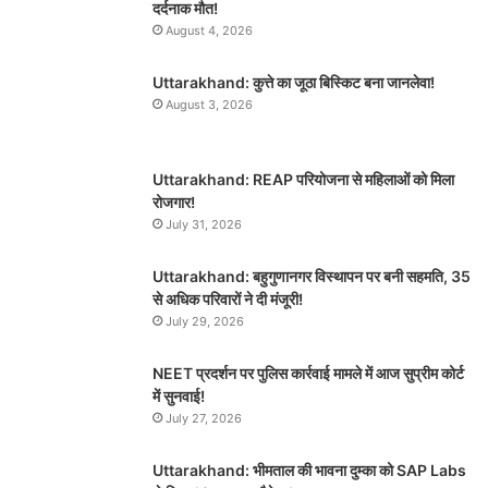
दर्दनाक मौत!
August 4, 2026
Uttarakhand: कुत्ते का जूठा बिस्किट बना जानलेवा!
August 3, 2026
Uttarakhand: REAP परियोजना से महिलाओं को मिला
रोजगार!
July 31, 2026
Uttarakhand: बहुगुणानगर विस्थापन पर बनी सहमति, 35
से अधिक परिवारों ने दी मंजूरी!
July 29, 2026
NEET प्रदर्शन पर पुलिस कार्रवाई मामले में आज सुप्रीम कोर्ट
में सुनवाई!
July 27, 2026
Uttarakhand: भीमताल की भावना दुम्का को SAP Labs