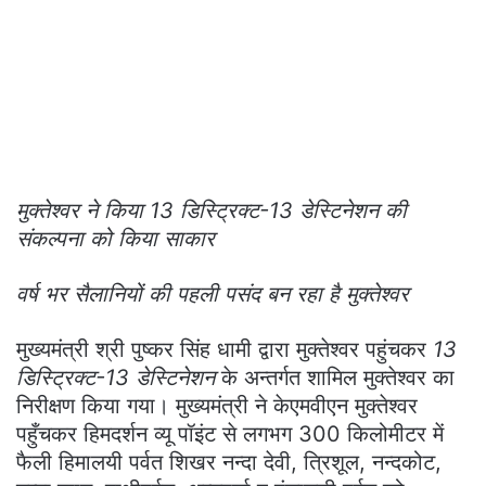
मुक्तेश्वर ने किया 13 डिस्ट्रिक्ट-13 डेस्टिनेशन की
संकल्पना को किया साकार
वर्ष भर सैलानियों की पहली पसंद बन रहा है मुक्तेश्वर
मुख्यमंत्री श्री पुष्कर सिंह धामी द्वारा मुक्तेश्वर पहुंचकर
13
डिस्ट्रिक्ट-13 डेस्टिनेशन
के अन्तर्गत शामिल मुक्तेश्वर का
निरीक्षण किया गया। मुख्यमंत्री ने केएमवीएन मुक्तेश्वर
पहुँचकर हिमदर्शन व्यू पॉइंट से लगभग 300 किलोमीटर में
फैली हिमालयी पर्वत शिखर नन्दा देवी, त्रिशूल, नन्दकोट,