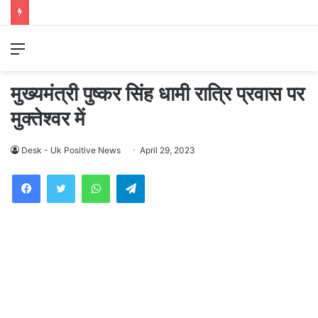
Menu
मुख्यमंत्री पुष्कर सिंह धामी रात्रि प्रवास पर
मुक्तेश्वर में
Desk - Uk Positive News
April 29, 2023
WhatsApp
Telegram