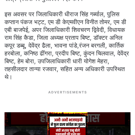
इस अवसर पर जिलाधिकारी धीराज सिंह गर्ब्याल, पुलिस
कप्तान पंकज भट्ट, एम डी केएमवीएन विनीत तोमर, एम डी
एबी बाजपेई, अपर जिलाधिकारी शिवचरण द्विवेदी, विधायक
राम सिंह कैडा, जिला अध्यक्ष प्रताप बिष्ट, डॉक्टर अनिल
कपूर डब्बू, देवेंद्र ढैला, भावना पांडे,रंजन बरगली, कार्तिक
हरबोला, कनिष्ठ ढींगरा, प्रदीप बिष्ट, कुंदन चिलवाल, देवेंद्र
बिष्ट, हेम बोरा, उपजिलाधिकारी धारी योगेश मेहरा,
तहसीलदार तान्या रजवार, सहित अन्य अधिकारी उपस्थित
थे।
ADVERTISEMENTS