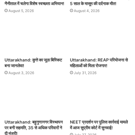
नैनीताल में चलेगा विशेष स्वच्छता अभियान!
5 साल के मासूम की दर्दनाक मौत!
August 5, 2026
August 4, 2026
Uttarakhand: कुत्ते का जूठा बिस्किट
Uttarakhand: REAP परियोजना से
बना जानलेवा!
महिलाओं को मिला रोजगार!
August 3, 2026
July 31, 2026
Uttarakhand: बहुगुणानगर विस्थापन
NEET प्रदर्शन पर पुलिस कार्रवाई मामले
पर बनी सहमति, 35 से अधिक परिवारों ने
में आज सुप्रीम कोर्ट में सुनवाई!
दी मंजूरी!
July 27, 2026