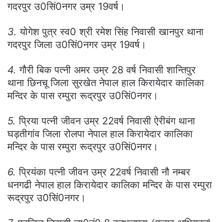
गदरपुर उ0सिं0नगर उम्र 19वर्ष।
3.
योगेश पुत्र स्व0 श्री रमेश सिंह निवासी खानपुर थाना
गदरपुर जिला उ0सिं0नगर उम्र 19वर्ष।
4.
गौरी बिक पत्नी अमर उम्र 28 वर्ष निवासी शान्तिपुर
थाना छिनचू जिला सुरखेत नेपाल हाल किरायेदार कालिका
मन्दिर के पास रम्पुरा रूद्रपुर उ0सिं0नगर।
5.
प्रिया पत्नी जीवन उम्र 22वर्ष निवासी ऐरीबंग थाना
घड़तीगांव जिला रोलपा नेपाल हाल किरायेदार कालिका
मन्दिर के पास रम्पुरा रूद्रपुर उ0सिं0नगर।
6.
प्रियंका पत्नी जीवन उम्र 22वर्ष निवासी नौ नम्बर
धनगढी नेपाल हाल किरायेदार कालिका मन्दिर के पास रम्पुरा
रूद्रपुर उ0सिं0नगर।