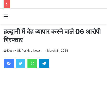
Menu
हल्द्वानी में देह व्यापार करने वाले 06 आरोपी
गिरफ्तार
Desk - Uk Positive News
March 31, 2024
WhatsApp
Telegram