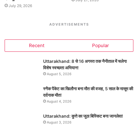
July 29, 2026
ADVERTISEMENTS
Recent
Popular
Uttarakhand: 8 से 16 अगस्त तक नैनीताल में चलेगा
विशेष स्वच्छता अभियान!
August 5, 2026
स्नैक पैकेट का खिलौना बना मौत की वजह, 5 साल के मासूम की
दर्दनाक मौत!
August 4, 2026
Uttarakhand: कुत्ते का जूठा बिस्किट बना जानलेवा!
August 3, 2026