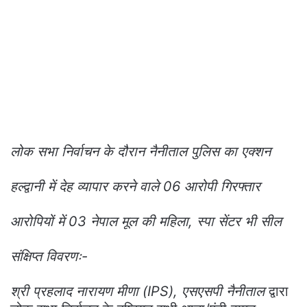
लोक सभा निर्वाचन के दौरान नैनीताल पुलिस का एक्शन
हल्द्वानी में देह व्यापार करने वाले 06 आरोपी गिरफ्तार
आरोपियों में 03 नेपाल मूल की महिला, स्पा सेंटर भी सील
संक्षिप्त विवरणः-
श्री प्रहलाद नारायण मीणा (IPS), एसएसपी नैनीताल
द्वारा