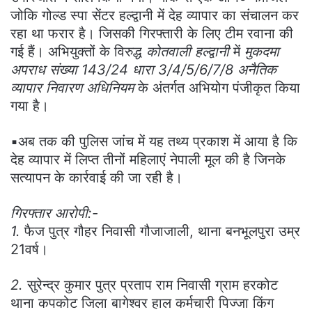
जोकि गोल्ड स्पा सेंटर हल्द्वानी में देह व्यापार का संचालन कर
रहा था फरार है। जिसकी गिरफ्तारी के लिए टीम रवाना की
गई हैं। अभियुक्तों के विरुद्ध
कोतवाली हल्द्वानी
में
मुकदमा
अपराध संख्या 143/24 धारा 3/4/5/6/7/8 अनैतिक
व्यापार निवारण अधिनियम
के अंतर्गत अभियोग पंजीकृत किया
गया है।
▪️अब तक की पुलिस जांच में यह तथ्य प्रकाश में आया है कि
देह व्यापार में लिप्त तीनों महिलाएं नेपाली मूल की है जिनके
सत्यापन के कार्रवाई की जा रही है।
गिरफ्तार आरोपी:-
1.
फैज पुत्र गौहर निवासी गौजाजाली, थाना बनभूलपुरा उम्र
21वर्ष।
2.
सुरेन्द्र कुमार पुत्र प्रताप राम निवासी ग्राम हरकोट
थाना कपकोट जिला बागेश्वर हाल कर्मचारी पिज्जा किंग