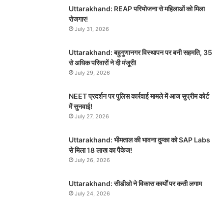
Uttarakhand: REAP परियोजना से महिलाओं को मिला
रोजगार!
July 31, 2026
Uttarakhand: बहुगुणानगर विस्थापन पर बनी सहमति, 35
से अधिक परिवारों ने दी मंजूरी!
July 29, 2026
NEET प्रदर्शन पर पुलिस कार्रवाई मामले में आज सुप्रीम कोर्ट
में सुनवाई!
July 27, 2026
Uttarakhand: भीमताल की भावना दुम्का को SAP Labs
से मिला 18 लाख का पैकेज!
July 26, 2026
Uttarakhand: सीडीओ ने विकास कार्यों पर कसी लगाम
July 24, 2026